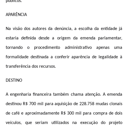
públicos.
APARÊNCIA
Na visão dos autores da denúncia, a escolha da entidade já
estaria definida desde a origem da emenda parlamentar,
tornando o procedimento administrativo apenas uma
formalidade destinada a conferir aparência de legalidade à
transferência dos recursos.
DESTINO
A engenharia financeira também chama atenção. A emenda
destinou R$ 700 mil para aquisição de 228.
758 mudas clonais
de café e aproximadamente R$ 300 mil para compra de dois
veículos, que seriam utilizados na execução do projeto