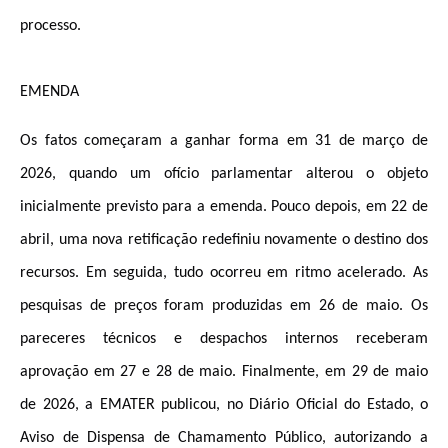
processo.
EMENDA
Os fatos começaram a ganhar forma em 31 de março de
2026, quando um ofício parlamentar alterou o objeto
inicialmente previsto para a emenda
. Pouco depois, em 22 de
abril, uma nova retificação redefiniu novamente o destino dos
recursos. Em seguida, tudo ocorreu em ritmo acelerado. As
pesquisas de preços foram produzidas em 26 de maio. Os
pareceres técnicos e despachos internos receberam
aprovação em 27 e 28 de maio. Finalmente, em 29 de maio
de 2026, a EMATER publicou, no Diário Oficial do Estado, o
Aviso de Dispensa de Chamamento Público, autorizando a