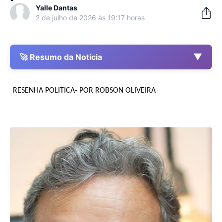
Yalle Dantas
2 de julho de 2026 às 19:17 horas
▼
🚀 Resumo da Notícia
RESENHA POLITICA- POR
ROBSON OLIVEIRA