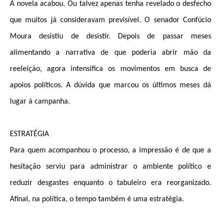
A novela acabou. Ou talvez apenas tenha revelado o desfecho
que muitos já consideravam previsível. O senador Confúcio
Moura desistiu de desistir. Depois de passar meses
alimentando a narrativa de que poderia abrir mão da
reeleição, agora intensifica os movimentos em busca de
apoios políticos. A dúvida que marcou os últimos meses dá
lugar à campanha.
ESTRATÉGIA
Para quem acompanhou o processo, a impressão é de que a
hesitação serviu para administrar o ambiente político e
reduzir desgastes enquanto o tabuleiro era reorganizado.
Afinal, na política, o tempo também é uma estratégia.