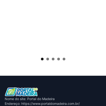
Nome do site: Portal do Madeira
Endereço: https://www.portaldomadeira.com.br/