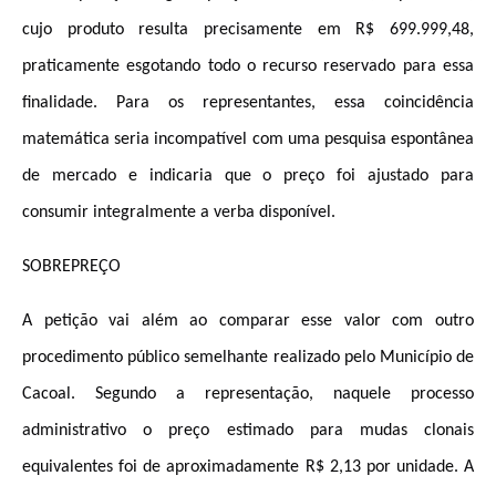
cujo produto resulta precisamente em R$ 699
.999,48,
praticamente esgotando todo o recurso reservado para essa
finalidade. Para os representantes, essa coincidência
matemática seria incompatível com uma pesquisa espontânea
de mercado e indicaria que o preço foi ajustado para
consumir integralmente a verba disponível.
SOBREPREÇO
A petição vai além ao comparar esse valor com outro
procedimento público semelhante realizado pelo Município de
Cacoal. Segundo a representação, naquele processo
administrativo o preço estimado para mudas clonais
equivalentes foi de aproximadamente R$ 2,13 por unidade. A