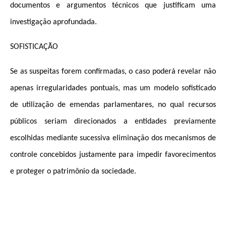
documentos e argumentos técnicos que justificam uma
investigação aprofundada.
SOFISTICAÇÃO
Se as suspeitas forem confirmadas, o caso poderá revelar não
apenas irregularidades pontuais, mas um modelo sofisticado
de utilização de emendas parlamentares, no qual recursos
públicos seriam direcionados a entidades previamente
escolhidas mediante sucessiva eliminação dos mecanismos de
controle concebidos justamente para impedir favorecimentos
e proteger o patrimônio da sociedade.