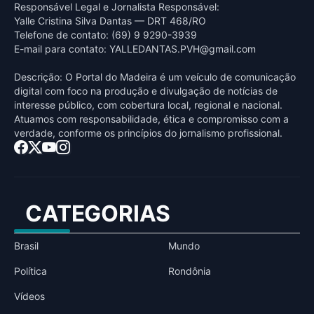
Responsável Legal e Jornalista Responsável:
Yalle Cristina Silva Dantas — DRT 468/RO
Telefone de contato: (69) 9 9290-3939
E-mail para contato:
YALLEDANTAS.PVH@gmail.com
Descrição: O Portal do Madeira é um veículo de comunicação
digital com foco na produção e divulgação de notícias de
interesse público, com cobertura local, regional e nacional.
Atuamos com responsabilidade, ética e compromisso com a
verdade, conforme os princípios do jornalismo profissional.
CATEGORIAS
Brasil
Mundo
Política
Rondônia
Vídeos