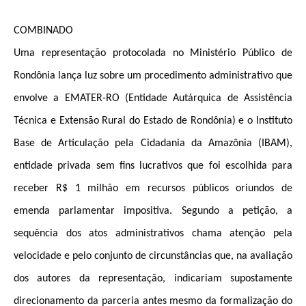
COMBINADO
Uma representação protocolada no Ministério Público de
Rondônia lança luz sobre um procedimento administrativo que
envolve a EMATER-RO (Entidade Autárquica de Assistência
Técnica e Extensão Rural do Estado de Rondônia) e o Instituto
Base de Articulação pela Cidadania da Amazônia (IBAM),
entidade privada sem fins lucrativos que foi escolhida para
receber R$ 1 milhão em recursos públicos oriundos de
emenda parlamentar impositiva. Segundo a petição, a
sequência dos atos administrativos chama atenção pela
velocidade e pelo conjunto de circunstâncias que, na avaliação
dos autores da representação, indicariam supostamente
direcionamento da parceria antes mesmo da formalização do