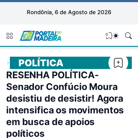
Rondônia, 6 de Agosto de 2026
0
POLÍTICA
RESENHA POLÍTICA-
Senador Confúcio Moura
desistiu de desistir! Agora
intensifica os movimentos
em busca de apoios
políticos