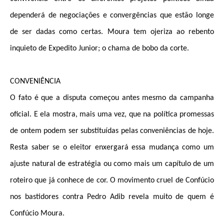
dependerá de negociações e convergências que estão longe
de ser dadas como certas. Moura tem ojeriza ao rebento
inquieto de Expedito Junior; o chama de bobo da corte.
CONVENIÊNCIA
O fato é que a disputa começou antes mesmo da campanha
oficial. E ela mostra, mais uma vez, que na política promessas
de ontem podem ser substituídas pelas conveniências de hoje.
Resta saber se o eleitor enxergará essa mudança como um
ajuste natural de estratégia ou como mais um capítulo de um
roteiro que já conhece de cor. O movimento cruel de Confúcio
nos bastidores contra Pedro Adib revela muito de quem é
Confúcio Moura.