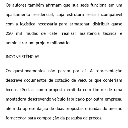
Os autores também afirmam que sua sede funciona em um
apartamento residencial, cuja estrutura seria incompatível
com a logística necessária para armazenar, distribuir quase
230 mil mudas de café, realizar assistência técnica e
administrar um projeto milionário.
INCONSISTÊNCIAS
Os questionamentos não param por aí. A representação
descreve documentos de cotação de veículos que conteriam
inconsistências, como proposta emitida com timbre de uma
montadora descrevendo veículo fabricado por outra empresa,
além da apresentação de duas propostas oriundas do mesmo
fornecedor para composição da pesquisa de preços.