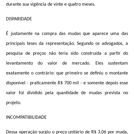
durante sua vigência de vinte e quatro meses
.
DISPARIDADE
É justamente na compra das mudas que aparece uma das
principais teses da representação. Segundo os advogados, a
pesquisa de preços não teria sido construída a partir do
levantamento do valor de mercado.
Eles sustentam
exatamente o contrário: que primeiro se definiu o montante
disponível - praticamente R$ 700 mil - e somente depois esse
valor foi dividido pela quantidade de mudas prevista no
projeto
.
INCOMPATIBILIDADE
Dessa operação surgiu o preço unitário de R$ 3,06 por muda,