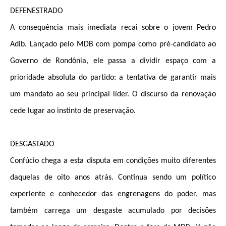
DEFENESTRADO
A consequência mais imediata recai sobre o jovem Pedro
Adib.
Lançado pelo MDB com pompa como pré-candidato ao
Governo de Rondônia, ele passa a dividir espaço com a
prioridade absoluta do partido: a tentativa de garantir mais
um mandato ao seu principal líder
. O discurso da renovação
cede lugar ao instinto de preservação.
DESGASTADO
Confúcio chega a esta disputa em condições muito diferentes
daquelas de oito anos atrás. Continua sendo um político
experiente e conhecedor das engrenagens do poder, mas
também carrega um desgaste acumulado por decisões