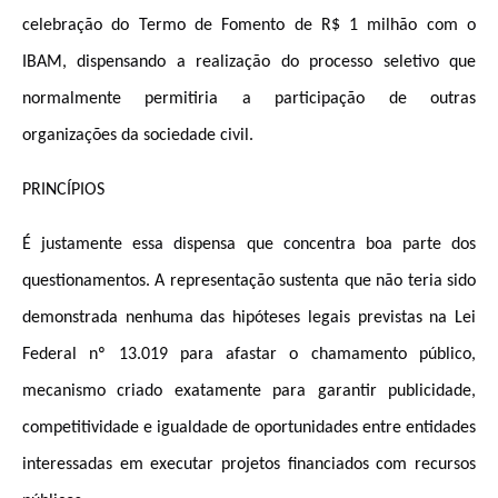
celebração do Termo de Fomento de R$ 1 milhão com o
IBAM, dispensando a realização do processo seletivo que
normalmente permitiria a participação de outras
organizações da sociedade civil.
PRINCÍPIOS
É justamente essa dispensa que concentra boa parte dos
questionamentos. A representação sustenta que não teria sido
demonstrada nenhuma das hipóteses legais previstas na Lei
Federal nº 13.019 para afastar o chamamento público,
mecanismo criado exatamente para garantir publicidade,
competitividade e igualdade de oportunidades entre entidades
interessadas em executar projetos financiados com recursos