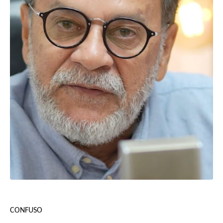
CONFUSO