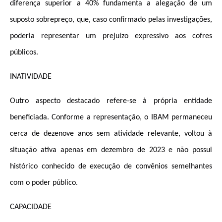
diferença superior a 40% fundamenta a alegação de um
suposto sobrepreço, que, caso confirmado pelas investigações,
poderia representar um prejuízo expressivo aos cofres
públicos.
INATIVIDADE
Outro aspecto destacado refere-se à própria entidade
beneficiada. Conforme a representação, o IBAM permaneceu
cerca de dezenove anos sem atividade relevante, voltou à
situação ativa apenas em dezembro de 2023 e não possui
histórico conhecido de execução de convênios semelhantes
com o poder público.
CAPACIDADE