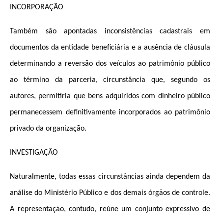
INCORPORAÇÃO
Também são apontadas inconsistências cadastrais em
documentos da entidade beneficiária e a ausência de cláusula
determinando a reversão dos veículos ao patrimônio público
ao término da parceria, circunstância que, segundo os
autores, permitiria que bens adquiridos com dinheiro público
permanecessem definitivamente incorporados ao patrimônio
privado da organização.
INVESTIGAÇÃO
Naturalmente, todas essas circunstâncias ainda dependem da
análise do Ministério Público e dos demais órgãos de controle.
A representação, contudo, reúne um conjunto expressivo de