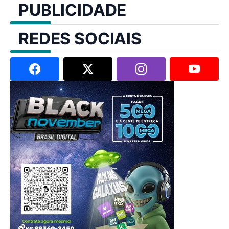
PUBLICIDADE
REDES SOCIAIS