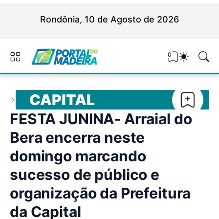
Rondônia, 10 de Agosto de 2026
0
CAPITAL
FESTA JUNINA- Arraial do
Bera encerra neste
domingo marcando
sucesso de público e
organização da Prefeitura
da Capital