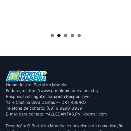
Nome do site: Portal do Madeira
Endereço: https://www.portaldomadeira.com.br/
Responsável Legal e Jornalista Responsável:
Yalle Cristina Silva Dantas — DRT 468/RO
Telefone de contato: (69) 9 9290-3939
E-mail para contato:
YALLEDANTAS.PVH@gmail.com
Descrição: O Portal do Madeira é um veículo de comunicação