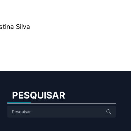
tina Silva
PESQUISAR