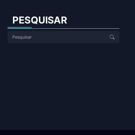
PESQUISAR