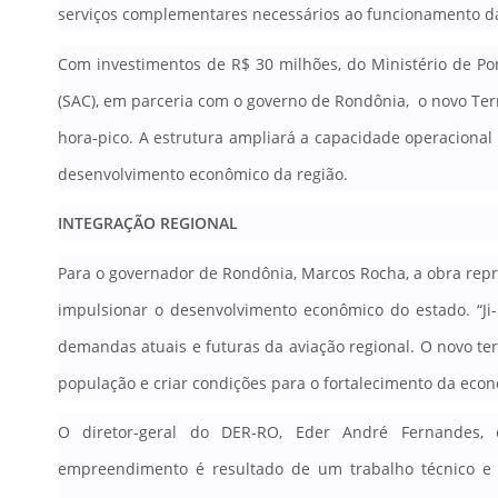
serviços complementares necessários ao funcionamento da
Com investimentos de R$ 30 milhões, do Ministério de Por
(SAC), em parceria com o governo de Rondônia, o novo Ter
hora-pico. A estrutura ampliará a capacidade operacional 
desenvolvimento econômico da região.
INTEGRAÇÃO REGIONAL
Para o governador de Rondônia, Marcos Rocha, a obra repr
impulsionar o desenvolvimento econômico do estado
. “J
demandas atuais e futuras da aviação regional. O novo ter
população e criar condições para o fortalecimento da econ
O diretor-geral do DER-RO, Eder André Fernandes, 
empreendimento é resultado de um trabalho técnico e