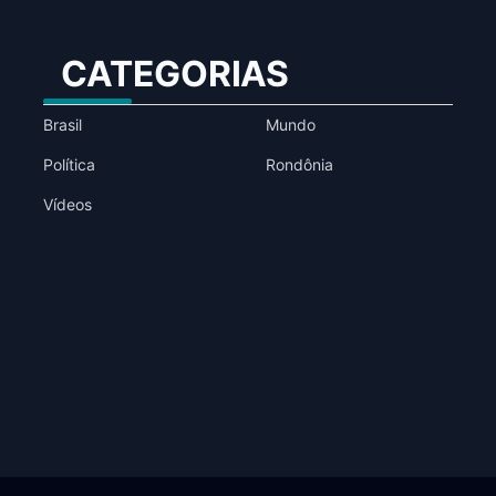
CATEGORIAS
Brasil
Mundo
Política
Rondônia
Vídeos