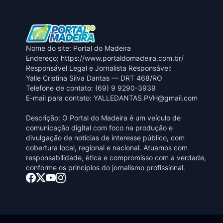
Nome do site: Portal do Madeira
Endereço: https://www.portaldomadeira.com.br/
Responsável Legal e Jornalista Responsável:
Yalle Cristina Silva Dantas — DRT 468/RO
Telefone de contato: (69) 9 9290-3939
E-mail para contato:
YALLEDANTAS.PVH@gmail.com
Descrição: O Portal do Madeira é um veículo de
comunicação digital com foco na produção e
divulgação de notícias de interesse público, com
cobertura local, regional e nacional. Atuamos com
responsabilidade, ética e compromisso com a verdade,
conforme os princípios do jornalismo profissional.