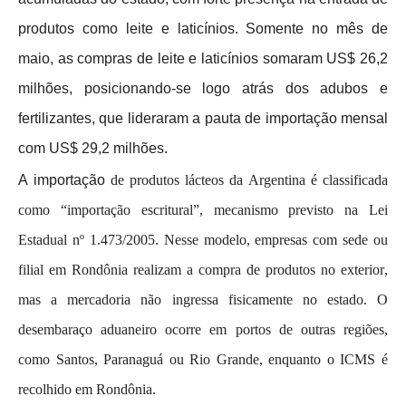
produtos como leite e laticínios. Somente no mês de
maio, as compras de leite e laticínios somaram US$ 26,2
milhões, posicionando-se logo atrás dos adubos e
fertilizantes, que lideraram a pauta de importação mensal
com US$ 29,2 milhões.
A importação
de produtos lácteos da Argentina é classificada
como “importação escritural”, mecanismo previsto na Lei
Estadual nº 1.473/2005. Nesse modelo, empresas com sede ou
filial em Rondônia realizam a compra de produtos no exterior,
mas a mercadoria não ingressa fisicamente no estado. O
desembaraço aduaneiro ocorre em portos de outras regiões,
como Santos, Paranaguá ou Rio Grande, enquanto o ICMS é
recolhido em Rondônia.