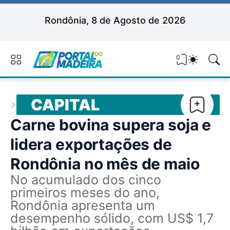
Rondônia, 8 de Agosto de 2026
0
CAPITAL
Carne bovina supera soja e
lidera exportações de
Rondônia no mês de maio
No acumulado dos cinco
primeiros meses do ano,
Rondônia apresenta um
desempenho sólido, com US$ 1,7