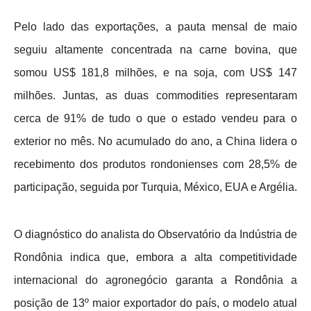
Pelo lado das exportações, a pauta mensal de maio
seguiu altamente concentrada na carne bovina, que
somou US$ 181,8 milhões, e na soja, com US$ 147
milhões. Juntas, as duas commodities representaram
cerca de 91% de tudo o que o estado vendeu para o
exterior no mês. No acumulado do ano, a China lidera o
recebimento dos produtos rondonienses com 28,5% de
participação, seguida por Turquia, México, EUA e Argélia.
O diagnóstico do analista do Observatório da Indústria de
Rondônia indica que, embora a alta competitividade
internacional do agronegócio garanta a Rondônia a
posição de 13º maior exportador do país, o modelo atual