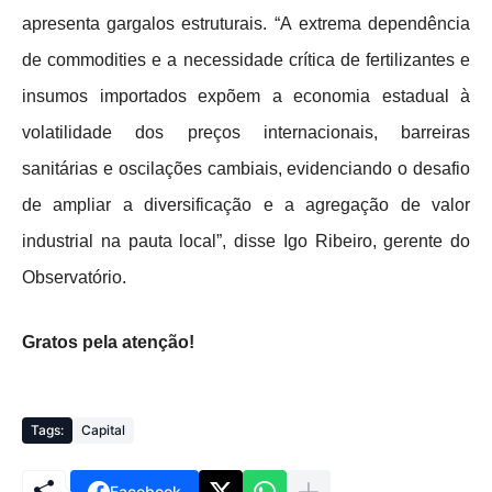
apresenta gargalos estruturais. “A extrema dependência
de commodities e a necessidade crítica de fertilizantes e
insumos importados expõem a economia estadual à
volatilidade dos preços internacionais, barreiras
sanitárias e oscilações cambiais, evidenciando o desafio
de ampliar a diversificação e a agregação de valor
industrial na pauta local”, disse Igo Ribeiro, gerente do
Observatório.
Gratos pela atenção!
Tags:
Capital
Facebook