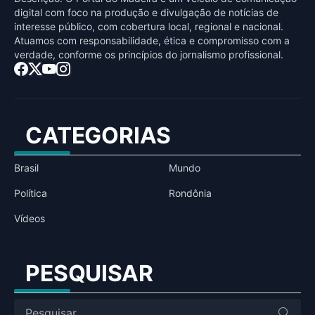
digital com foco na produção e divulgação de notícias de
interesse público, com cobertura local, regional e nacional.
Atuamos com responsabilidade, ética e compromisso com a
verdade, conforme os princípios do jornalismo profissional.
CATEGORIAS
Brasil
Mundo
Política
Rondônia
Vídeos
PESQUISAR