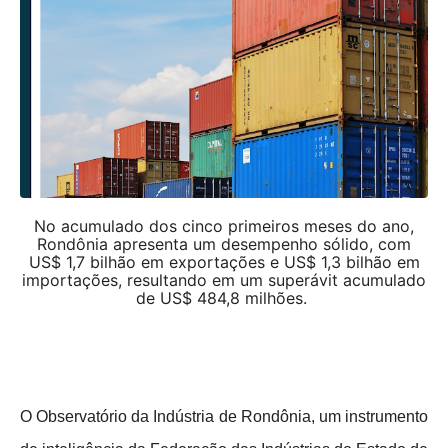
No acumulado dos cinco primeiros meses do ano,
Rondônia apresenta um desempenho sólido, com
US$ 1,7 bilhão em exportações e US$ 1,3 bilhão em
importações, resultando em um superávit acumulado
de US$ 484,8 milhões.
O Observatório da Indústria de Rondônia, um instrumento