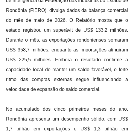
de inteligência da Federação das Indústrias do Estado de
Rondônia (FIERO), divulga dados da balança comercial
do mês de maio de 2026
. O Relatório mostra que o
estado registrou um superávit de US$ 133,2 milhões.
Durante o mês, as exportações rondonienses somaram
US$ 358,7 milhões, enquanto as importações atingiram
US$ 225,5 milhões. Embora o resultado confirme a
capacidade local de manter um saldo favorável, o forte
ritmo das compras externas segue influenciando a
velocidade de expansão do saldo comercial.
No acumulado dos cinco primeiros meses do ano,
Rondônia apresenta um desempenho sólido, com US$
1,7 bilhão em exportações e US$ 1,3 bilhão em