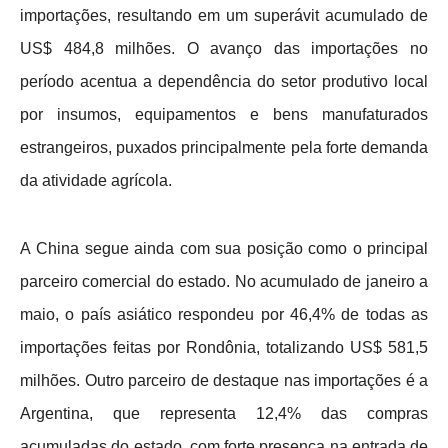
importações, resultando em um superávit acumulado de
US$ 484,8 milhões. O avanço das importações no
período acentua a dependência do setor produtivo local
por insumos, equipamentos e bens manufaturados
estrangeiros, puxados principalmente pela forte demanda
da atividade agrícola.
A China segue ainda com sua posição como o principal
parceiro comercial do estado.
No acumulado de janeiro a
maio, o país asiático respondeu por 46,4% de todas as
importações feitas por Rondônia, totalizando US$ 581,5
milhões
. Outro parceiro de destaque nas importações é a
Argentina, que representa 12,4% das compras
acumuladas do estado, com forte presença na entrada de