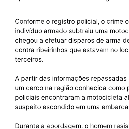
Conforme o registro policial, o crime
indivíduo armado subtraiu uma motoci
chegou a efetuar disparos de arma de
contra ribeirinhos que estavam no loc
terceiros.
A partir das informações repassadas
um cerco na região conhecida como po
policiais encontraram a motocicleta 
suspeito escondido em uma embarca
Durante a abordagem, o homem resisti