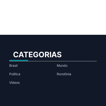
CATEGORIAS
Brasil
Mundo
Política
Rondônia
Vídeos