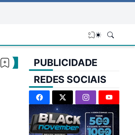
0
PUBLICIDADE
REDES SOCIAIS