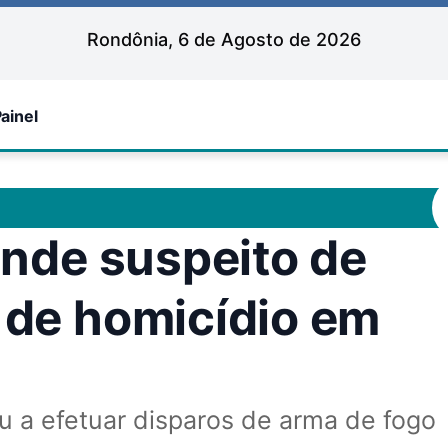
Rondônia, 6 de Agosto de 2026
ainel
rende suspeito de
a de homicídio em
u a efetuar disparos de arma de fogo