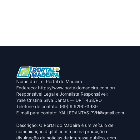
Nome do site: Portal do Madeira
Endereço: https://www.portaldomadeira.com.br/
Responsável Legal e Jornalista Responsável:
Yalle Cristina Silva Dantas — DRT 468/RO
Telefone de contato: (69) 9 9290-3939
E-mail para contato:
YALLEDANTAS.PVH@gmail.com
Descrição: O Portal do Madeira é um veículo de
comunicação digital com foco na produção e
divulgação de notícias de interesse público, com