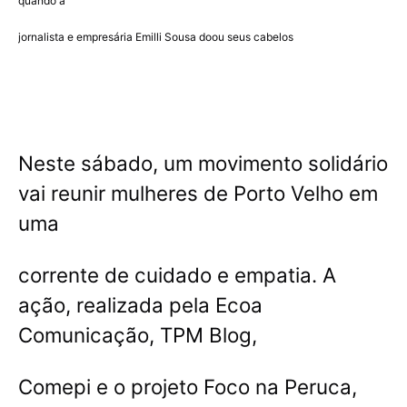
quando a
jornalista e empresária Emilli Sousa doou seus cabelos
Neste sábado, um movimento solidário
vai reunir mulheres de Porto Velho em
uma
corrente de cuidado e empatia. A
ação, realizada pela Ecoa
Comunicação, TPM Blog,
Comepi e o projeto Foco na Peruca,