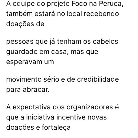
A equipe do projeto Foco na Peruca,
também estará no local recebendo
doações de
pessoas que já tenham os cabelos
guardado em casa, mas que
esperavam um
movimento sério e de credibilidade
para abraçar.
A expectativa dos organizadores é
que a iniciativa incentive novas
doações e fortaleça