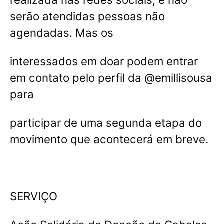
serão atendidas pessoas não
agendadas. Mas os
interessados em doar podem entrar
em contato pelo perfil da @emillisousa
para
participar de uma segunda etapa do
movimento que acontecerá em breve.
SERVIÇO