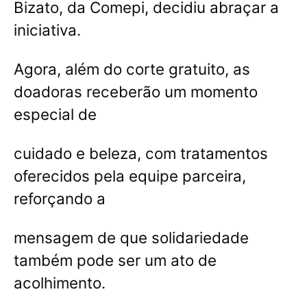
Bizato, da Comepi, decidiu abraçar a
iniciativa.
Agora, além do corte gratuito, as
doadoras receberão um momento
especial de
cuidado e beleza, com tratamentos
oferecidos pela equipe parceira,
reforçando a
mensagem de que solidariedade
também pode ser um ato de
acolhimento.