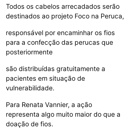
Todos os cabelos arrecadados serão
destinados ao projeto Foco na Peruca,
responsável por encaminhar os fios
para a confecção das perucas que
posteriormente
são distribuídas gratuitamente a
pacientes em situação de
vulnerabilidade.
Para Renata Vannier, a ação
representa algo muito maior do que a
doação de fios.