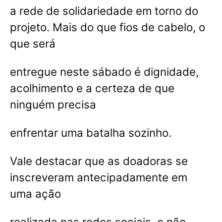
a rede de solidariedade em torno do
projeto. Mais do que fios de cabelo, o
que será
entregue neste sábado é dignidade,
acolhimento e a certeza de que
ninguém precisa
enfrentar uma batalha sozinho.
Vale destacar que as doadoras se
inscreveram antecipadamente em
uma ação
realizada nas redes sociais, e não