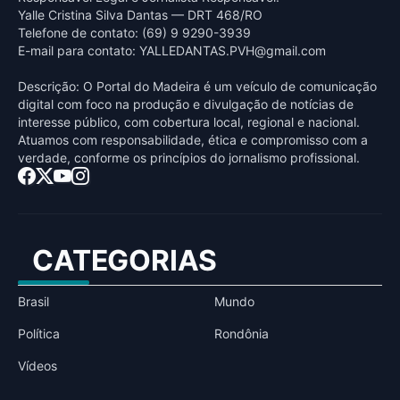
Yalle Cristina Silva Dantas — DRT 468/RO
Telefone de contato: (69) 9 9290-3939
E-mail para contato:
YALLEDANTAS.PVH@gmail.com
Descrição: O Portal do Madeira é um veículo de comunicação
digital com foco na produção e divulgação de notícias de
interesse público, com cobertura local, regional e nacional.
Atuamos com responsabilidade, ética e compromisso com a
verdade, conforme os princípios do jornalismo profissional.
CATEGORIAS
Brasil
Mundo
Política
Rondônia
Vídeos