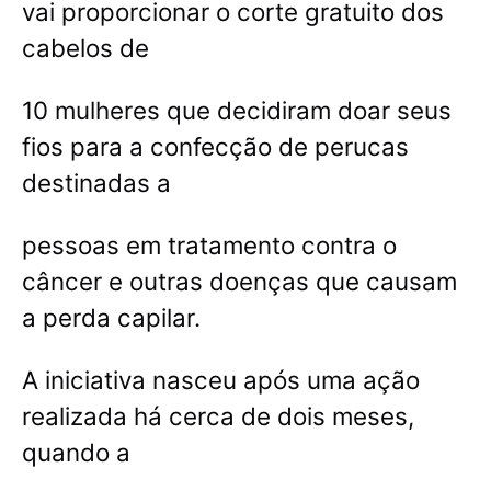
vai proporcionar o corte gratuito dos
cabelos de
10 mulheres que decidiram doar seus
fios para a confecção de perucas
destinadas a
pessoas em tratamento contra o
câncer e outras doenças que causam
a perda capilar.
A iniciativa nasceu após uma ação
realizada há cerca de dois meses,
quando a