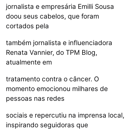
jornalista e empresária Emilli Sousa
doou seus cabelos, que foram
cortados pela
também jornalista e influenciadora
Renata Vannier, do TPM Blog,
atualmente em
tratamento contra o câncer. O
momento emocionou milhares de
pessoas nas redes
sociais e repercutiu na imprensa local,
inspirando seguidoras que