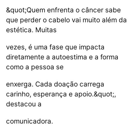
&quot;Quem enfrenta o câncer sabe
que perder o cabelo vai muito além da
estética. Muitas
vezes, é uma fase que impacta
diretamente a autoestima e a forma
como a pessoa se
enxerga. Cada doação carrega
carinho, esperança e apoio.&quot;,
destacou a
comunicadora.