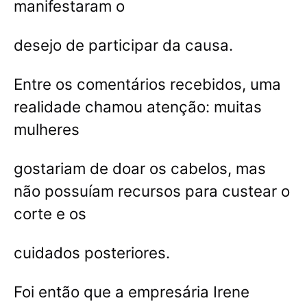
manifestaram o
desejo de participar da causa.
Entre os comentários recebidos, uma
realidade chamou atenção: muitas
mulheres
gostariam de doar os cabelos, mas
não possuíam recursos para custear o
corte e os
cuidados posteriores.
Foi então que a empresária Irene