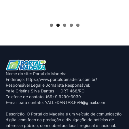
Nome do site: Portal do Madeira
Endereço: https://www.portaldomadeira.com.br/
Responsável Legal e Jornalista Responsável:
Yalle Cristina Silva Dantas — DRT 468/RO
Telefone de contato: (69) 9 9290-3939
E-mail para contato:
YALLEDANTAS.PVH@gmail.com
Descrição: O Portal do Madeira é um veículo de comunicação
digital com foco na produção e divulgação de notícias de
interesse público, com cobertura local, regional e nacional.