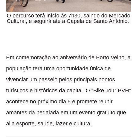
O percurso terá início às 7h30, saindo do Mercado
Cultural, e seguirá até a Capela de Santo Antônio.
Em comemoração ao aniversário de Porto Velho, a
população terá uma oportunidade única de
vivenciar um passeio pelos principais pontos
turísticos e históricos da capital
.
O “Bike Tour PVH”
acontece no próximo dia 5 e promete reunir
amantes da pedalada em um evento gratuito que
alia esporte, saúde, lazer e cultura
.