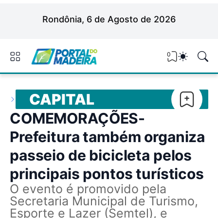
Rondônia, 6 de Agosto de 2026
0
CAPITAL
COMEMORAÇÕES-
Prefeitura também organiza
passeio de bicicleta pelos
principais pontos turísticos
O evento é promovido pela
Secretaria Municipal de Turismo,
Esporte e Lazer (Semtel), e