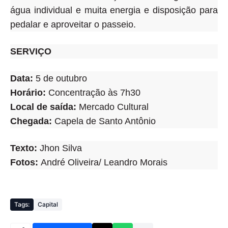
água individual e muita energia e disposição para
pedalar e aproveitar o passeio.
SERVIÇO
Data:
5 de outubro
Horário:
Concentração às 7h30
Local de saída:
Mercado Cultural
Chegada:
Capela de Santo Antônio
Texto:
Jhon Silva
Fotos:
André Oliveira/ Leandro Morais
Tags:
Capital