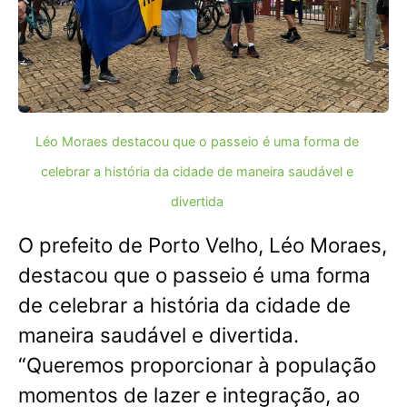
Léo Moraes destacou que o passeio é uma forma de
celebrar a história da cidade de maneira saudável e
divertida
O prefeito de Porto Velho, Léo Moraes,
destacou que o passeio é uma forma
de celebrar a história da cidade de
maneira saudável e divertida.
“Queremos proporcionar à população
momentos de lazer e integração, ao