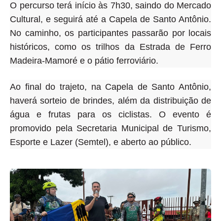
O percurso terá início às 7h30, saindo do Mercado
Cultural, e seguirá até a Capela de Santo Antônio.
No caminho, os participantes passarão por locais
históricos, como os trilhos da Estrada de Ferro
Madeira-Mamoré e o pátio ferroviário.
Ao final do trajeto, na Capela de Santo Antônio,
haverá sorteio de brindes, além da distribuição de
água e frutas para os ciclistas. O evento é
promovido pela Secretaria Municipal de Turismo,
Esporte e Lazer (Semtel), e aberto ao público.