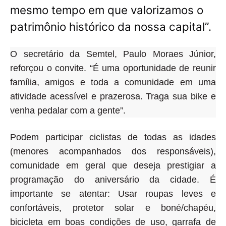
mesmo tempo em que valorizamos o
patrimônio histórico da nossa capital”.
O secretário da Semtel, Paulo Moraes Júnior,
reforçou o convite. “É uma oportunidade de reunir
família, amigos e toda a comunidade em uma
atividade acessível e prazerosa. Traga sua bike e
venha pedalar com a gente”.
Podem participar ciclistas de todas as idades
(menores acompanhados dos responsáveis),
comunidade em geral que deseja prestigiar a
programação do aniversário da cidade
. É
importante se atentar: Usar roupas leves e
confortáveis, protetor solar e boné/chapéu,
bicicleta em boas condições de uso, garrafa de