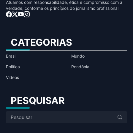
Atuamos com responsabilidade, ética e compromisso com a
verdade, conforme os princípios do jornalismo profissional.
CATEGORIAS
Brasil
Mundo
Política
Rondônia
Vídeos
PESQUISAR