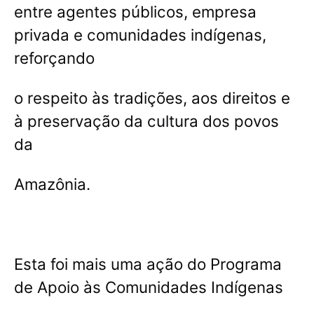
entre agentes públicos, empresa
privada e comunidades indígenas,
reforçando
o respeito às tradições, aos direitos e
à preservação da cultura dos povos
da
Amazônia.
Esta foi mais uma ação do Programa
de Apoio às Comunidades Indígenas