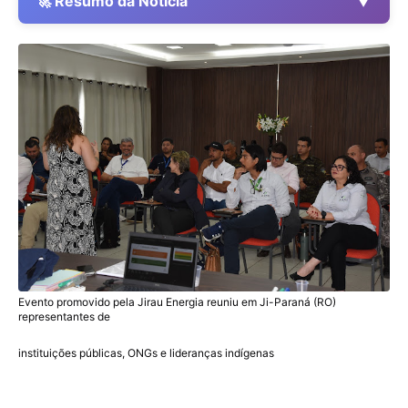
▼
🚀 Resumo da Notícia
Evento promovido pela Jirau Energia reuniu em Ji-Paraná (RO)
representantes de
instituições públicas, ONGs e lideranças indígenas