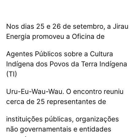
Nos dias 25 e 26 de setembro, a Jirau
Energia promoveu a Oficina de
Agentes Públicos sobre a Cultura
Indígena dos Povos da Terra Indígena
(TI)
Uru-Eu-Wau-Wau. O encontro reuniu
cerca de 25 representantes de
instituições públicas, organizações
não governamentais e entidades