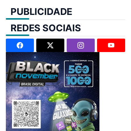
PUBLICIDADE
REDES SOCIAIS