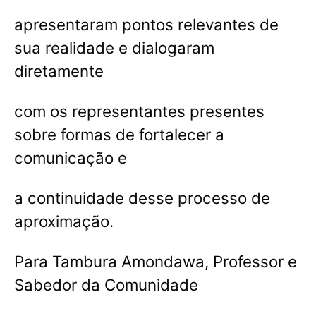
apresentaram pontos relevantes de
sua realidade e dialogaram
diretamente
com os representantes presentes
sobre formas de fortalecer a
comunicação e
a continuidade desse processo de
aproximação.
Para Tambura Amondawa, Professor e
Sabedor da Comunidade