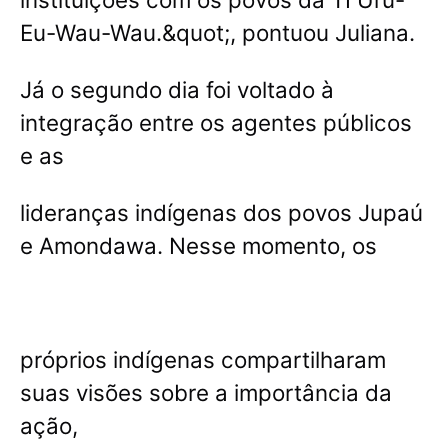
Eu-Wau-Wau.&quot;, pontuou Juliana.
Já o segundo dia foi voltado à
integração entre os agentes públicos
e as
lideranças indígenas dos povos Jupaú
e Amondawa. Nesse momento, os
próprios indígenas compartilharam
suas visões sobre a importância da
ação,