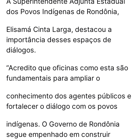
A Superintendente Adjunta Estadual
dos Povos Indígenas de Rondônia,
Elisamá Cinta Larga, destacou a
importância desses espaços de
diálogos.
“Acredito que oficinas como esta são
fundamentais para ampliar o
conhecimento dos agentes públicos e
fortalecer o diálogo com os povos
indígenas. O Governo de Rondônia
segue empenhado em construir