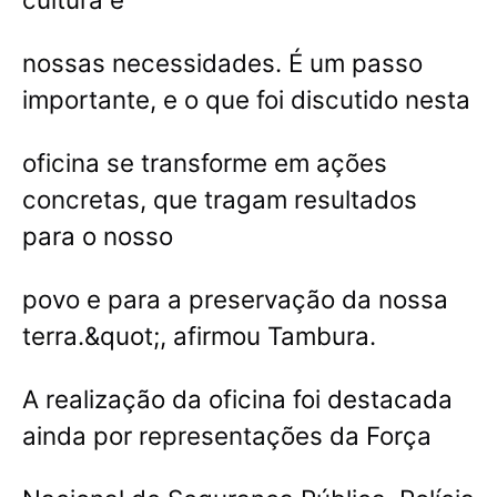
nossas necessidades. É um passo
importante, e o que foi discutido nesta
oficina se transforme em ações
concretas, que tragam resultados
para o nosso
povo e para a preservação da nossa
terra.&quot;, afirmou Tambura.
A realização da oficina foi destacada
ainda por representações da Força