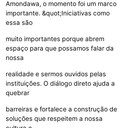
Amondawa, o momento foi um marco
importante. &quot;Iniciativas como
essa são
muito importantes porque abrem
espaço para que possamos falar da
nossa
realidade e sermos ouvidos pelas
instituições. O diálogo direto ajuda a
quebrar
barreiras e fortalece a construção de
soluções que respeitem a nossa
cultura e