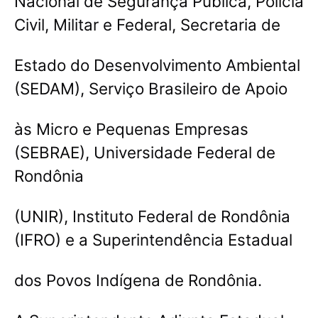
Nacional de Segurança Pública, Polícia
Civil, Militar e Federal, Secretaria de
Estado do Desenvolvimento Ambiental
(SEDAM), Serviço Brasileiro de Apoio
às Micro e Pequenas Empresas
(SEBRAE), Universidade Federal de
Rondônia
(UNIR), Instituto Federal de Rondônia
(IFRO) e a Superintendência Estadual
dos Povos Indígena de Rondônia.