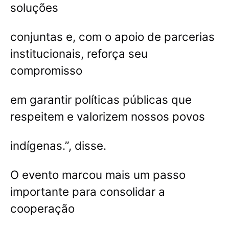
soluções
conjuntas e, com o apoio de parcerias
institucionais, reforça seu
compromisso
em garantir políticas públicas que
respeitem e valorizem nossos povos
indígenas.”, disse.
O evento marcou mais um passo
importante para consolidar a
cooperação