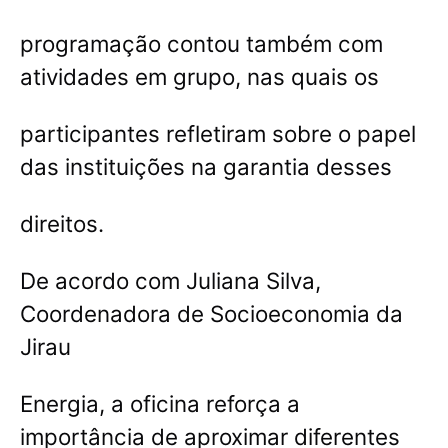
programação contou também com
atividades em grupo, nas quais os
participantes refletiram sobre o papel
das instituições na garantia desses
direitos.
De acordo com Juliana Silva,
Coordenadora de Socioeconomia da
Jirau
Energia, a oficina reforça a
importância de aproximar diferentes