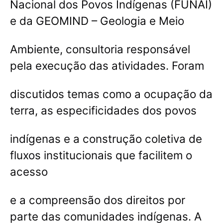
Nacional dos Povos Indígenas (FUNAI)
e da GEOMIND – Geologia e Meio
Ambiente, consultoria responsável
pela execução das atividades. Foram
discutidos temas como a ocupação da
terra, as especificidades dos povos
indígenas e a construção coletiva de
fluxos institucionais que facilitem o
acesso
e a compreensão dos direitos por
parte das comunidades indígenas. A