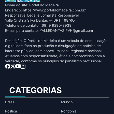
Nome do site: Portal do Madeira
Endereço: https://www.portaldomadeira.com.br/
Responsável Legal e Jornalista Responsável:
Yalle Cristina Silva Dantas — DRT 468/RO
Telefone de contato: (69) 9 9290-3939
E-mail para contato:
YALLEDANTAS.PVH@gmail.com
Descrição: O Portal do Madeira é um veículo de comunicação
digital com foco na produção e divulgação de notícias de
interesse público, com cobertura local, regional e nacional.
Atuamos com responsabilidade, ética e compromisso com a
verdade, conforme os princípios do jornalismo profissional.
CATEGORIAS
Brasil
Mundo
Política
Rondônia