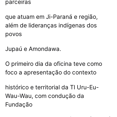
parceiras
que atuam em Ji-Paraná e região,
além de lideranças indígenas dos
povos
Jupaú e Amondawa.
O primeiro dia da oficina teve como
foco a apresentação do contexto
histórico e territorial da TI Uru-Eu-
Wau-Wau, com condução da
Fundação