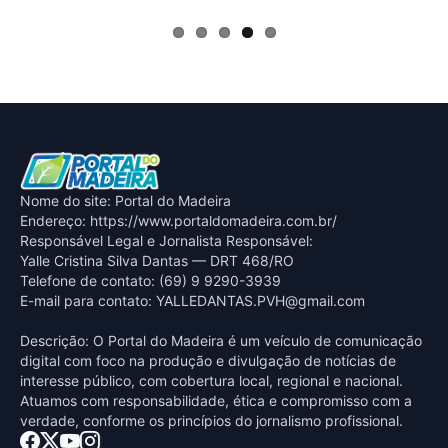
Nome do site: Portal do Madeira
Endereço: https://www.portaldomadeira.com.br/
Responsável Legal e Jornalista Responsável:
Yalle Cristina Silva Dantas — DRT 468/RO
Telefone de contato: (69) 9 9290-3939
E-mail para contato:
YALLEDANTAS.PVH@gmail.com
Descrição: O Portal do Madeira é um veículo de comunicação
digital com foco na produção e divulgação de notícias de
interesse público, com cobertura local, regional e nacional.
Atuamos com responsabilidade, ética e compromisso com a
verdade, conforme os princípios do jornalismo profissional.