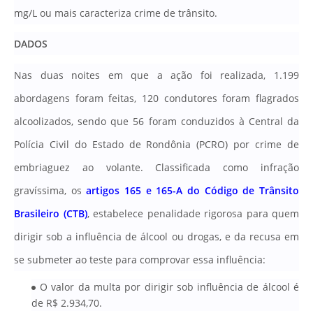
mg/L ou mais caracteriza crime de trânsito
.
DADOS
Nas duas noites em que a ação foi realizada, 1.
199
abordagens foram feitas, 120 condutores foram flagrados
alcoolizados, sendo que 56 foram conduzidos à Central da
Polícia Civil do Estado de Rondônia (PCRO) por crime de
embriaguez ao volante
.
Classificada como infração
gravíssima, os
artigos 165 e 165-A do Código de Trânsito
Brasileiro (CTB)
, estabelece penalidade rigorosa para quem
dirigir sob a influência de álcool ou drogas, e da recusa em
se submeter ao teste para comprovar essa influência:
O valor da multa por dirigir sob influência de álcool é
de R$ 2.934,70.