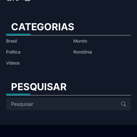
CATEGORIAS
Brasil
Mundo
Política
Rondônia
Vídeos
PESQUISAR