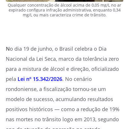
Qualquer concentração de álcool acima de 0,05 mg/L no ar
expirado configura infração administrativa, enquanto 0,34
mg/L ou mais caracteriza crime de trânsito
.
N
o dia 19 de junho, o Brasil celebra o Dia
Nacional da Lei Seca, marco da tolerância zero
para a mistura de álcool e direção, oficializado
pela
Lei nº 15.342/2026
. No cenário
rondoniense, a fiscalização tornou-se um
modelo de sucesso, acumulando resultados
positivos históricos — como a redução de 19%
nas mortes no trânsito logo em 2013, segundo