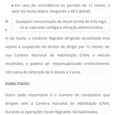
Em caso de reincidência no período de 12 meses, o
valor da multa dobra, chegando a R$ 5.869,40.
Al
Qualquer concentração de álcool acima de 0,05 mg/L
no ar expirado configura infração administrativa
é
m da multa, o condutor flagrado dirigindo alcoolizado está
sujeito à suspensão do direito de dirigir por 12 meses, ter
sua Carteira Nacional de Habilitação (CNH) e veículo
recolhidos, e poderá ser responsabilizado criminalmente,
com pena de detenção de 6 meses a 3 anos.
INABILITADOS
Outro dado importante é o número de condutores que
dirigem sem a Carteira Nacional de Habilitação (CNH).
Durante as operações foram flagrados 34 inabilitados.