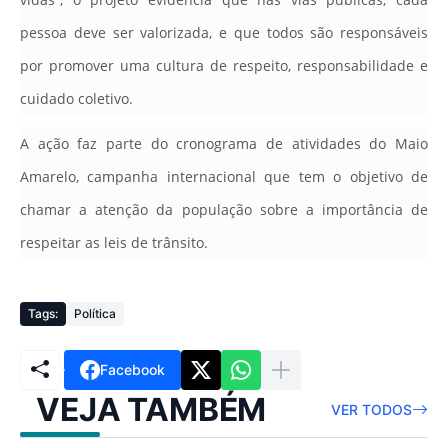
pessoa deve ser valorizada, e que todos são responsáveis
por promover uma cultura de respeito, responsabilidade e
cuidado coletivo.
A ação faz parte do cronograma de atividades do Maio
Amarelo, campanha internacional que tem o objetivo de
chamar a atenção da população sobre a importância de
respeitar as leis de trânsito.
Tags:
Política
Facebook
VEJA TAMBÉM
VER TODOS