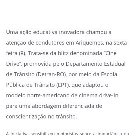
U
ma ação educativa inovadora chamou a
atenção de condutores em Ariquemes, na sexta-
feira (8). Trata-se da blitz denominada “Cine
Drive”, promovida pelo Departamento Estadual
de Trânsito (Detran-RO), por meio da Escola
Pública de Trânsito (EPT), que adaptou o
modelo norte-americano de cinema drive-in
para uma abordagem diferenciada de
conscientização no trânsito.
A iniciativa sensibilizou motoristas sobre a importância da