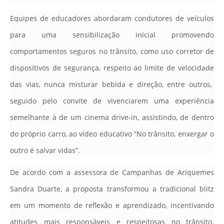
Equipes de educadores abordaram condutores de veículos
para uma sensibilização inicial promovendo
comportamentos seguros no trânsito, como uso corretor de
dispositivos de segurança, respeito ao limite de velocidade
das vias, nunca misturar bebida e direção, entre outros,
seguido pelo convite de vivenciarem uma experiência
semelhante à de um cinema drive-in, assistindo, de dentro
do próprio carro, ao vídeo educativo “No trânsito, enxergar o
outro é salvar vidas”.
De acordo com a assessora de Campanhas de Ariquemes
Sandra Duarte, a proposta transformou a tradicional blitz
em um momento de reflexão e aprendizado, incentivando
atitudes mais responsáveis e respeitosas no trânsito.