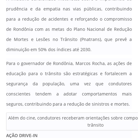
prudência e da empatia nas vias públicas, contribuindo
para a redução de acidentes e reforçando o compromisso
de Rondônia com as metas do Plano Nacional de Redução
de Mortes e Lesões no Trânsito (Pnatrans), que prevê a
diminuição em 50% dos índices até 2030.
Para o governador de Rondônia, Marcos Rocha, as ações de
educação para o trânsito são estratégicas e fortalecem a
segurança da população, uma vez que condutores
conscientes tendem a adotar comportamentos mais
seguros, contribuindo para a redução de sinistros e mortes.
Além do cine, condutores receberam orientações sobre comp
trânsito
AÇÃO DRIVE-IN