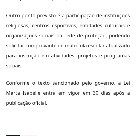
Outro ponto previsto é a participação de instituições
religiosas, centros esportivos, entidades culturais e
organizações sociais na rede de proteção, podendo
solicitar comprovante de matrícula escolar atualizado
para inscrição em atividades, projetos e programas
sociais.
Conforme o texto sancionado pelo governo, a Lei
Marta Isabelle entra em vigor em 30 dias após a
publicação oficial
.