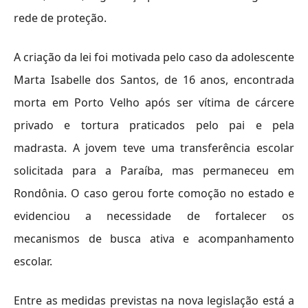
rede de proteção.
A criação da lei foi motivada pelo caso da adolescente
Marta Isabelle dos Santos, de 16 anos, encontrada
morta em Porto Velho após ser vítima de cárcere
privado e tortura praticados pelo pai e pela
madrasta. A jovem teve uma transferência escolar
solicitada para a Paraíba, mas permaneceu em
Rondônia. O caso gerou forte comoção no estado e
evidenciou a necessidade de fortalecer os
mecanismos de busca ativa e acompanhamento
escolar.
Entre as medidas previstas na nova legislação está a