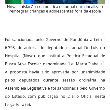
Nova legislação cria política estadual para localizar e
reintegrar crianças e adolescentes fora da escola
Foi sancionada pelo Governo de Rondônia a Lei nº
6
.398, de autoria do deputado estadual Dr. Luís do
Hospital (Novo), que institui a Política Estadual de
Busca Ativa Escolar, denominada “Lei Marta Isabelle”.
A proposta havia sido aprovada por unanimidade
pelos deputados durante sessão ordinária na
Assembleia Legislativa e foi sancionada pelo Governo
do Estado, com publicação no Diário Oficial nesta
terça-feira (5).