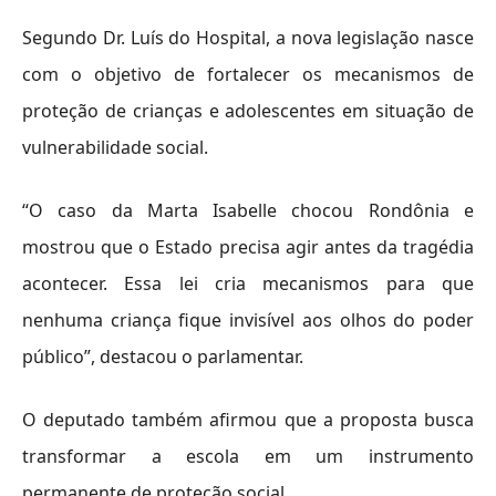
Segundo Dr. Luís do Hospital, a nova legislação nasce
com o objetivo de fortalecer os mecanismos de
proteção de crianças e adolescentes em situação de
vulnerabilidade social.
“O caso da Marta Isabelle chocou Rondônia e
mostrou que o Estado precisa agir antes da tragédia
acontecer
. Essa lei cria mecanismos para que
nenhuma criança fique invisível aos olhos do poder
público”, destacou o parlamentar.
O deputado também afirmou que a proposta busca
transformar a escola em um instrumento
permanente de proteção social.