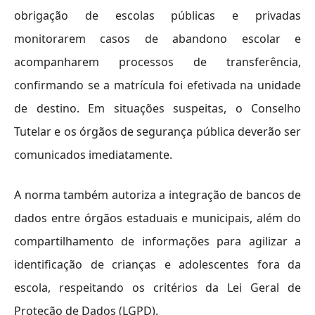
obrigação de escolas públicas e privadas
monitorarem casos de abandono escolar e
acompanharem processos de transferência,
confirmando se a matrícula foi efetivada na unidade
de destino. Em situações suspeitas, o Conselho
Tutelar e os órgãos de segurança pública deverão ser
comunicados imediatamente.
A norma também autoriza a integração de bancos de
dados entre órgãos estaduais e municipais, além do
compartilhamento de informações para agilizar a
identificação de crianças e adolescentes fora da
escola, respeitando os critérios da Lei Geral de
Proteção de Dados (LGPD).