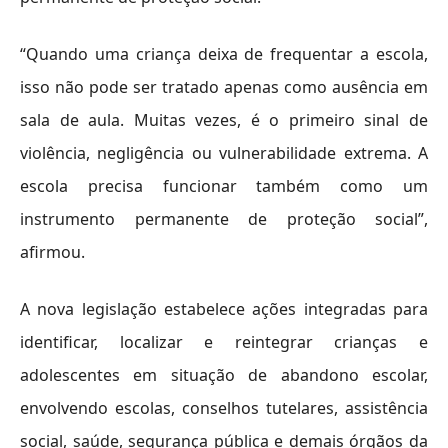
“Quando uma criança deixa de frequentar a escola,
isso não pode ser tratado apenas como ausência em
sala de aula. Muitas vezes, é o primeiro sinal de
violência, negligência ou vulnerabilidade extrema. A
escola precisa funcionar também como um
instrumento permanente de proteção social”,
afirmou.
A nova legislação estabelece ações integradas para
identificar, localizar e reintegrar crianças e
adolescentes em situação de abandono escolar,
envolvendo escolas, conselhos tutelares, assistência
social, saúde, segurança pública e demais órgãos da