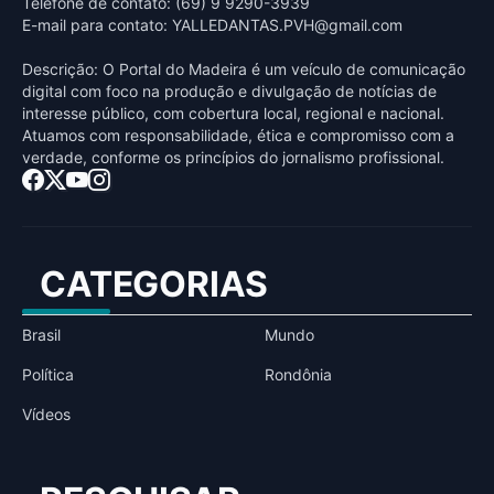
Telefone de contato: (69) 9 9290-3939
E-mail para contato:
YALLEDANTAS.PVH@gmail.com
Descrição: O Portal do Madeira é um veículo de comunicação
digital com foco na produção e divulgação de notícias de
interesse público, com cobertura local, regional e nacional.
Atuamos com responsabilidade, ética e compromisso com a
verdade, conforme os princípios do jornalismo profissional.
CATEGORIAS
Brasil
Mundo
Política
Rondônia
Vídeos