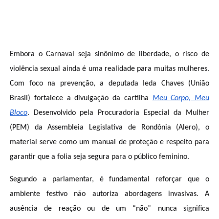
Embora o Carnaval seja sinônimo de liberdade, o risco de
violência sexual ainda é uma realidade para muitas mulheres.
Com foco na prevenção, a deputada Ieda Chaves (União
Brasil) fortalece a divulgação da cartilha
Meu Corpo, Meu
Bloco
. Desenvolvido pela Procuradoria Especial da Mulher
(PEM) da Assembleia Legislativa de Rondônia (Alero), o
material serve como um manual de proteção e respeito para
garantir que a folia seja segura para o público feminino.
Segundo a parlamentar, é fundamental reforçar que o
ambiente festivo não autoriza abordagens invasivas. A
ausência de reação ou de um “não” nunca significa