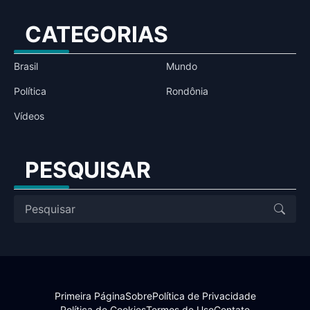
CATEGORIAS
Brasil
Mundo
Política
Rondônia
Vídeos
PESQUISAR
Primeira Página
Sobre
Política de Privacidade
Política de Cookies
Termos de Uso
Contato