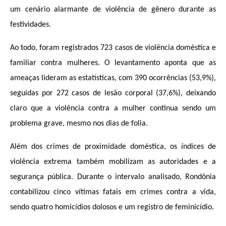
um cenário alarmante de violência de gênero durante as
festividades.
Ao todo, foram registrados 723 casos de violência doméstica e
familiar contra mulheres. O levantamento aponta que as
ameaças lideram as estatísticas, com 390 ocorrências (53,9%),
seguidas por 272 casos de lesão corporal (37,6%), deixando
claro que a violência contra a mulher continua sendo um
problema grave, mesmo nos dias de folia.
Além dos crimes de proximidade doméstica, os índices de
violência extrema também mobilizam as autoridades e a
segurança pública. Durante o intervalo analisado, Rondônia
contabilizou cinco vítimas fatais em crimes contra a vida,
sendo quatro homicídios dolosos e um registro de feminicídio.