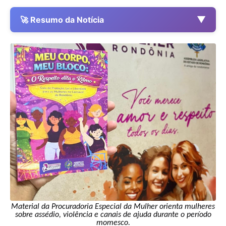
▼
🚀 Resumo da Notícia
Material da Procuradoria Especial da Mulher orienta mulheres
sobre assédio, violência e canais de ajuda durante o período
momesco.