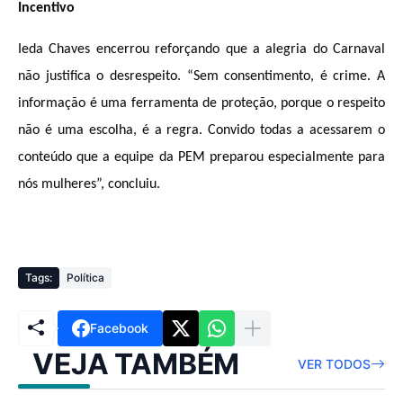
Incentivo
Ieda Chaves encerrou reforçando que a alegria do Carnaval
não justifica o desrespeito. “Sem consentimento, é crime. A
informação é uma ferramenta de proteção, porque o respeito
não é uma escolha, é a regra. Convido todas a acessarem o
conteúdo que a equipe da PEM preparou especialmente para
nós mulheres”, concluiu.
Tags:
Política
Facebook
VEJA TAMBÉM
VER TODOS