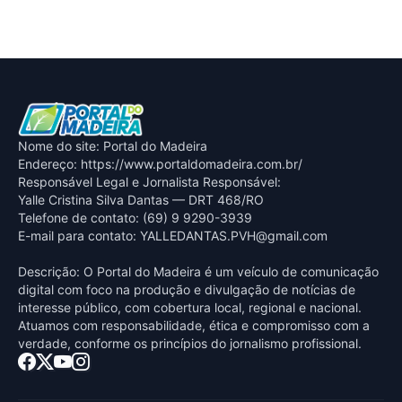
Nome do site: Portal do Madeira
Endereço: https://www.portaldomadeira.com.br/
Responsável Legal e Jornalista Responsável:
Yalle Cristina Silva Dantas — DRT 468/RO
Telefone de contato: (69) 9 9290-3939
E-mail para contato:
YALLEDANTAS.PVH@gmail.com
Descrição: O Portal do Madeira é um veículo de comunicação
digital com foco na produção e divulgação de notícias de
interesse público, com cobertura local, regional e nacional.
Atuamos com responsabilidade, ética e compromisso com a
verdade, conforme os princípios do jornalismo profissional.