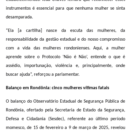
instrumentos é essencial para que nenhuma mulher se sinta
desamparada.
“Ela [a cartilha] nasce da escuta das mulheres, da
responsabilidade da gestão estadual e do nosso compromisso
com a vida das mulheres rondonienses. Aqui, a mulher
aprende sobre o Protocolo ‘Não é Não’, entende o que é
assédio, importunação, violência e, principalmente, onde
buscar ajuda”, reforçou a parlamentar.
Balanço em Rondônia: cinco mulheres vítimas fatais
O balanço do Observatório Estadual de Segurança Pública de
Rondônia, ofertado pela Secretaria de Estado da Segurança,
Defesa e Cidadania (Sesdec), referente ao último período
momesco, de 15 de fevereiro a 9 de março de 2025, revelou