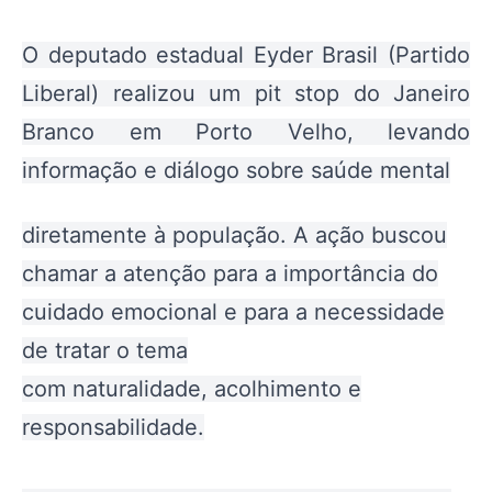
O deputado estadual Eyder Brasil (Partido
Liberal) realizou um pit stop do Janeiro
Branco em Porto Velho, levando
informação e diálogo sobre saúde mental
diretamente à população. A ação buscou
chamar a atenção para a importância do
cuidado emocional e para a necessidade
de tratar o tema
com naturalidade, acolhimento e
responsabilidade.