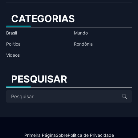
CATEGORIAS
Brasil
Mundo
Política
Rondônia
Vídeos
PESQUISAR
Primeira Página
Sobre
Política de Privacidade