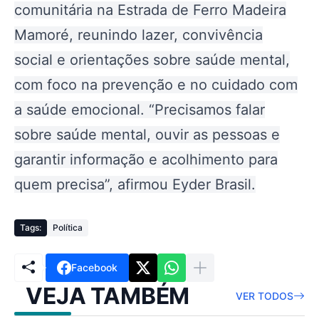
comunitária na Estrada de Ferro Madeira
Mamoré, reunindo lazer, convivência
social e orientações sobre saúde mental,
com foco na prevenção e no cuidado com
a saúde emocional.
“Precisamos falar
sobre saúde mental, ouvir as pessoas e
garantir informação e acolhimento para
quem precisa”, afirmou Eyder Brasil
.
Tags:
Política
Facebook
VEJA TAMBÉM
VER TODOS