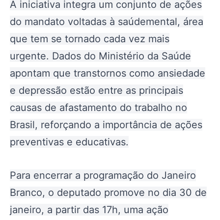
A iniciativa integra um conjunto de ações
do mandato voltadas à saúdemental, área
que tem se tornado cada vez mais
urgente. Dados do Ministério da Saúde
apontam que transtornos como ansiedade
e depressão estão entre as principais
causas de afastamento do trabalho no
Brasil, reforçando a importância de ações
preventivas e educativas.
Para encerrar a programação do Janeiro
Branco, o deputado promove no dia 30 de
janeiro, a partir das 17h, uma ação