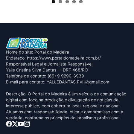
Nome do site: Portal do Madeira
Endereço: https://www.portaldomadeira.com.br/
Responsável Legal e Jornalista Responsável:
Yalle Cristina Silva Dantas — DRT 468/RO
Telefone de contato: (69) 9 9290-3939
E-mail para contato:
YALLEDANTAS.PVH@gmail.com
Descrição: O Portal do Madeira é um veículo de comunicação
digital com foco na produção e divulgação de notícias de
interesse público, com cobertura local, regional e nacional.
Atuamos com responsabilidade, ética e compromisso com a
verdade, conforme os princípios do jornalismo profissional.