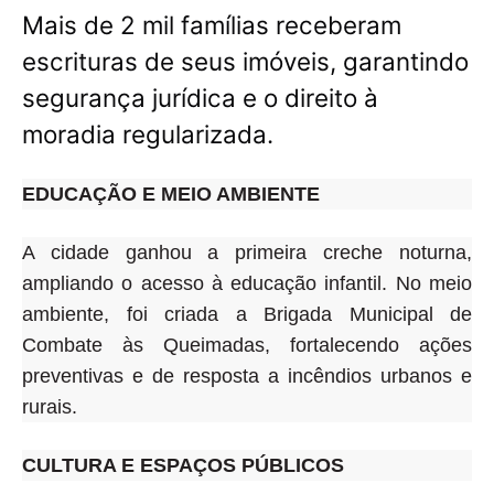
Mais de 2 mil famílias receberam
escrituras de seus imóveis, garantindo
segurança jurídica e o direito à
moradia regularizada.
EDUCAÇÃO E MEIO AMBIENTE
A cidade ganhou a primeira creche noturna,
ampliando o acesso à educação infantil. No meio
ambiente, foi criada a Brigada Municipal de
Combate às Queimadas, fortalecendo ações
preventivas e de resposta a incêndios urbanos e
rurais.
CULTURA E ESPAÇOS PÚBLICOS