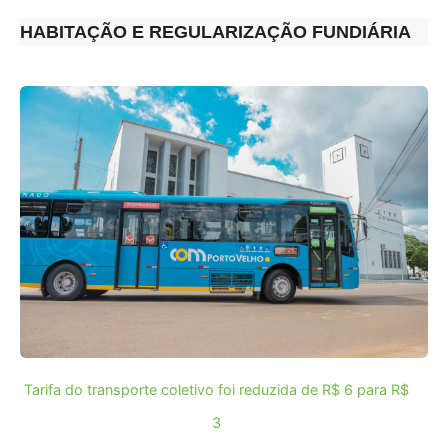
HABITAÇÃO E REGULARIZAÇÃO FUNDIÁRIA
Tarifa do transporte coletivo foi reduzida de R$ 6 para R$
3