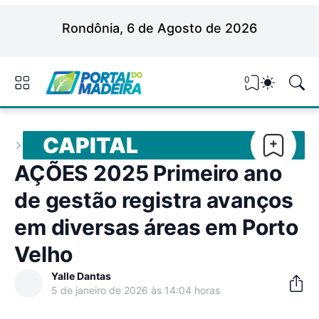
Rondônia, 6 de Agosto de 2026
0
CAPITAL
AÇÕES 2025 Primeiro ano
de gestão registra avanços
em diversas áreas em Porto
Velho
Yalle Dantas
5 de janeiro de 2026 às 14:04 horas