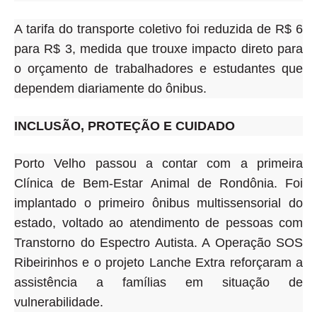
A tarifa do transporte coletivo foi reduzida de R$ 6
para R$ 3, medida que trouxe impacto direto para
o orçamento de trabalhadores e estudantes que
dependem diariamente do ônibus
.
INCLUSÃO, PROTEÇÃO E CUIDADO
Porto Velho passou a contar com a primeira
Clínica de Bem-Estar Animal de Rondônia. Foi
implantado o primeiro ônibus multissensorial do
estado, voltado ao atendimento de pessoas com
Transtorno do Espectro Autista. A Operação SOS
Ribeirinhos e o projeto Lanche Extra reforçaram a
assistência a famílias em situação de
vulnerabilidade.