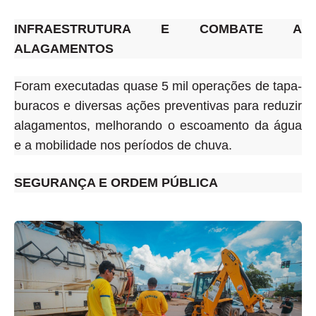
INFRAESTRUTURA E COMBATE A
ALAGAMENTOS
Foram executadas quase 5 mil operações de tapa-
buracos e diversas ações preventivas para reduzir
alagamentos, melhorando o escoamento da água
e a mobilidade nos períodos de chuva.
SEGURANÇA E ORDEM PÚBLICA