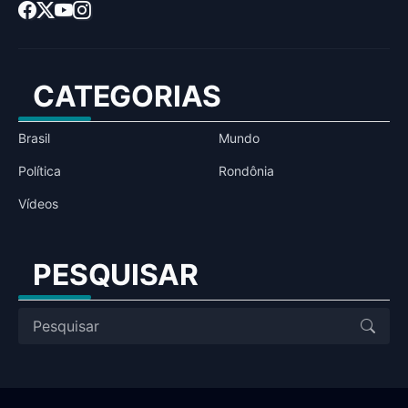
CATEGORIAS
Brasil
Mundo
Política
Rondônia
Vídeos
PESQUISAR