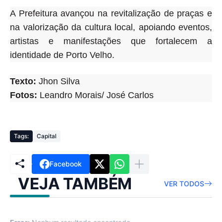
A Prefeitura avançou na revitalização de praças e
na valorização da cultura local, apoiando eventos,
artistas e manifestações que fortalecem a
identidade de Porto Velho.
Texto:
Jhon Silva
Fotos:
Leandro Morais/ José Carlos
Tags:
Capital
Facebook
VEJA TAMBÉM
VER TODOS