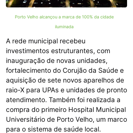
Porto Velho alcançou a marca de 100% da cidade
iluminada
A rede municipal recebeu
investimentos estruturantes, com
inauguração de novas unidades,
fortalecimento do Corujão da Saúde e
aquisição de sete novos aparelhos de
raio-X para UPAs e unidades de pronto
atendimento. Também foi realizada a
compra do primeiro Hospital Municipal
Universitário de Porto Velho, um marco
para o sistema de saúde local.