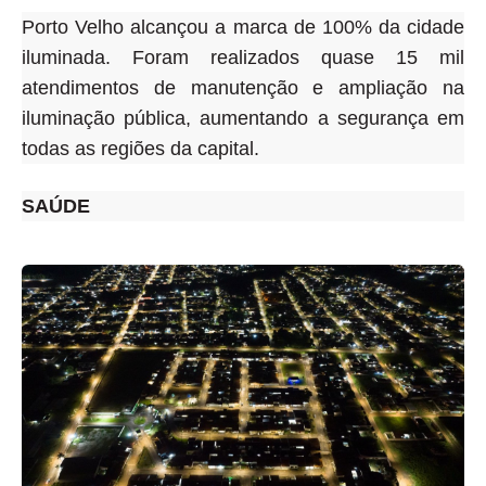
Porto Velho alcançou a marca de 100% da cidade
iluminada
. Foram realizados quase 15 mil
atendimentos de manutenção e ampliação na
iluminação pública, aumentando a segurança em
todas as regiões da capital.
SAÚDE