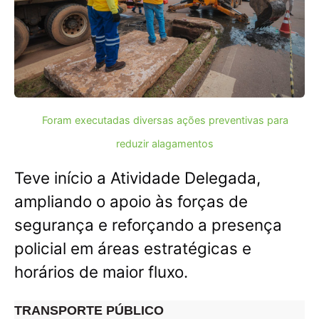
Foram executadas diversas ações preventivas para
reduzir alagamentos
Teve início a Atividade Delegada,
ampliando o apoio às forças de
segurança e reforçando a presença
policial em áreas estratégicas e
horários de maior fluxo.
TRANSPORTE PÚBLICO