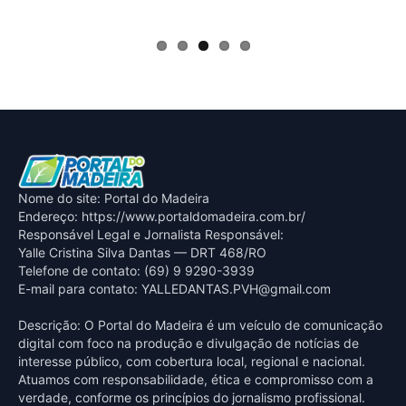
Nome do site: Portal do Madeira
Endereço: https://www.portaldomadeira.com.br/
Responsável Legal e Jornalista Responsável:
Yalle Cristina Silva Dantas — DRT 468/RO
Telefone de contato: (69) 9 9290-3939
E-mail para contato:
YALLEDANTAS.PVH@gmail.com
Descrição: O Portal do Madeira é um veículo de comunicação
digital com foco na produção e divulgação de notícias de
interesse público, com cobertura local, regional e nacional.
Atuamos com responsabilidade, ética e compromisso com a
verdade, conforme os princípios do jornalismo profissional.