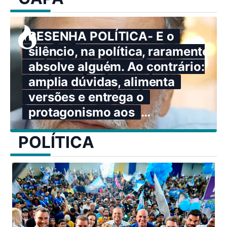
RESENHA POLÍTICA- E o
silêncio, na política, raramente
absolve alguém. Ao contrário:
amplia dúvidas, alimenta
versões e entrega o
protagonismo aos
adversários.
POLÍTICA