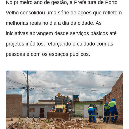
No primeiro ano de gestão, a Prefeitura de Porto
Velho consolidou uma série de ações que refletem
melhorias reais no dia a dia da cidade
. As
iniciativas abrangem desde serviços básicos até
projetos inéditos, reforçando o cuidado com as
pessoas e com os espaços públicos.