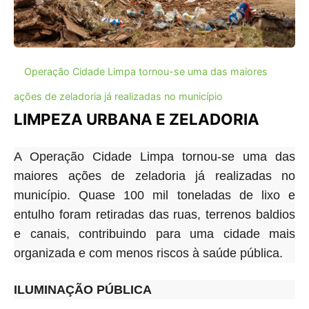
Operação Cidade Limpa tornou-se uma das maiores
ações de zeladoria já realizadas no município
LIMPEZA URBANA E ZELADORIA
A Operação Cidade Limpa tornou-se uma das
maiores ações de zeladoria já realizadas no
município.
Quase 100 mil toneladas de lixo e
entulho foram retiradas das ruas, terrenos baldios
e canais, contribuindo para uma cidade mais
organizada e com menos riscos à saúde pública
.
ILUMINAÇÃO PÚBLICA