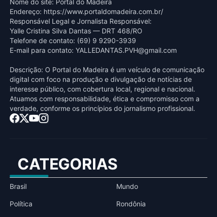
Nome do site: Portal do Madeira
Endereço: https://www.portaldomadeira.com.br/
Responsável Legal e Jornalista Responsável:
Yalle Cristina Silva Dantas — DRT 468/RO
Telefone de contato: (69) 9 9290-3939
E-mail para contato:
YALLEDANTAS.PVH@gmail.com
Descrição: O Portal do Madeira é um veículo de comunicação
digital com foco na produção e divulgação de notícias de
interesse público, com cobertura local, regional e nacional.
Atuamos com responsabilidade, ética e compromisso com a
verdade, conforme os princípios do jornalismo profissional.
CATEGORIAS
Brasil
Mundo
Política
Rondônia