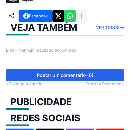
Facebook
VEJA TAMBÉM
VER TODOS
Error:
Nenhum resultado encontrado
Postar um comentário (0)
Postagem Anterior
Próxima Postagem
PUBLICIDADE
REDES SOCIAIS