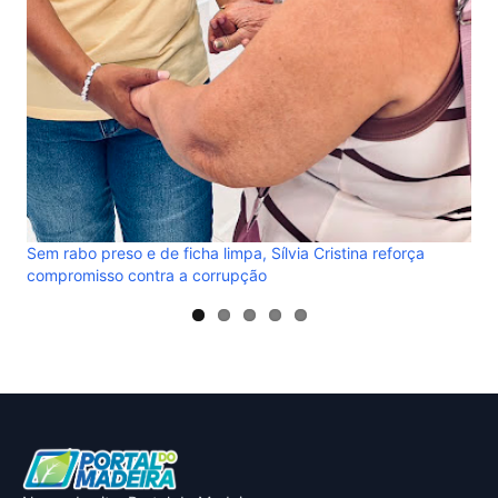
Sem rabo preso e de ficha limpa, Sílvia Cristina reforça
compromisso contra a corrupção