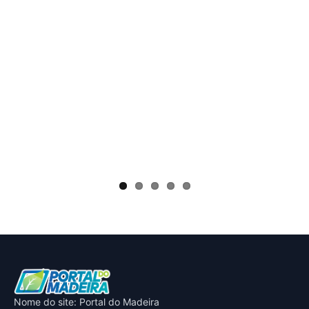
Nome do site: Portal do Madeira