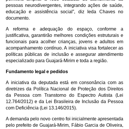
pessoas neurodivergentes, integrando ações de saúde,
educação e assistência social”, diz Ieda Chaves no
documento.
A reforma e adequação do espaço, conforme a
justificativa, garantirão melhores condições estruturais e
funcionais para acolher crianças, jovens e adultos em
acompanhamento contínuo. A iniciativa visa fortalecer as
políticas públicas de inclusão e assegurar atendimento
especializado para Guajará-Mirim e toda a região.
Fundamento legal e pedidos
A iniciativa da deputada está em consonância com as
diretrizes da Política Nacional de Proteção dos Direitos
da Pessoa com Transtorno do Espectro Autista (Lei
12.
764/2012) e da Lei Brasileira de Inclusão da Pessoa
com Deficiência (Lei 13
.146/2015).
A demanda pelo novo centro foi inicialmente apresentada
pelo prefeito de Guajará-Mirim, Fábio Garcia de Oliveira,