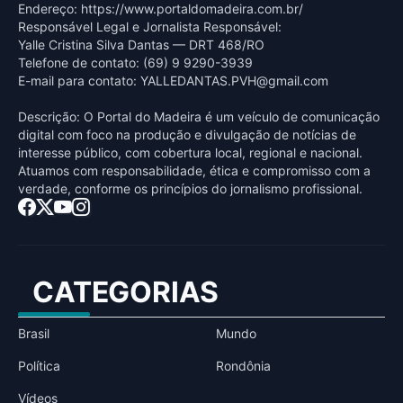
Endereço: https://www.portaldomadeira.com.br/
Responsável Legal e Jornalista Responsável:
Yalle Cristina Silva Dantas — DRT 468/RO
Telefone de contato: (69) 9 9290-3939
E-mail para contato:
YALLEDANTAS.PVH@gmail.com
Descrição: O Portal do Madeira é um veículo de comunicação
digital com foco na produção e divulgação de notícias de
interesse público, com cobertura local, regional e nacional.
Atuamos com responsabilidade, ética e compromisso com a
verdade, conforme os princípios do jornalismo profissional.
CATEGORIAS
Brasil
Mundo
Política
Rondônia
Vídeos