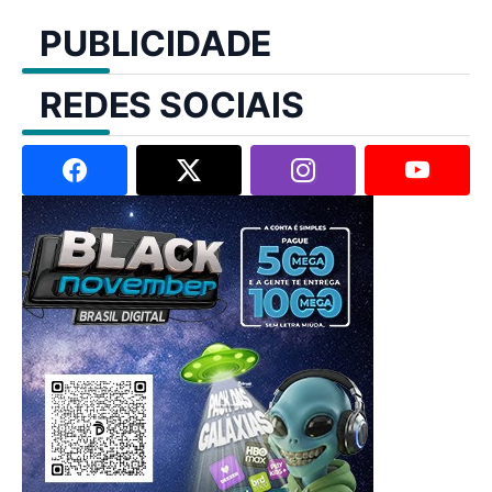
PUBLICIDADE
REDES SOCIAIS