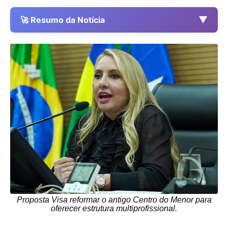
▼
🚀 Resumo da Notícia
Proposta Visa reformar o antigo Centro do Menor para
oferecer estrutura multiprofissional.