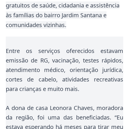
gratuitos de saúde, cidadania e assistência
às famílias do bairro Jardim Santana e
comunidades vizinhas.
Entre os serviços oferecidos estavam
emissão de RG, vacinação, testes rápidos,
atendimento médico, orientação jurídica,
cortes de cabelo, atividades recreativas
para crianças e muito mais.
A dona de casa Leonora Chaves, moradora
da região, foi uma das beneficiadas. “Eu
estava esperando há meses para tirar meu