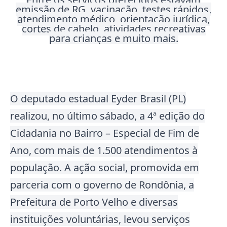
emissão de RG, vacinação, testes rápidos,
atendimento médico, orientação jurídica,
cortes de cabelo, atividades recreativas
para crianças e muito mais.
O deputado estadual Eyder Brasil (PL)
realizou, no último sábado, a 4ª edição do
Cidadania no Bairro – Especial de Fim de
Ano, com mais de 1
.
500 atendimentos à
população
. A ação social, promovida em
parceria com o governo de Rondônia, a
Prefeitura de Porto Velho e diversas
instituições voluntárias, levou serviços