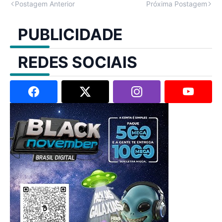
Postagem Anterior
Próxima Postagem
PUBLICIDADE
REDES SOCIAIS