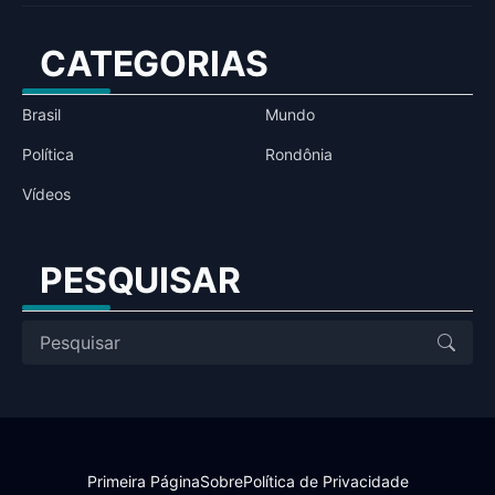
CATEGORIAS
Brasil
Mundo
Política
Rondônia
Vídeos
PESQUISAR
Primeira Página
Sobre
Política de Privacidade