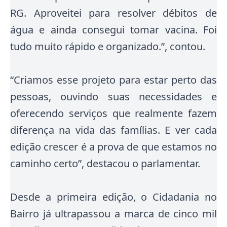
RG.
Aproveitei para resolver débitos de
água e ainda consegui tomar vacina
. Foi
tudo muito rápido e organizado.”, contou.
“Criamos esse projeto para estar perto das
pessoas, ouvindo suas necessidades e
oferecendo serviços que realmente fazem
diferença na vida das famílias. E ver cada
edição crescer é a prova de que estamos no
caminho certo”, destacou o parlamentar.
Desde a primeira edição, o Cidadania no
Bairro já ultrapassou a marca de cinco mil