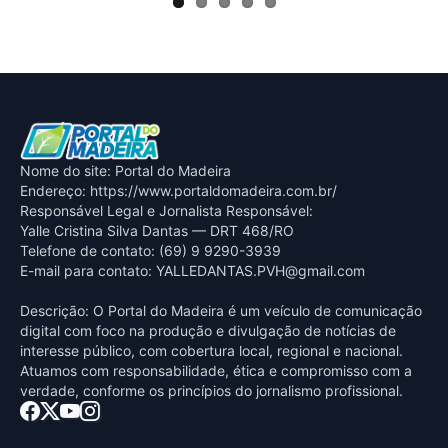
Nome do site: Portal do Madeira
Endereço: https://www.portaldomadeira.com.br/
Responsável Legal e Jornalista Responsável:
Yalle Cristina Silva Dantas — DRT 468/RO
Telefone de contato: (69) 9 9290-3939
E-mail para contato:
YALLEDANTAS.PVH@gmail.com
Descrição: O Portal do Madeira é um veículo de comunicação
digital com foco na produção e divulgação de notícias de
interesse público, com cobertura local, regional e nacional.
Atuamos com responsabilidade, ética e compromisso com a
verdade, conforme os princípios do jornalismo profissional.