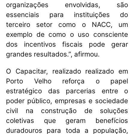
organizações envolvidas, são
essenciais para instituições do
terceiro setor como o NACC, um
exemplo de como o uso consciente
dos incentivos fiscais pode gerar
grandes resultados.”, afirmou.
O Capacitar, realizado realizado em
Porto Velho reforça o papel
estratégico das parcerias entre o
poder público, empresas e sociedade
civil na construção de soluções
coletivas que geram benefícios
duradouros para toda a população,