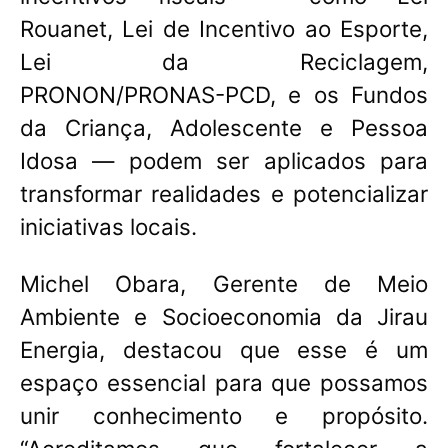
Rouanet, Lei de Incentivo ao Esporte,
Lei da Reciclagem,
PRONON/PRONAS-PCD, e os Fundos
da Criança, Adolescente e Pessoa
Idosa — podem ser aplicados para
transformar realidades e potencializar
iniciativas locais.
Michel Obara, Gerente de Meio
Ambiente e Socioeconomia da Jirau
Energia, destacou que esse é um
espaço essencial para que possamos
unir conhecimento e propósito
.