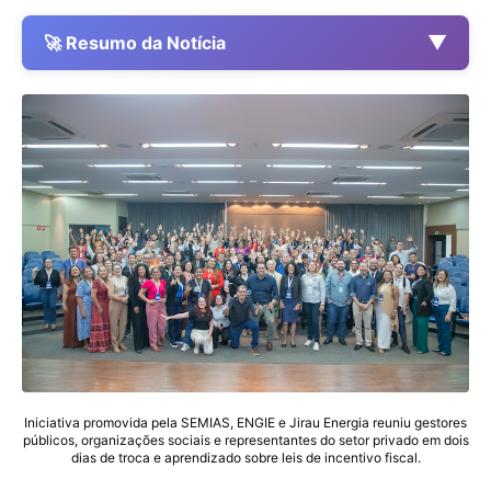
▼
🚀 Resumo da Notícia
Iniciativa promovida pela SEMIAS, ENGIE e Jirau Energia reuniu gestores
públicos, organizações sociais e representantes do setor privado em dois
dias de troca e aprendizado sobre leis de incentivo fiscal.