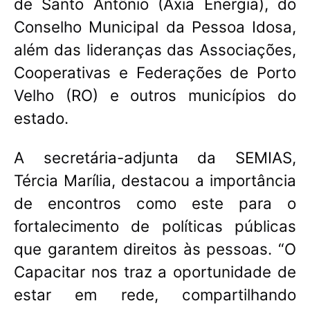
de Santo Antônio (Axia Energia), do
Conselho Municipal da Pessoa Idosa,
além das lideranças das Associações,
Cooperativas e Federações de Porto
Velho (RO) e outros municípios do
estado.
A secretária-adjunta da SEMIAS,
Tércia Marília, destacou a importância
de encontros como este para o
fortalecimento de políticas públicas
que garantem direitos às pessoas.
“O
Capacitar nos traz a oportunidade de
estar em rede, compartilhando