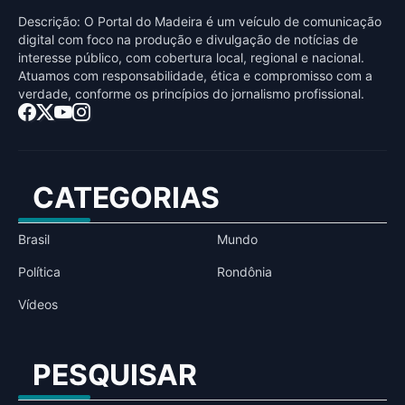
Descrição: O Portal do Madeira é um veículo de comunicação
digital com foco na produção e divulgação de notícias de
interesse público, com cobertura local, regional e nacional.
Atuamos com responsabilidade, ética e compromisso com a
verdade, conforme os princípios do jornalismo profissional.
CATEGORIAS
Brasil
Mundo
Política
Rondônia
Vídeos
PESQUISAR