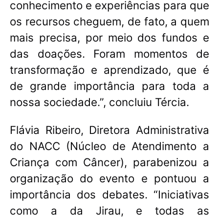
conhecimento e experiências para que
os recursos cheguem, de fato, a quem
mais precisa, por meio dos fundos e
das doações
. Foram momentos de
transformação e aprendizado, que é
de grande importância para toda a
nossa sociedade.”, concluiu Tércia.
Flávia Ribeiro, Diretora Administrativa
do NACC (Núcleo de Atendimento a
Criança com Câncer), parabenizou a
organização do evento e pontuou a
importância dos debates
. “Iniciativas
como a da Jirau, e todas as