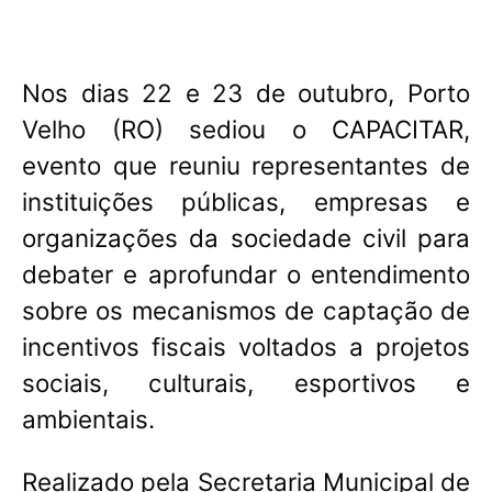
Nos dias 22 e 23 de outubro, Porto
Velho (RO) sediou o CAPACITAR,
evento que reuniu representantes de
instituições públicas, empresas e
organizações da sociedade civil para
debater e aprofundar o entendimento
sobre os mecanismos de captação de
incentivos fiscais voltados a projetos
sociais, culturais, esportivos e
ambientais.
Realizado pela Secretaria Municipal de