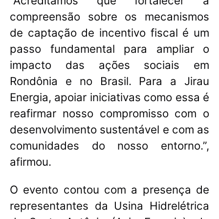
“Acreditamos que fortalecer a
compreensão sobre os mecanismos
de captação de incentivo fiscal é um
passo fundamental para ampliar o
impacto das ações sociais em
Rondônia e no Brasil
. Para a Jirau
Energia, apoiar iniciativas como essa é
reafirmar nosso compromisso com o
desenvolvimento sustentável e com as
comunidades do nosso entorno.”,
afirmou.
O evento contou com a presença de
representantes da Usina Hidrelétrica