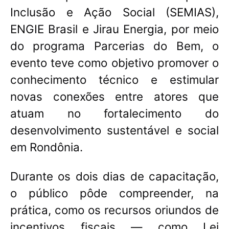
Inclusão e Ação Social (SEMIAS),
ENGIE Brasil e Jirau Energia, por meio
do programa Parcerias do Bem, o
evento teve como objetivo promover o
conhecimento técnico e estimular
novas conexões entre atores que
atuam no fortalecimento do
desenvolvimento sustentável e social
em Rondônia.
Durante os dois dias de capacitação,
o público pôde compreender, na
prática, como os recursos oriundos de
incentivos fiscais — como Lei