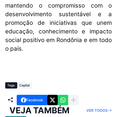
mantendo o compromisso com o
desenvolvimento sustentável e a
promoção de iniciativas que unem
educação, conhecimento e impacto
social positivo em Rondônia e em todo
o país.
Tags:
Capital
Facebook
VEJA TAMBÉM
VER TODOS