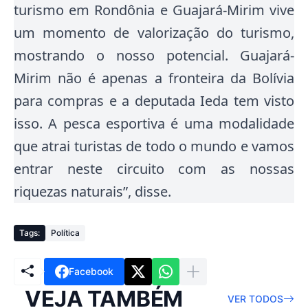
turismo em Rondônia e Guajará-Mirim vive
um momento de valorização do turismo,
mostrando o nosso potencial. Guajará-
Mirim não é apenas a fronteira da Bolívia
para compras e a deputada Ieda tem visto
isso. A pesca esportiva é uma modalidade
que atrai turistas de todo o mundo e vamos
entrar neste circuito com as nossas
riquezas naturais”, disse.
Tags:
Política
Facebook
VEJA TAMBÉM
VER TODOS