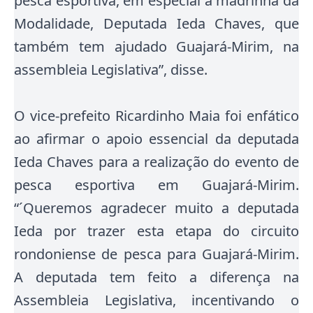
pesca esportiva, em especial a madrinha da
Modalidade, Deputada Ieda Chaves, que
também tem ajudado Guajará-Mirim, na
assembleia Legislativa”, disse.
O vice-prefeito Ricardinho Maia foi enfático
ao afirmar o apoio essencial da deputada
Ieda Chaves para a realização do evento de
pesca esportiva em Guajará-Mirim.
“´Queremos agradecer muito a deputada
Ieda por trazer esta etapa do circuito
rondoniense de pesca para Guajará-Mirim.
A deputada tem feito a diferença na
Assembleia Legislativa, incentivando o