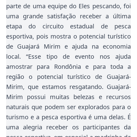
parte de uma equipe do Eles pescando, foi
uma grande satisfação receber a última
etapa do circuito estadual de pesca
esportiva, pois mostra o potencial turístico
de Guajará Mirim e ajuda na economia
local. “Esse tipo de evento nos ajuda
amostrar para Rondônia e para toda a
região o potencial turístico de Guajará-
Mirim, que estamos resgatando. Guajará-
Mirim possui muitas belezas e recursos
naturais que podem ser explorados para o
turismo e a pesca esportiva é uma delas. É
uma alegria receber os participantes da