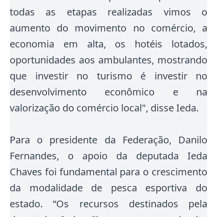
todas as etapas realizadas vimos o
aumento do movimento no comércio, a
economia em alta, os hotéis lotados,
oportunidades aos ambulantes, mostrando
que investir no turismo é investir no
desenvolvimento econômico e na
valorização do comércio local", disse Ieda.
Para o presidente da Federação, Danilo
Fernandes, o apoio da deputada Ieda
Chaves foi fundamental para o crescimento
da modalidade de pesca esportiva do
estado
. “Os recursos destinados pela