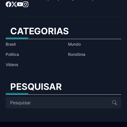
CATEGORIAS
Brasil
Mundo
Política
Rondônia
Vídeos
PESQUISAR