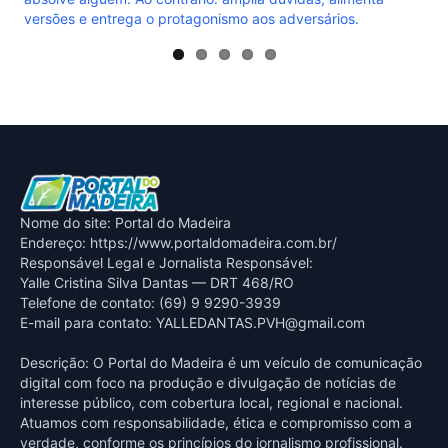
Nome do site: Portal do Madeira
Endereço: https://www.portaldomadeira.com.br/
Responsável Legal e Jornalista Responsável:
Yalle Cristina Silva Dantas — DRT 468/RO
Telefone de contato: (69) 9 9290-3939
E-mail para contato:
YALLEDANTAS.PVH@gmail.com
Descrição: O Portal do Madeira é um veículo de comunicação
digital com foco na produção e divulgação de notícias de
interesse público, com cobertura local, regional e nacional.
Atuamos com responsabilidade, ética e compromisso com a
verdade, conforme os princípios do jornalismo profissional.