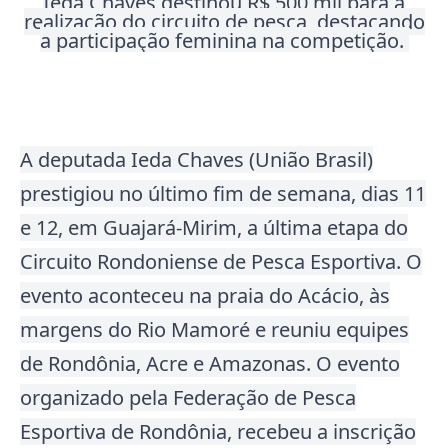
Ieda Chaves destinou R$ 500 mil para a
realização do circuito de pesca, destacando
a participação feminina na competição
.
A deputada Ieda Chaves (União Brasil)
prestigiou no último fim de semana, dias 11
e 12, em Guajará-Mirim, a última etapa do
Circuito Rondoniense de Pesca Esportiva. O
evento aconteceu na praia do Acácio, às
margens do Rio Mamoré e reuniu equipes
de Rondônia, Acre e Amazonas. O evento
organizado pela Federação de Pesca
Esportiva de Rondônia, recebeu a inscrição