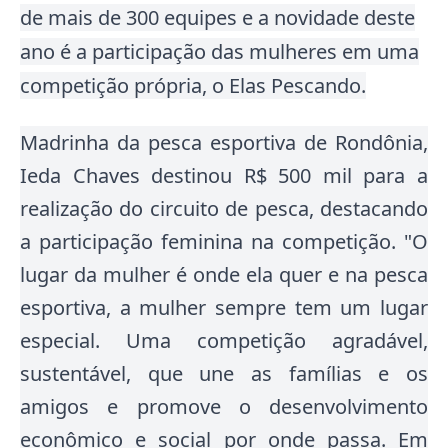
de mais de 300 equipes e a novidade deste
ano é a participação das mulheres em uma
competição própria, o Elas Pescando.
Madrinha da pesca esportiva de Rondônia,
Ieda Chaves destinou R$ 500 mil para a
realização do circuito de pesca, destacando
a participação feminina na competição
. "O
lugar da mulher é onde ela quer e na pesca
esportiva, a mulher sempre tem um lugar
especial. Uma competição agradável,
sustentável, que une as famílias e os
amigos e promove o desenvolvimento
econômico e social por onde passa. Em