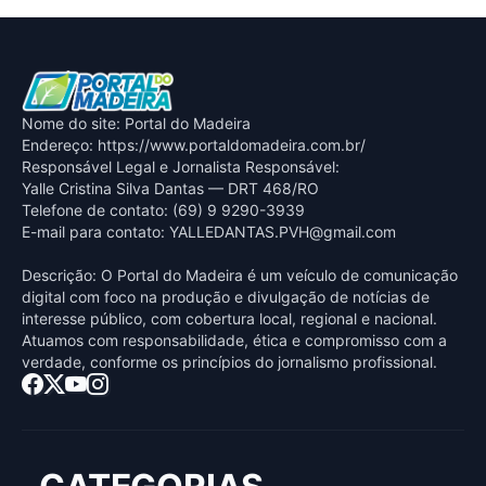
Nome do site: Portal do Madeira
Endereço: https://www.portaldomadeira.com.br/
Responsável Legal e Jornalista Responsável:
Yalle Cristina Silva Dantas — DRT 468/RO
Telefone de contato: (69) 9 9290-3939
E-mail para contato:
YALLEDANTAS.PVH@gmail.com
Descrição: O Portal do Madeira é um veículo de comunicação
digital com foco na produção e divulgação de notícias de
interesse público, com cobertura local, regional e nacional.
Atuamos com responsabilidade, ética e compromisso com a
verdade, conforme os princípios do jornalismo profissional.