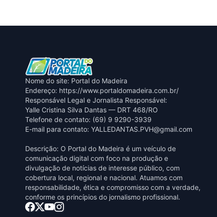
Nome do site: Portal do Madeira
Endereço: https://www.portaldomadeira.com.br/
Responsável Legal e Jornalista Responsável:
Yalle Cristina Silva Dantas — DRT 468/RO
Telefone de contato: (69) 9 9290-3939
E-mail para contato:
YALLEDANTAS.PVH@gmail.com
Descrição: O Portal do Madeira é um veículo de
comunicação digital com foco na produção e
divulgação de notícias de interesse público, com
cobertura local, regional e nacional. Atuamos com
responsabilidade, ética e compromisso com a verdade,
conforme os princípios do jornalismo profissional.