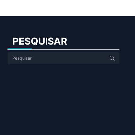
PESQUISAR