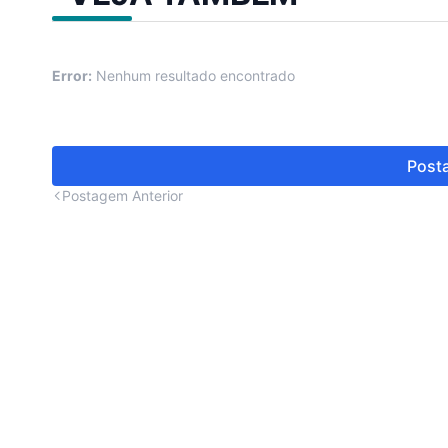
Error:
Nenhum resultado encontrado
Posta
Postagem Anterior