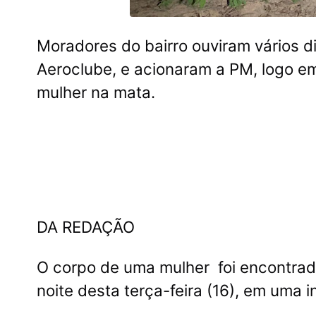
Moradores do bairro ouviram vários di
Aeroclube, e acionaram a PM, logo em
mulher na mata.
DA REDAÇÃO
O corpo de uma mulher foi encontra
noite desta terça-feira (16), em uma 