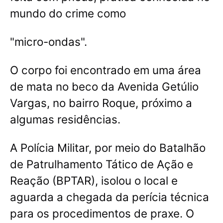
mundo do crime como
"micro-ondas".
O corpo foi encontrado em uma área
de mata no beco da Avenida Getúlio
Vargas, no bairro Roque, próximo a
algumas residências.
A Polícia Militar, por meio do Batalhão
de Patrulhamento Tático de Ação e
Reação (BPTAR), isolou o local e
aguarda a chegada da perícia técnica
para os procedimentos de praxe. O