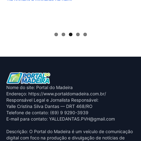
Nome do site: Portal do Madeira
Endereço: https://www.portaldomadeira.com.br/
Responsável Legal e Jornalista Responsável:
Yalle Cristina Silva Dantas — DRT 468/RO
Telefone de contato: (69) 9 9290-3939
E-mail para contato:
YALLEDANTAS.PVH@gmail.com
Descrição: O Portal do Madeira é um veículo de comunicação
digital com foco na produção e divulgação de notícias de