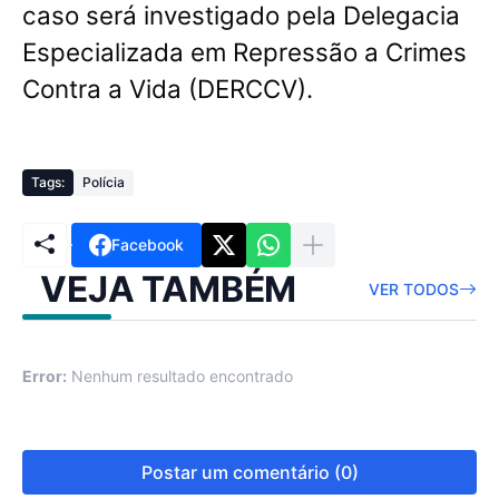
caso será investigado pela Delegacia
Especializada em Repressão a Crimes
Contra a Vida (DERCCV).
Tags:
Polícia
Facebook
VEJA TAMBÉM
VER TODOS
Error:
Nenhum resultado encontrado
Postar um comentário (0)