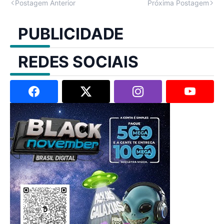
Postagem Anterior
Próxima Postagem
PUBLICIDADE
REDES SOCIAIS