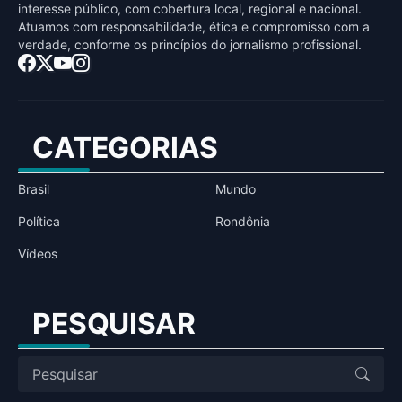
interesse público, com cobertura local, regional e nacional.
Atuamos com responsabilidade, ética e compromisso com a
verdade, conforme os princípios do jornalismo profissional.
CATEGORIAS
Brasil
Mundo
Política
Rondônia
Vídeos
PESQUISAR