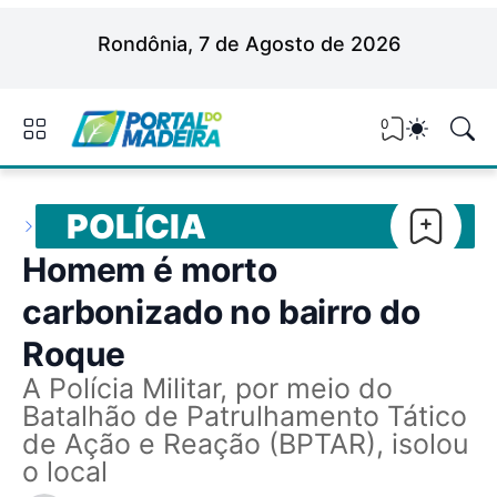
Rondônia, 7 de Agosto de 2026
0
POLÍCIA
Homem é morto
carbonizado no bairro do
Roque
A Polícia Militar, por meio do
Batalhão de Patrulhamento Tático
de Ação e Reação (BPTAR), isolou
o local