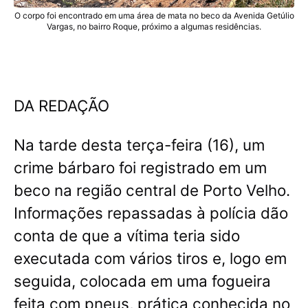
O corpo foi encontrado em uma área de mata no beco da Avenida Getúlio
Vargas, no bairro Roque, próximo a algumas residências.
DA REDAÇÃO
Na tarde desta terça-feira (16), um
crime bárbaro foi registrado em um
beco na região central de Porto Velho
.
Informações repassadas à polícia dão
conta de que a vítima teria sido
executada com vários tiros e, logo em
seguida, colocada em uma fogueira
feita com pneus, prática conhecida no