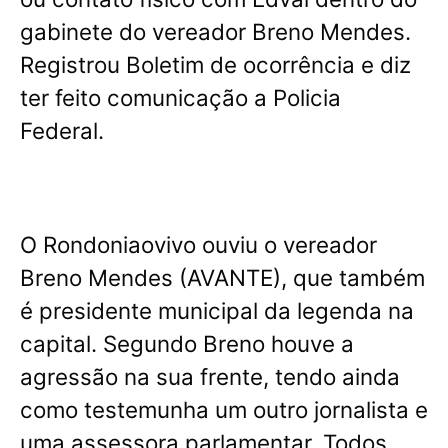
gabinete do vereador Breno Mendes.
Registrou Boletim de ocorrência e diz
ter feito comunicação a Policia
Federal.
O Rondoniaovivo ouviu o vereador
Breno Mendes (AVANTE), que também
é presidente municipal da legenda na
capital. Segundo Breno houve a
agressão na sua frente, tendo ainda
como testemunha um outro jornalista e
uma assessora parlamentar. Todos