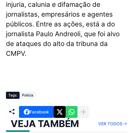
injuria, calunia e difamação de
jornalistas, empresários e agentes
públicos. Entre as ações, está a do
jornalista Paulo Andreoli, que foi alvo
de ataques do alto da tribuna da
CMPV.
Tags:
Polícia
Facebook
VEJA TAMBÉM
VER TODOS