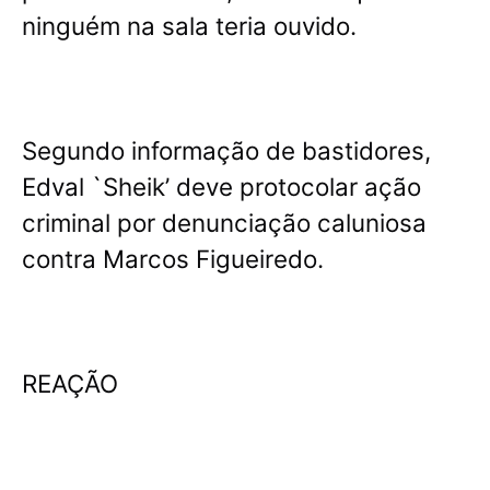
ninguém na sala teria ouvido.
Segundo informação de bastidores,
Edval `Sheik’ deve protocolar ação
criminal por denunciação caluniosa
contra Marcos Figueiredo.
REAÇÃO