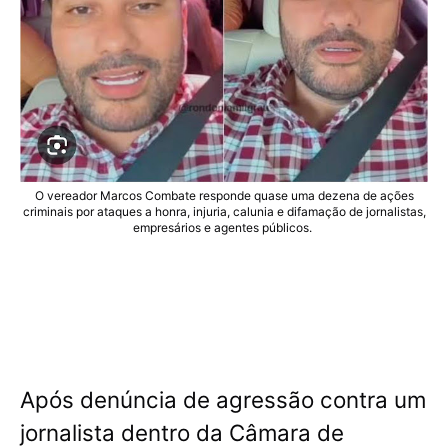
O vereador Marcos Combate responde quase uma dezena de ações
criminais por ataques a honra, injuria, calunia e difamação de jornalistas,
empresários e agentes públicos.
Após denúncia de agressão contra um
jornalista dentro da Câmara de