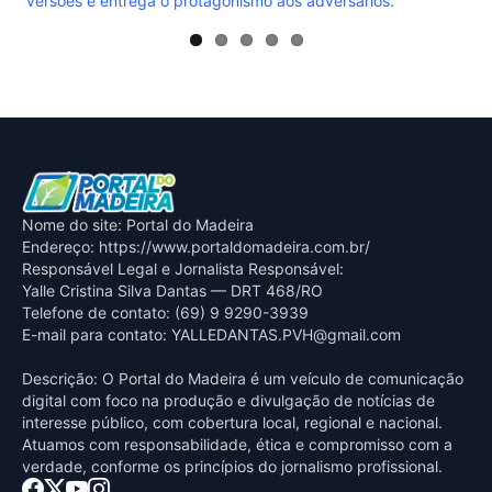
rios.
Nome do site: Portal do Madeira
Endereço: https://www.portaldomadeira.com.br/
Responsável Legal e Jornalista Responsável:
Yalle Cristina Silva Dantas — DRT 468/RO
Telefone de contato: (69) 9 9290-3939
E-mail para contato:
YALLEDANTAS.PVH@gmail.com
Descrição: O Portal do Madeira é um veículo de comunicação
digital com foco na produção e divulgação de notícias de
interesse público, com cobertura local, regional e nacional.
Atuamos com responsabilidade, ética e compromisso com a
verdade, conforme os princípios do jornalismo profissional.