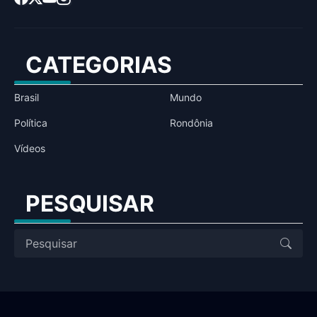
CATEGORIAS
Brasil
Mundo
Política
Rondônia
Vídeos
PESQUISAR