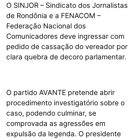
O SINJOR – Sindicato dos Jornalistas
de Rondônia e a FENACOM –
Federação Nacional dos
Comunicadores deve ingressar com
pedido de cassação do vereador por
clara quebra de decoro parlamentar
.
O partido AVANTE pretende abrir
procedimento investigatório sobre o
caso, podendo culminar, se
comprovada as agressões em
expulsão da legenda. O presidente