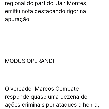
regional do partido, Jair Montes,
emitiu nota destacando rigor na
apuração.
MODUS OPERANDI
O vereador Marcos Combate
responde quase uma dezena de
ações criminais por ataques a honra,