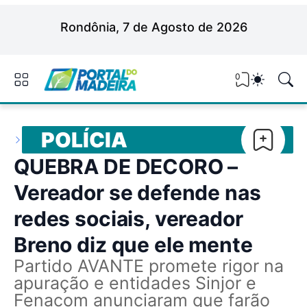
Rondônia, 7 de Agosto de 2026
0
POLÍCIA
QUEBRA DE DECORO –
Vereador se defende nas
redes sociais, vereador
Breno diz que ele mente
Partido AVANTE promete rigor na
apuração e entidades Sinjor e
Fenacom anunciaram que farão