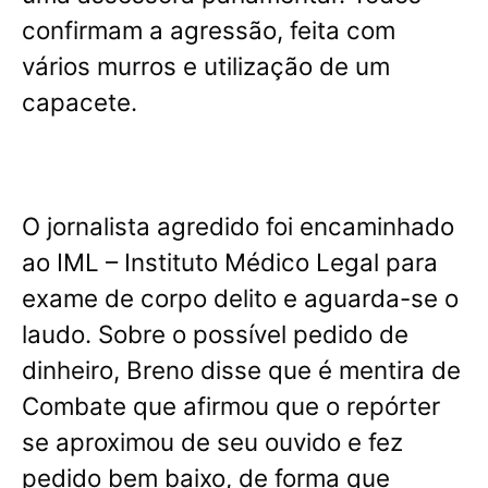
confirmam a agressão, feita com
vários murros e utilização de um
capacete.
O jornalista agredido foi encaminhado
ao IML – Instituto Médico Legal para
exame de corpo delito e aguarda-se o
laudo. Sobre o possível pedido de
dinheiro, Breno disse que é mentira de
Combate que afirmou que o repórter
se aproximou de seu ouvido e fez
pedido bem baixo, de forma que