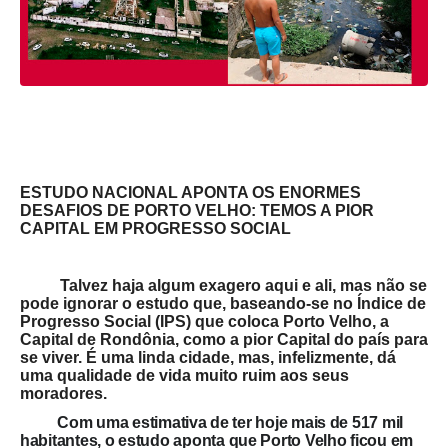
ESTUDO NACIONAL APONTA OS ENORMES
DESAFIOS DE PORTO VELHO: TEMOS A PIOR
CAPITAL EM PROGRESSO SOCIAL
Talvez haja algum exagero aqui e ali, mas não se
pode ignorar o estudo que, baseando-se no Índice de
Progresso Social (IPS) que coloca Porto Velho, a
Capital de Rondônia, como a pior Capital do país para
se viver. É uma linda cidade, mas, infelizmente, dá
uma qualidade de vida muito ruim aos seus
moradores.
Com uma estimativa de ter hoje mais de 517 mil
habitantes, o estudo aponta que Porto Velho ficou em