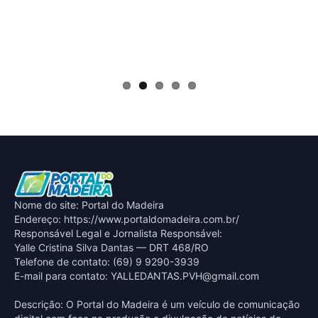
Nome do site: Portal do Madeira
Endereço: https://www.portaldomadeira.com.br/
Responsável Legal e Jornalista Responsável:
Yalle Cristina Silva Dantas — DRT 468/RO
Telefone de contato: (69) 9 9290-3939
E-mail para contato:
YALLEDANTAS.PVH@gmail.com
Descrição: O Portal do Madeira é um veículo de comunicação