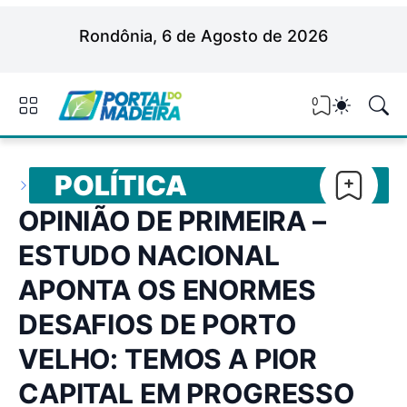
Rondônia, 6 de Agosto de 2026
0
POLÍTICA
OPINIÃO DE PRIMEIRA –
ESTUDO NACIONAL
APONTA OS ENORMES
DESAFIOS DE PORTO
VELHO: TEMOS A PIOR
CAPITAL EM PROGRESSO