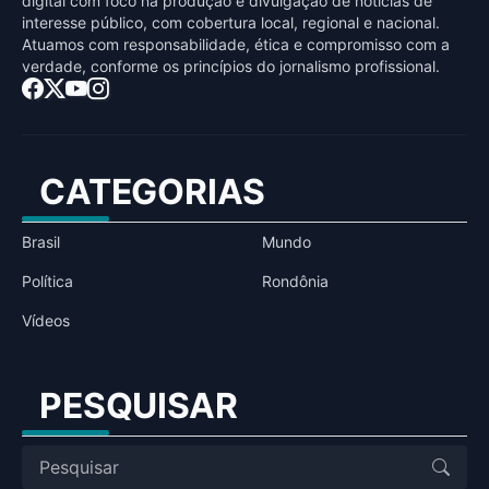
digital com foco na produção e divulgação de notícias de
interesse público, com cobertura local, regional e nacional.
Atuamos com responsabilidade, ética e compromisso com a
verdade, conforme os princípios do jornalismo profissional.
CATEGORIAS
Brasil
Mundo
Política
Rondônia
Vídeos
PESQUISAR