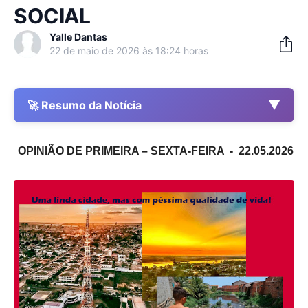
SOCIAL
Yalle Dantas
22 de maio de 2026 às 18:24 horas
▼
🚀 Resumo da Notícia
OPINIÃO DE PRIMEIRA – SEXTA-FEIRA - 22.05.2026