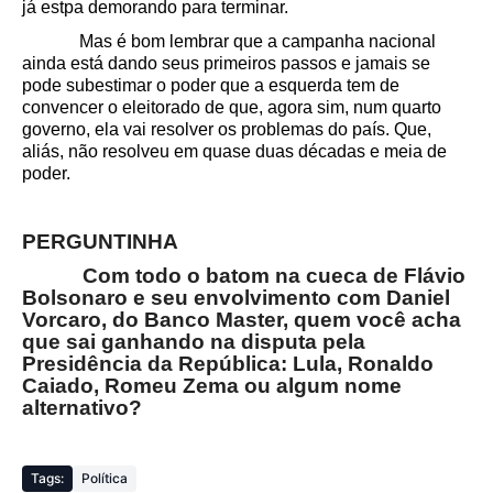
já estpa demorando para terminar.
Mas é bom lembrar que a campanha nacional
ainda está dando seus primeiros passos e jamais se
pode subestimar o poder que a esquerda tem de
convencer o eleitorado de que, agora sim, num quarto
governo, ela vai resolver os problemas do país. Que,
aliás, não resolveu em quase duas décadas e meia de
poder.
PERGUNTINHA
Com todo o batom na cueca de Flávio
Bolsonaro e seu envolvimento com Daniel
Vorcaro, do Banco Master, quem você acha
que sai ganhando na disputa pela
Presidência da República: Lula, Ronaldo
Caiado, Romeu Zema ou algum nome
alternativo?
Tags:
Política