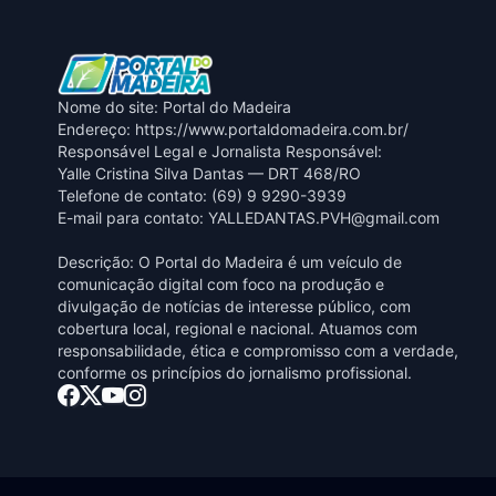
Nome do site: Portal do Madeira
Endereço: https://www.portaldomadeira.com.br/
Responsável Legal e Jornalista Responsável:
Yalle Cristina Silva Dantas — DRT 468/RO
Telefone de contato: (69) 9 9290-3939
E-mail para contato:
YALLEDANTAS.PVH@gmail.com
Descrição: O Portal do Madeira é um veículo de
comunicação digital com foco na produção e
divulgação de notícias de interesse público, com
cobertura local, regional e nacional. Atuamos com
responsabilidade, ética e compromisso com a verdade,
conforme os princípios do jornalismo profissional.