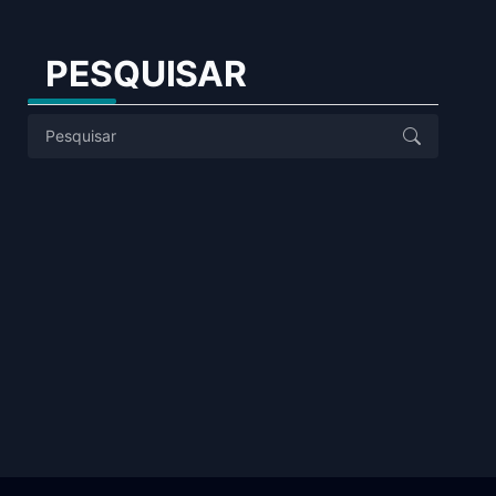
PESQUISAR