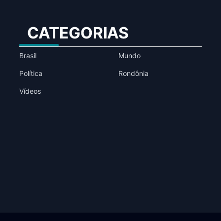
CATEGORIAS
Brasil
Mundo
Política
Rondônia
Vídeos