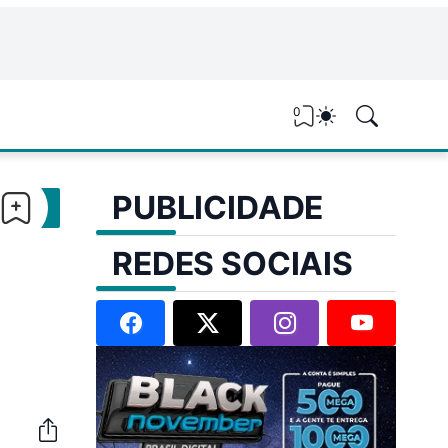
0
PUBLICIDADE
REDES SOCIAIS