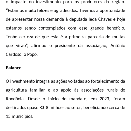
o impacto do investimento para os produtores da região
. 
“Estamos muito felizes e agradecidos. Tivemos a oportunidade 
de apresentar nossa demanda à deputada Ieda Chaves e hoje 
estamos sendo contemplados com esse grande benefício. 
Tenho certeza de que esta é a primeira parceria de muitas 
que virão”, afirmou o presidente da associação, Antônio 
Cardoso, o Popó
.
Balanço
O investimento integra as ações voltadas ao fortalecimento da 
agricultura familiar e ao apoio às associações rurais de 
Rondônia. 
Desde o início do mandato, em 2023, foram 
destinados quase R$ 8 milhões ao setor, beneficiando cerca de 
15 municípios
.