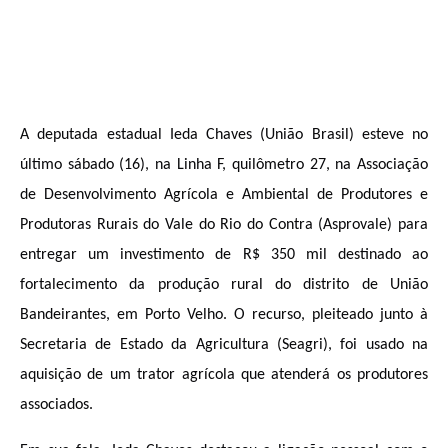
A deputada estadual Ieda Chaves (União Brasil) esteve no 
último sábado (16), na Linha F, quilômetro 27, na Associação 
de Desenvolvimento Agrícola e Ambiental de Produtores e 
Produtoras Rurais do Vale do Rio do Contra (Asprovale) para 
entregar um investimento de R$ 350 mil destinado ao 
fortalecimento da produção rural do distrito de União 
Bandeirantes, em Porto Velho. O recurso, pleiteado junto à 
Secretaria de Estado da Agricultura (Seagri), foi usado na 
aquisição de um trator agrícola que atenderá os produtores 
associados.