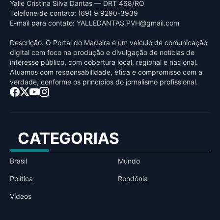
Yalle Cristina Silva Dantas — DRT 468/RO
Telefone de contato: (69) 9 9290-3939
E-mail para contato:
YALLEDANTAS.PVH@gmail.com
Descrição: O Portal do Madeira é um veículo de comunicação
digital com foco na produção e divulgação de notícias de
interesse público, com cobertura local, regional e nacional.
Atuamos com responsabilidade, ética e compromisso com a
verdade, conforme os princípios do jornalismo profissional.
CATEGORIAS
Brasil
Mundo
Política
Rondônia
Vídeos