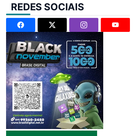
REDES SOCIAIS