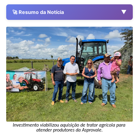
▼
🚀 Resumo da Notícia
Investimento viabilizou aquisição de trator agrícola para 
atender produtores da Asprovale.