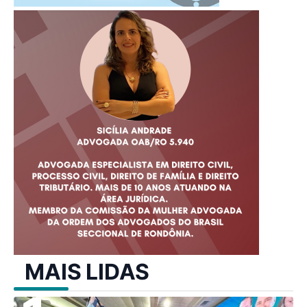
MAIS LIDAS