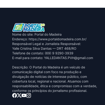
Nome do site: Portal do Madeira
Endereço: https://www.portaldomadeira.com.br/
Responsável Legal e Jornalista Responsável:
Yalle Cristina Silva Dantas — DRT 468/RO
Telefone de contato: (69) 9 9290-3939
E-mail para contato:
YALLEDANTAS.PVH@gmail.com
Descrição: O Portal do Madeira é um veículo de
comunicação digital com foco na produção e
divulgação de notícias de interesse público, com
cobertura local, regional e nacional. Atuamos com
responsabilidade, ética e compromisso com a verdade,
conforme os princípios do jornalismo profissional.