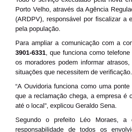
Porto Velho, através da Agência Regula
(ARDPV), responsável por fiscalizar 
pela população.
Para ampliar a comunicação com a comu
3901-6331
, que funciona como telefone
os moradores podem informar atrasos, 
situações que necessitem de verificação.
“A Ouvidoria funciona como uma ponte 
que a reclamação chega, a empresa é co
até o local”, explicou Geraldo Sena
.
Segundo o prefeito Léo Moraes, a c
responsabilidade de todos os envolvi