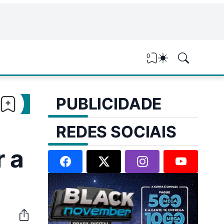
0
PUBLICIDADE
REDES SOCIAIS
 a