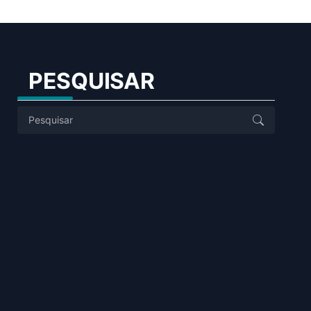
PESQUISAR