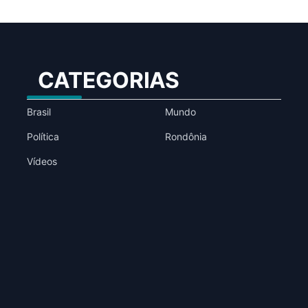
CATEGORIAS
Brasil
Mundo
Política
Rondônia
Vídeos