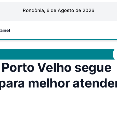
Rondônia, 6 de Agosto de 2026
ainel
m Porto Velho segue
para melhor atender