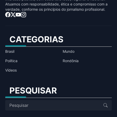
Atuamos com responsabilidade, ética e compromisso com a
verdade, conforme os princípios do jornalismo profissional.
CATEGORIAS
Brasil
Mundo
Política
Rondônia
Vídeos
PESQUISAR