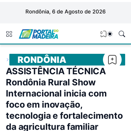
Rondônia, 6 de Agosto de 2026
0
RONDÔNIA
ASSISTÊNCIA TÉCNICA
Rondônia Rural Show
Internacional inicia com
foco em inovação,
tecnologia e fortalecimento
da agricultura familiar