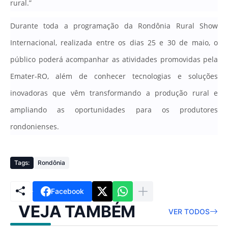
rural.”
Durante toda a programação da Rondônia Rural Show
Internacional, realizada entre os dias 25 e 30 de maio, o
público poderá acompanhar as atividades promovidas pela
Emater-RO, além de conhecer tecnologias e soluções
inovadoras que vêm transformando a produção rural e
ampliando as oportunidades para os produtores
rondonienses.
Tags:
Rondônia
Facebook
VEJA TAMBÉM
VER TODOS