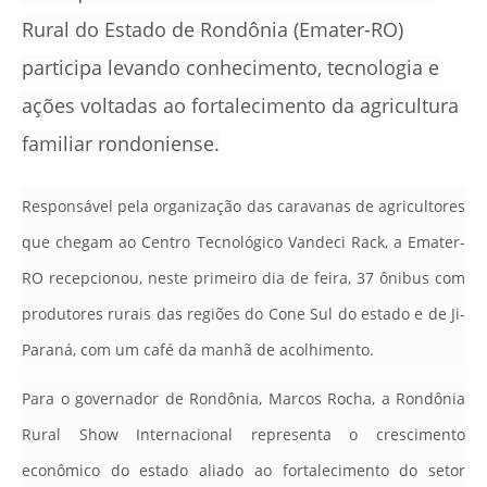
Rural do Estado de Rondônia (Emater-RO)
participa levando conhecimento, tecnologia e
ações voltadas ao fortalecimento da agricultura
familiar rondoniense.
Responsável pela organização das caravanas de agricultores
que chegam ao Centro Tecnológico Vandeci Rack, a Emater-
RO recepcionou, neste primeiro dia de feira, 37 ônibus com
produtores rurais das regiões do Cone Sul do estado e de Ji-
Paraná, com um café da manhã de acolhimento.
Para o governador de Rondônia, Marcos Rocha, a Rondônia
Rural Show Internacional representa o crescimento
econômico do estado aliado ao fortalecimento do setor