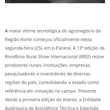
A
maior vitrine tecnológica do agronegócio da
Região Norte começou oficialmente nesta
segunda-feira (25), em Ji-Paraná
. A 13ª edição da
Rondônia Rural Show Internacional (RRSI) reúne
produtores rurais, instituições, empresas,
pesquisadores e investidores de diversas
regiões do país, consolidando o estado como
referência em inovação no campo. Presente
desde a primeira edição do evento, a Entidade
Autárquica de Assistência Técnica e Extensão