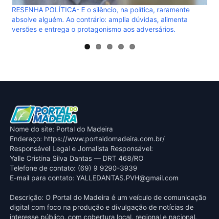
Nome do site: Portal do Madeira
Endereço: https://www.portaldomadeira.com.br/
Responsável Legal e Jornalista Responsável:
Yalle Cristina Silva Dantas — DRT 468/RO
Telefone de contato: (69) 9 9290-3939
E-mail para contato:
YALLEDANTAS.PVH@gmail.com
Descrição: O Portal do Madeira é um veículo de comunicação
digital com foco na produção e divulgação de notícias de
interesse público, com cobertura local, regional e nacional.