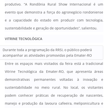
produtivo
. “A Rondônia Rural Show Internacional é um
evento que demonstra a força do agronegócio rondoniense
e a capacidade do estado em produzir com tecnologia,
sustentabilidade e geração de oportunidades”, salientou.
VITRINE TECNOLÓGICA
Durante toda a programação da RRSI, o público poderá
acompanhar as atividades promovidas pela Emater-RO
Entre os espaços mais visitados da feira está a tradicional
Vitrine Tecnológica da Emater-RO, que apresenta áreas
demonstrativas permanentes voltadas à inovação e
sustentabilidade no meio rural
. No local, os visitantes
podem conhecer práticas de recuperação de nascentes,
manejo e produção da lavoura cafeeira, meliponicultura e