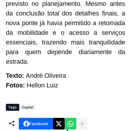
previsto no planejamento. Mesmo antes
da conclusão total dos detalhes finais, a
nova ponte já havia permitido a retomada
da mobilidade e o acesso a serviços
essenciais, trazendo mais tranquilidade
para quem depende diariamente da
estrada.
Texto:
André Oliveira
Fotos:
Hellon Luiz
Tags:
Capital
Facebook