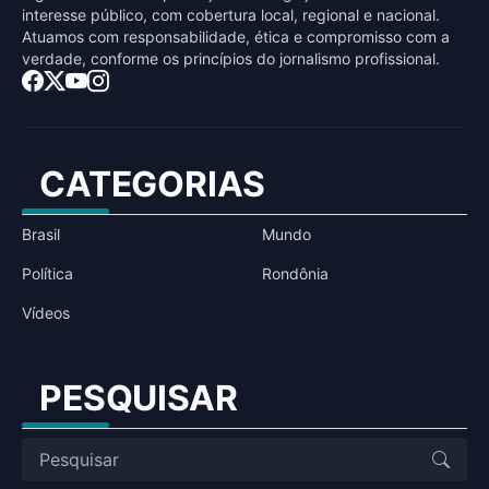
interesse público, com cobertura local, regional e nacional.
Atuamos com responsabilidade, ética e compromisso com a
verdade, conforme os princípios do jornalismo profissional.
CATEGORIAS
Brasil
Mundo
Política
Rondônia
Vídeos
PESQUISAR