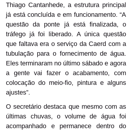
Thiago Cantanhede, a estrutura principal
já está concluída e em funcionamento
. “A
questão da ponte já está finalizada, o
tráfego já foi liberado. A única questão
que faltava era o serviço da Caerd com a
tubulação para o fornecimento de água.
Eles terminaram no último sábado e agora
a gente vai fazer o acabamento, com
colocação do meio-fio, pintura e alguns
ajustes”.
O secretário destaca que mesmo com as
últimas chuvas, o volume de água foi
acompanhado e permanece dentro do