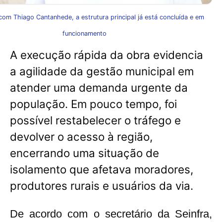
om Thiago Cantanhede, a estrutura principal já está concluída e em
funcionamento
A execução rápida da obra evidencia
a agilidade da gestão municipal em
atender uma demanda urgente da
população. Em pouco tempo, foi
possível restabelecer o tráfego e
devolver o acesso à região,
encerrando uma situação de
isolamento que afetava moradores,
produtores rurais e usuários da via.
De acordo com o secretário da Seinfra,