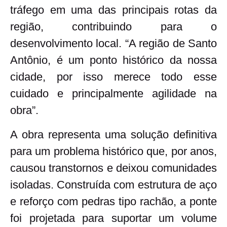
tráfego em uma das principais rotas da
região, contribuindo para o
desenvolvimento local.
“A região de Santo
Antônio, é um ponto histórico da nossa
cidade, por isso merece todo esse
cuidado e principalmente agilidade na
obra”
.
A obra representa uma solução definitiva
para um problema histórico que, por anos,
causou transtornos e deixou comunidades
isoladas
. Construída com estrutura de aço
e reforço com pedras tipo rachão, a ponte
foi projetada para suportar um volume