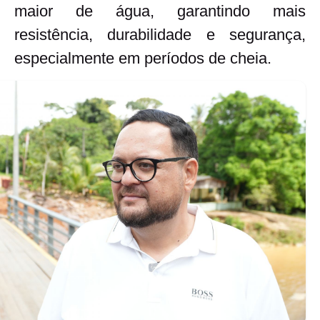
maior de água, garantindo mais
resistência, durabilidade e segurança,
especialmente em períodos de cheia.