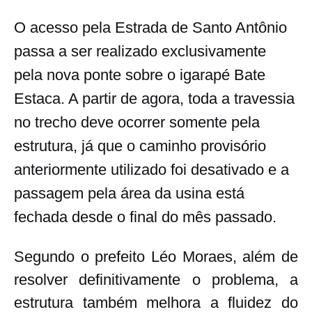
O acesso pela Estrada de Santo Antônio
passa a ser realizado exclusivamente
pela nova ponte sobre o igarapé Bate
Estaca. A partir de agora, toda a travessia
no trecho deve ocorrer somente pela
estrutura, já que o caminho provisório
anteriormente utilizado foi desativado e a
passagem pela área da usina está
fechada desde o final do mês passado.
Segundo o prefeito Léo Moraes, além de
resolver definitivamente o problema, a
estrutura também melhora a fluidez do