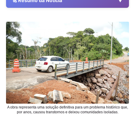
▼
🚀 Resumo da Notícia
A obra representa uma solução definitiva para um problema histórico que,
por anos, causou transtornos e deixou comunidades isoladas
.