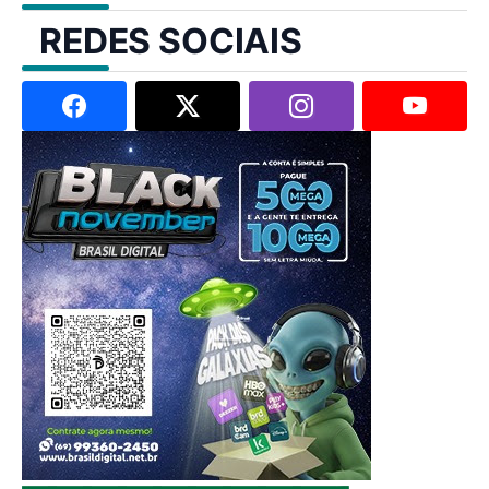
REDES SOCIAIS