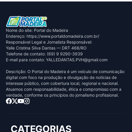
Nome do site: Portal do Madeira
Endereço: https://www.portaldomadeira.com.br/
Responsável Legal e Jornalista Responsável:
Yalle Cristina Silva Dantas — DRT 468/RO
Telefone de contato: (69) 9 9290-3939
E-mail para contato:
YALLEDANTAS.PVH@gmail.com
Descrição: O Portal do Madeira é um veículo de comunicação
digital com foco na produção e divulgação de notícias de
interesse público, com cobertura local, regional e nacional.
Atuamos com responsabilidade, ética e compromisso com a
verdade, conforme os princípios do jornalismo profissional.
CATEGORIAS