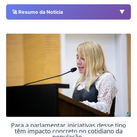
▼
🚀 Resumo da Notícia
Para a parlamentar, iniciativas desse tipo
têm impacto concreto no cotidiano da
população.