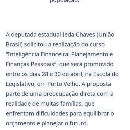
A deputada estadual Ieda Chaves (União
Brasil) solicitou a realização do curso
“Inteligência Financeira: Planejamento e
Finanças Pessoais”, que será promovido
entre os dias 28 e 30 de abril, na Escola do
Legislativo, em Porto Velho. A proposta
parte de uma preocupação direta com a
realidade de muitas famílias, que
enfrentam dificuldades para equilibrar o
orçamento e planejar o futuro.