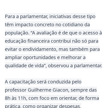
Para a parlamentar, iniciativas desse tipo
têm impacto concreto no cotidiano da
população. “A avaliação é de que o acesso à
educação financeira contribui não só para
evitar o endividamento, mas também para
ampliar oportunidades e melhorar a
qualidade de vida”, observou a parlamentar.
A capacitação será conduzida pelo
professor Guilherme Giacon, sempre das
8h às 11h, com foco em orientar, de forma
prática, como organizar despesas,