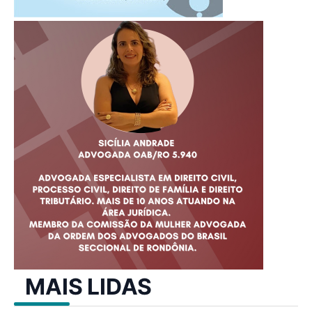
MAIS LIDAS