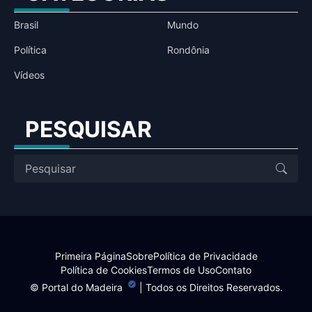
Brasil
Mundo
Política
Rondônia
Vídeos
PESQUISAR
Primeira Página
Sobre
Política de Privacidade
Política de Cookies
Termos de Uso
Contato
©
Portal do Madeira
| Todos os Direitos Reservados.