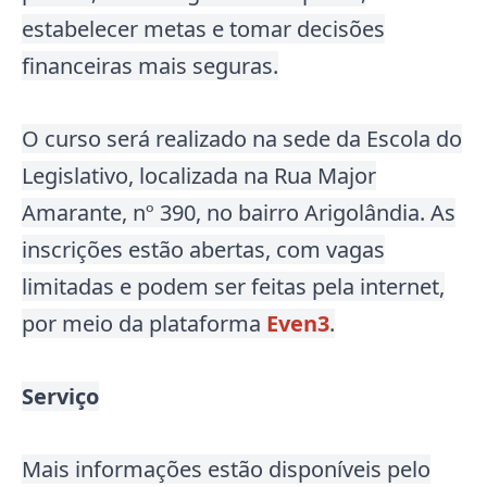
estabelecer metas e tomar decisões
financeiras mais seguras.
O curso será realizado na sede da Escola do
Legislativo, localizada na Rua Major
Amarante, nº 390, no bairro Arigolândia
.
As
inscrições estão abertas, com vagas
limitadas e podem ser feitas pela internet,
por meio da plataforma
Even3
.
Serviço
Mais informações estão disponíveis pelo