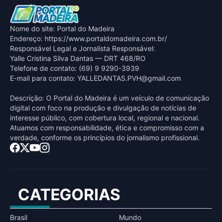
Nome do site: Portal do Madeira
Endereço: https://www.portaldomadeira.com.br/
Responsável Legal e Jornalista Responsável:
Yalle Cristina Silva Dantas — DRT 468/RO
Telefone de contato: (69) 9 9290-3939
E-mail para contato:
YALLEDANTAS.PVH@gmail.com
Descrição: O Portal do Madeira é um veículo de comunicação
digital com foco na produção e divulgação de notícias de
interesse público, com cobertura local, regional e nacional.
Atuamos com responsabilidade, ética e compromisso com a
verdade, conforme os princípios do jornalismo profissional.
CATEGORIAS
Brasil
Mundo