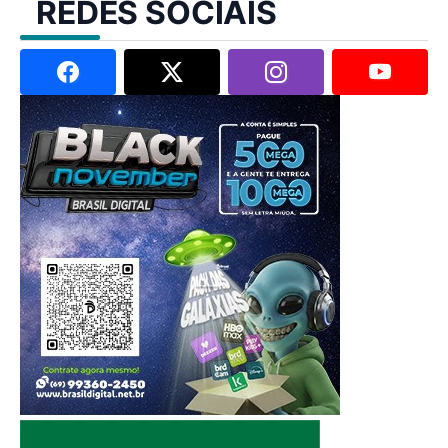
REDES SOCIAIS