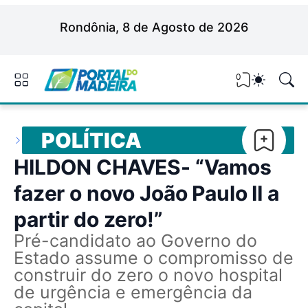
Rondônia, 8 de Agosto de 2026
0
POLÍTICA
HILDON CHAVES- “Vamos
fazer o novo João Paulo II a
partir do zero!”
Pré-candidato ao Governo do
Estado assume o compromisso de
construir do zero o novo hospital
de urgência e emergência da