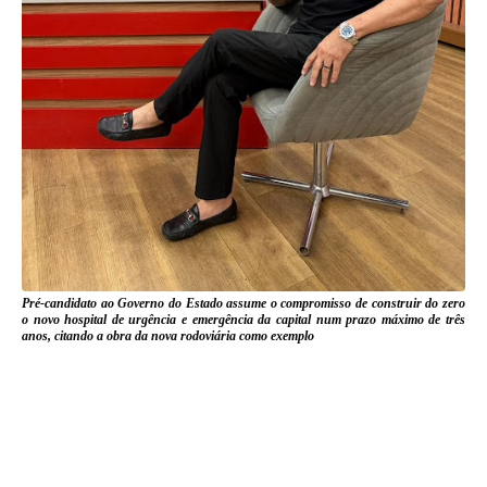
Pré-candidato ao Governo do Estado assume o compromisso de construir do zero
o novo hospital de urgência e emergência da capital num prazo máximo de três
anos, citando a obra da nova rodoviária como exemplo