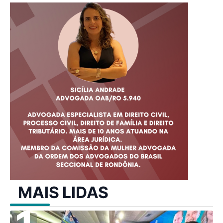
MAIS LIDAS