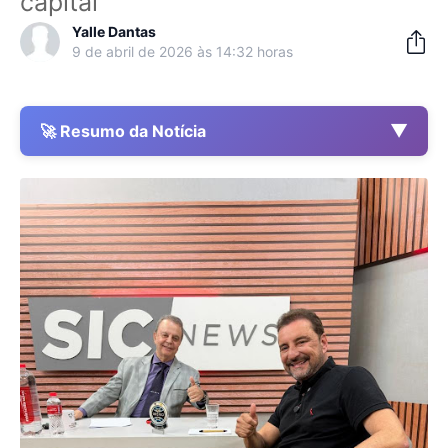
capital
Yalle Dantas
9 de abril de 2026 às 14:32 horas
▼
🚀 Resumo da Notícia