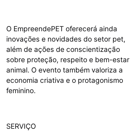
O EmpreendePET oferecerá ainda
inovações e novidades do setor pet,
além de ações de conscientização
sobre proteção, respeito e bem-estar
animal. O evento também valoriza a
economia criativa e o protagonismo
feminino.
SERVIÇO