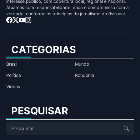
interesse público, com cobertura local, regional e nacional.
Atuamos com responsabilidade, ética e compromisso com a
verdade, conforme os princípios do jornalismo profissional.
CATEGORIAS
Brasil
Mundo
Política
Rondônia
Vídeos
PESQUISAR