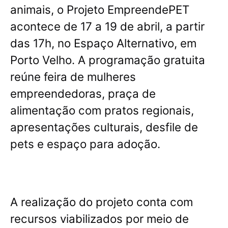
animais, o Projeto EmpreendePET
acontece de 17 a 19 de abril, a partir
das 17h, no Espaço Alternativo, em
Porto Velho. A programação gratuita
reúne feira de mulheres
empreendedoras, praça de
alimentação com pratos regionais,
apresentações culturais, desfile de
pets e espaço para adoção.
A realização do projeto conta com
recursos viabilizados por meio de