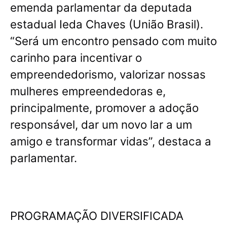
emenda parlamentar da deputada
estadual Ieda Chaves (União Brasil).
“Será um encontro pensado com muito
carinho para incentivar o
empreendedorismo, valorizar nossas
mulheres empreendedoras e,
principalmente, promover a adoção
responsável, dar um novo lar a um
amigo e transformar vidas”, destaca a
parlamentar.
PROGRAMAÇÃO DIVERSIFICADA