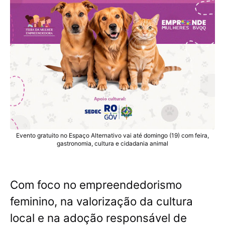
Evento gratuito no Espaço Alternativo vai até domingo (19) com feira,
gastronomia, cultura e cidadania animal
Com foco no empreendedorismo
feminino, na valorização da cultura
local e na adoção responsável de