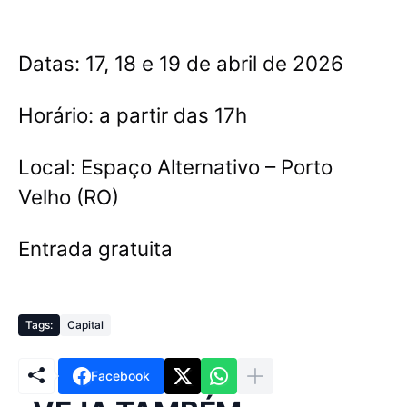
Datas: 17, 18 e 19 de abril de 2026
Horário: a partir das 17h
Local: Espaço Alternativo – Porto
Velho (RO)
Entrada gratuita
Tags:
Capital
Facebook