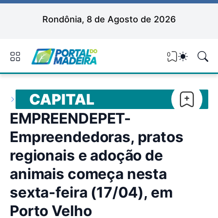
Rondônia, 8 de Agosto de 2026
0
CAPITAL
EMPREENDEPET-
Empreendedoras, pratos
regionais e adoção de
animais começa nesta
sexta-feira (17/04), em
Porto Velho