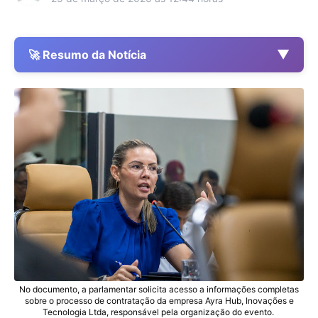
▼
🚀 Resumo da Notícia
No documento, a parlamentar solicita acesso a informações completas
sobre o processo de contratação da empresa Ayra Hub, Inovações e
Tecnologia Ltda, responsável pela organização do evento
.