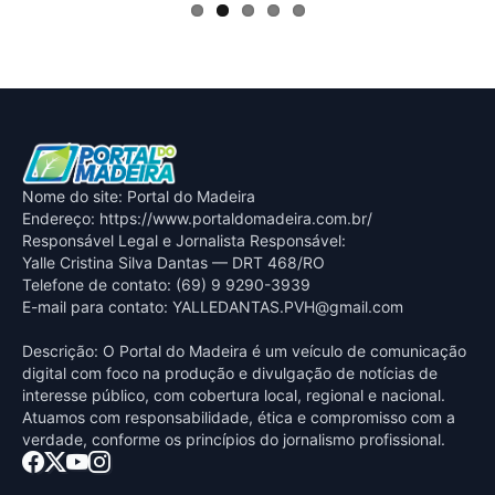
Nome do site: Portal do Madeira
Endereço: https://www.portaldomadeira.com.br/
Responsável Legal e Jornalista Responsável:
Yalle Cristina Silva Dantas — DRT 468/RO
Telefone de contato: (69) 9 9290-3939
E-mail para contato:
YALLEDANTAS.PVH@gmail.com
Descrição: O Portal do Madeira é um veículo de comunicação
digital com foco na produção e divulgação de notícias de
interesse público, com cobertura local, regional e nacional.
Atuamos com responsabilidade, ética e compromisso com a
verdade, conforme os princípios do jornalismo profissional.