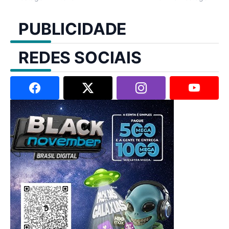
PUBLICIDADE
REDES SOCIAIS