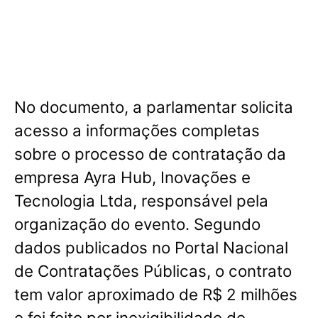
No documento, a parlamentar solicita
acesso a informações completas
sobre o processo de contratação da
empresa Ayra Hub, Inovações e
Tecnologia Ltda, responsável pela
organização do evento
. Segundo
dados publicados no Portal Nacional
de Contratações Públicas, o contrato
tem valor aproximado de R$ 2 milhões
e foi feito por inexigibilidade de