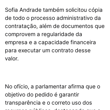
Sofia Andrade também solicitou cópia
de todo o processo administrativo da
contratação, além de documentos que
comprovem a regularidade da
empresa e a capacidade financeira
para executar um contrato desse
valor.
No ofício, a parlamentar afirma que o
objetivo do pedido é garantir
transparência e o correto uso dos