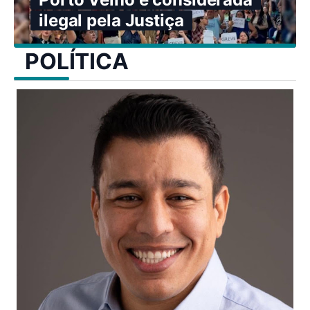
ilegal pela Justiça
POLÍTICA