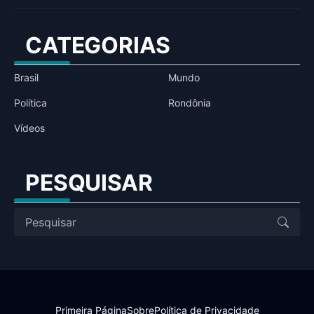
CATEGORIAS
Brasil
Mundo
Política
Rondônia
Vídeos
PESQUISAR
Primeira Página
Sobre
Política de Privacidade