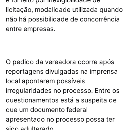
licitação, modalidade utilizada quando
não há possibilidade de concorrência
entre empresas.
O pedido da vereadora ocorre após
reportagens divulgadas na imprensa
local apontarem possíveis
irregularidades no processo. Entre os
questionamentos está a suspeita de
que um documento federal
apresentado no processo possa ter
sido adulterado.