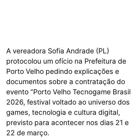
A vereadora Sofia Andrade (PL)
protocolou um ofício na Prefeitura de
Porto Velho pedindo explicações e
documentos sobre a contratação do
evento “Porto Velho Tecnogame Brasil
2026, festival voltado ao universo dos
games, tecnologia e cultura digital,
previsto para acontecer nos dias 21 e
22 de março.