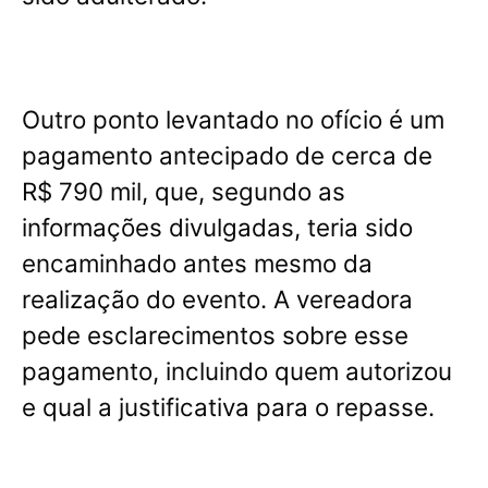
Outro ponto levantado no ofício é um
pagamento antecipado de cerca de
R$ 790 mil, que, segundo as
informações divulgadas, teria sido
encaminhado antes mesmo da
realização do evento
. A vereadora
pede esclarecimentos sobre esse
pagamento, incluindo quem autorizou
e qual a justificativa para o repasse.