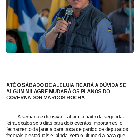
ATÉ O SÁBADO DE ALELUIA FICARÁ A DÚVIDA SE
ALGUM MILAGRE MUDARÁ OS PLANOS DO
GOVERNADOR MARCOS ROCHA
A semana é decisiva. Faltam, a partir da segunda-
feira, exatos seis dias para dois eventos importantes: o
fechamento da janela para troca de partido de deputados
federais e estaduais e, ainda, será o último dia para que