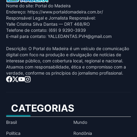
Nome do site: Portal do Madeira
Endereço: https://www.portaldomadeira.com.br/
Responsável Legal e Jornalista Responsável:
Yalle Cristina Silva Dantas — DRT 468/RO
Telefone de contato: (69) 9 9290-3939
E-mail para contato:
YALLEDANTAS.PVH@gmail.com
Descrição: O Portal do Madeira é um veículo de comunicação
digital com foco na produção e divulgação de notícias de
interesse público, com cobertura local, regional e nacional.
Atuamos com responsabilidade, ética e compromisso com a
verdade, conforme os princípios do jornalismo profissional.
CATEGORIAS
Brasil
Mundo
Política
Rondônia