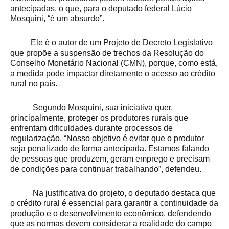
antecipadas, o que, para o deputado federal Lúcio
Mosquini, “é um absurdo”.
Ele é o autor de um Projeto de Decreto Legislativo
que propõe a suspensão de trechos da Resolução do
Conselho Monetário Nacional (CMN), porque, como está,
a medida pode impactar diretamente o acesso ao crédito
rural no país.
Segundo Mosquini, sua iniciativa quer,
principalmente, proteger os produtores rurais que
enfrentam dificuldades durante processos de
regularização. “Nosso objetivo é evitar que o produtor
seja penalizado de forma antecipada. Estamos falando
de pessoas que produzem, geram emprego e precisam
de condições para continuar trabalhando”, defendeu.
Na justificativa do projeto, o deputado destaca que
o crédito rural é essencial para garantir a continuidade da
produção e o desenvolvimento econômico, defendendo
que as normas devem considerar a realidade do campo