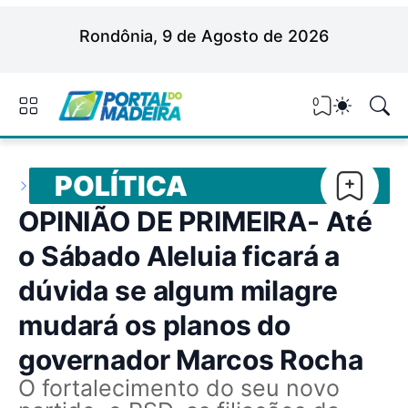
Rondônia, 9 de Agosto de 2026
0
POLÍTICA
OPINIÃO DE PRIMEIRA- Até
o Sábado Aleluia ficará a
dúvida se algum milagre
mudará os planos do
governador Marcos Rocha
O fortalecimento do seu novo