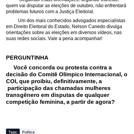
quem vai disputar as eleições de outubro, não enfrentará
problemas futuros com a Justiça Eleitoral.
Um dos mais conhecidos advogados especialistas
em Direito Eleitoral do Estado, Nelson Canedo divulga
orientações sobre as eleições em diversos vídeos, nas
suas redes sociais. Vale a pena acompanhar!
PERGUNTINHA
Você concorda ou protesta contra a
decisão do Comitê Olímpico Internacional, o
COI, que proibiu, definitivamente, a
participação das chamadas mulheres
transgênero em disputas de qualquer
competição feminina, a partir de agora?
Tags:
Política