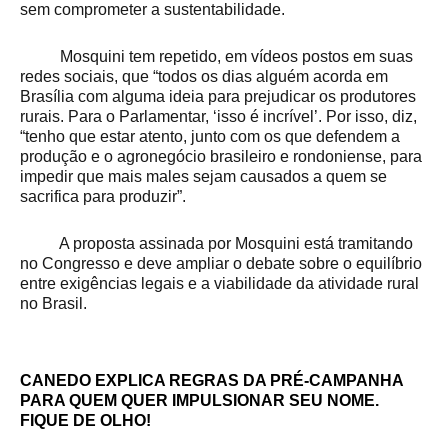
sem comprometer a sustentabilidade.
Mosquini tem repetido, em vídeos postos em suas
redes sociais, que “todos os dias alguém acorda em
Brasília com alguma ideia para prejudicar os produtores
rurais. Para o Parlamentar, ‘isso é incrível’. Por isso, diz,
“tenho que estar atento, junto com os que defendem a
produção e o agronegócio brasileiro e rondoniense, para
impedir que mais males sejam causados a quem se
sacrifica para produzir”.
A proposta assinada por Mosquini está tramitando
no Congresso e deve ampliar o debate sobre o equilíbrio
entre exigências legais e a viabilidade da atividade rural
no Brasil.
CANEDO EXPLICA REGRAS DA PRÉ-CAMPANHA
PARA QUEM QUER IMPULSIONAR SEU NOME.
FIQUE DE OLHO!