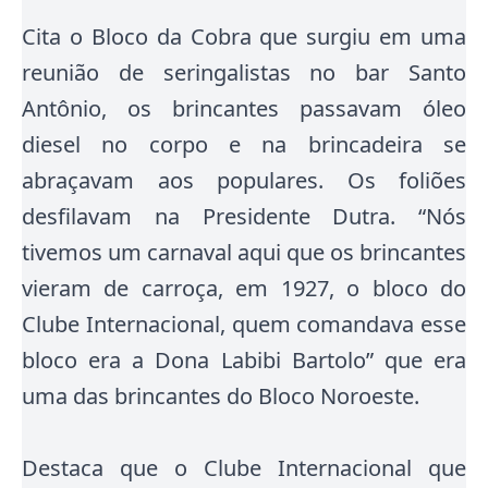
Cita o Bloco da Cobra que surgiu em uma
reunião de seringalistas no bar Santo
Antônio, os brincantes passavam óleo
diesel no corpo e na brincadeira se
abraçavam aos populares. Os foliões
desfilavam na Presidente Dutra. “Nós
tivemos um carnaval aqui que os brincantes
vieram de carroça, em 1927, o bloco do
Clube Internacional, quem comandava esse
bloco era a Dona Labibi Bartolo” que era
uma das brincantes do Bloco Noroeste.
Destaca que o Clube Internacional que