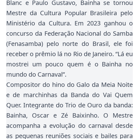
Blanc e Paulo Gustavo, Bainha se tornou
Mestre da Cultura Popular Brasileira pelo
Ministério da Cultura. Em 2023 ganhou o
concurso da Federação Nacional do Samba
(Fenasamba) pelo norte do Brasil, ele foi
receber o prêmio lá no Rio de Janeiro. “Lá eu
mostrei um pouco quem é o Bainha no
mundo do Carnaval”.
Compositor do hino do Galo da Meia Noite
e de marchinhas da Banda do Vai Quem
Quer. Integrante do Trio de Ouro da banda:
Bainha, Oscar e Zé Baixinho. O Mestre
acompanha a evolução do carnaval desde
as pequenas reuniões sociais e bailes para