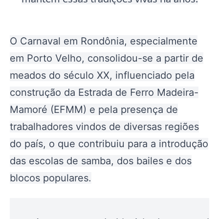
O Carnaval em Rondônia, especialmente
em Porto Velho, consolidou-se a partir de
meados do século XX, influenciado pela
construção da Estrada de Ferro Madeira-
Mamoré (EFMM) e pela presença de
trabalhadores vindos de diversas regiões
do país, o que contribuiu para a introdução
das escolas de samba, dos bailes e dos
blocos populares.