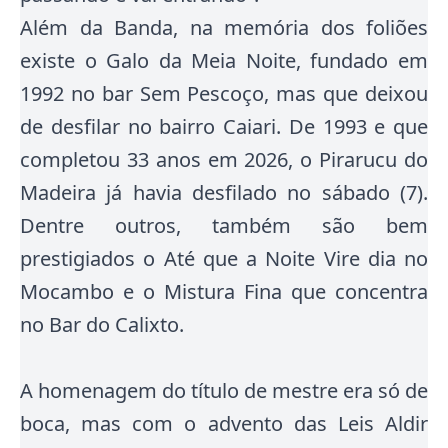
Além da Banda, na memória dos foliões
existe o Galo da Meia Noite, fundado em
1992 no bar Sem Pescoço, mas que deixou
de desfilar no bairro Caiari. De 1993 e que
completou 33 anos em 2026, o Pirarucu do
Madeira já havia desfilado no sábado (7).
Dentre outros, também são bem
prestigiados o Até que a Noite Vire dia no
Mocambo e o Mistura Fina que concentra
no Bar do Calixto.
A homenagem do título de mestre era só de
boca, mas com o advento das Leis Aldir