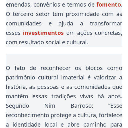
emendas, convênios e termos de
fomento
.
O terceiro setor tem proximidade com as
comunidades e ajuda a transformar
esses
investimentos
em ações concretas,
com resultado social e cultural.
O fato de reconhecer os blocos como
patrimônio cultural imaterial é valorizar a
história, as pessoas e as comunidades que
mantêm essas tradições vivas há anos.
Segundo Nim Barroso: “Esse
reconhecimento protege a cultura, fortalece
a identidade local e abre caminho para