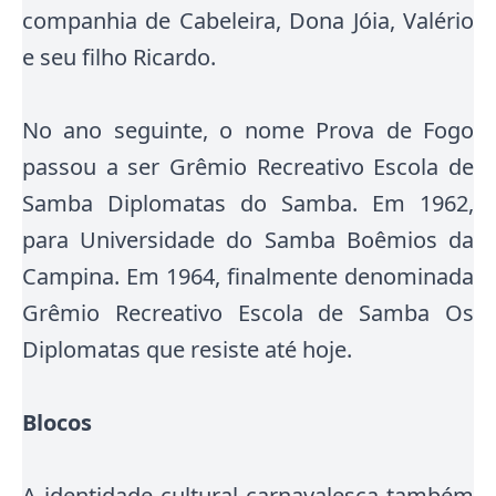
companhia de Cabeleira, Dona Jóia, Valério
e seu filho Ricardo.
No ano seguinte, o nome Prova de Fogo
passou a ser Grêmio Recreativo Escola de
Samba Diplomatas do Samba. Em 1962,
para Universidade do Samba Boêmios da
Campina. Em 1964, finalmente denominada
Grêmio Recreativo Escola de Samba Os
Diplomatas que resiste até hoje.
Blocos
A identidade cultural carnavalesca também