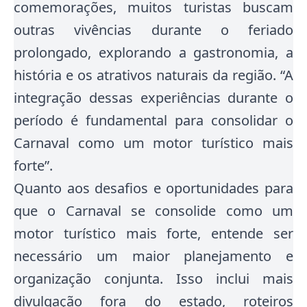
comemorações, muitos turistas buscam
outras vivências durante o feriado
prolongado, explorando a gastronomia, a
história e os atrativos naturais da região. “A
integração dessas experiências durante o
período é fundamental para consolidar o
Carnaval como um motor turístico mais
forte”.
Quanto aos desafios e oportunidades para
que o Carnaval se consolide como um
motor turístico mais forte, entende ser
necessário um maior planejamento e
organização conjunta. Isso inclui mais
divulgação fora do estado, roteiros