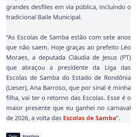
grandes desfiles em via pública, incluindo o
tradicional Baile Municipal.
“As Escolas de Samba estão com sete anos
que não saem. Hoje graças ao prefeito Léo
Moraes, a deputada Cláudia de Jesus (PT)
que abraçou a presidente da Liga das
Escolas de Samba do Estado de Rondônia
(Lieser), Ana Barroso, que por sinal é minha
filha, vai ter o retorno das Escolas. Esse é o
maior presente que eu ganhei no carnaval
de 2026, a volta das
Escolas de Samba
”.
Tags:
Rondônia