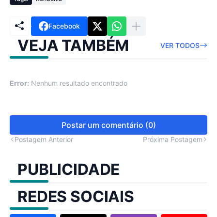
Facebook
VEJA TAMBÉM
VER TODOS
Error:
Nenhum resultado encontrado
Postar um comentário (0)
Postagem Anterior
Próxima Postagem
PUBLICIDADE
REDES SOCIAIS