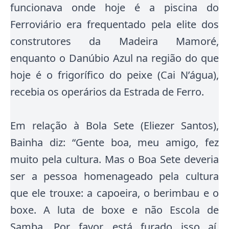
funcionava onde hoje é a piscina do
Ferroviário era frequentado pela elite dos
construtores da Madeira Mamoré,
enquanto o Danúbio Azul na região do que
hoje é o frigorífico do peixe (Cai N’água),
recebia os operários da Estrada de Ferro.
Em relação à Bola Sete (Eliezer Santos),
Bainha diz: “Gente boa, meu amigo, fez
muito pela cultura. Mas o Boa Sete deveria
ser a pessoa homenageado pela cultura
que ele trouxe: a capoeira, o berimbau e o
boxe. A luta de boxe e não Escola de
Samba. Por favor, está furado isso aí.