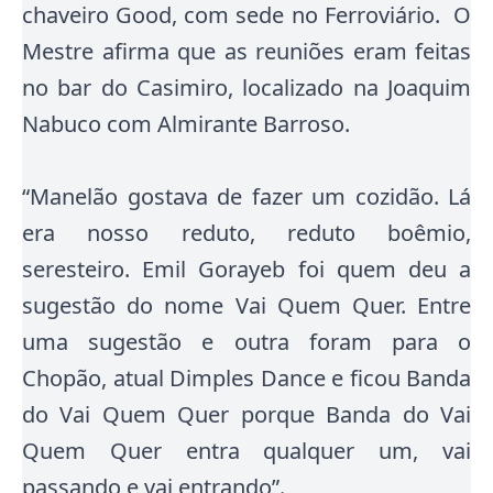
chaveiro Good, com sede no Ferroviário. O
Mestre afirma que as reuniões eram feitas
no bar do Casimiro, localizado na Joaquim
Nabuco com Almirante Barroso.
“Manelão gostava de fazer um cozidão. Lá
era nosso reduto, reduto boêmio,
seresteiro. Emil Gorayeb foi quem deu a
sugestão do nome Vai Quem Quer. Entre
uma sugestão e outra foram para o
Chopão, atual Dimples Dance e ficou Banda
do Vai Quem Quer porque Banda do Vai
Quem Quer entra qualquer um, vai
passando e vai entrando”.