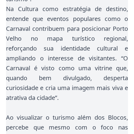
Na Cultura como estratégia de destino,
entende que eventos populares como o
Carnaval contribuem para posicionar Porto
Velho no mapa turístico regional,
reforçando sua identidade cultural e
ampliando o interesse de visitantes. “O
Carnaval é visto como uma vitrine que,
quando bem divulgado, desperta
curiosidade e cria uma imagem mais viva e
atrativa da cidade”.
Ao visualizar o turismo além dos Blocos,
percebe que mesmo com o foco nas