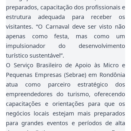
preparados, capacitação dos profissionais e
estrutura adequada para receber os
visitantes. “O Carnaval deve ser visto não
apenas como festa, mas como um
impulsionador do desenvolvimento
turístico sustentável”.
O Serviço Brasileiro de Apoio às Micro e
Pequenas Empresas (Sebrae) em Rondônia
atua como parceiro estratégico dos
empreendedores do turismo, oferecendo
capacitações e orientações para que os
negócios locais estejam mais preparados
para grandes eventos e períodos de alta