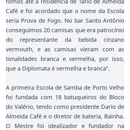
fomos até a residência de Tário de Almeida
Café e foi acordado que o nome da Escola
seria Prova de Fogo. No bar Santo Antônio
conseguimos 20 camisas que era patrocínio
do representante da bebida cinzano
vermouth, e as camisas vieram com as
tonalidades branca e vermelha, por isso,
que a Diplomata é vermelha e branca”.
A primeira Escola de Samba de Porto Velho
foi fundada com 18 batuqueiros do Bloco
do Valério, tendo como presidente Dario de
Almeida Café e o diretor de bateria, Bainha
.
O Mestre foi idealizador e fundador na