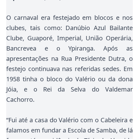
O carnaval era festejado em blocos e nos
clubes, tais como: Danúbio Azul Bailante
Clube, Guaporé, Imperial, União Operária,
Bancrevea e o Ypiranga. Após as
apresentações na Rua Presidente Dutra, o
festejo continuava nas referidas sedes. Em
1958 tinha o bloco do Valério ou da dona
Jóia, e o Rei da Selva do Valdemar
Cachorro.
“Fui até a casa do Valério com o Cabeleira e
falamos em fundar a Escola de Samba, de lá