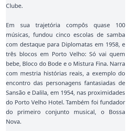
Clube.
Em sua trajetória compôs quase 100
músicas, fundou cinco escolas de samba
com destaque para Diplomatas em 1958, e
três blocos em Porto Velho: Só vai quem
bebe, Bloco do Bode e o Mistura Fina.
Narra
com mestria histórias reais, a exemplo do
encontro das personagens fantasiadas de
Sansão e Dalila, em 1954, nas proximidades
do Porto Velho Hotel
. Também foi fundador
do primeiro conjunto musical, o Bossa
Nova.