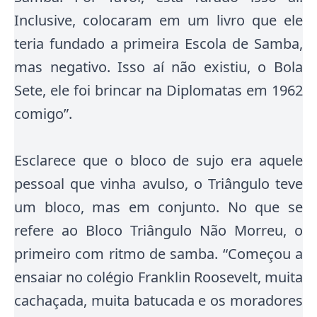
Inclusive, colocaram em um livro que ele
teria fundado a primeira Escola de Samba,
mas negativo. Isso aí não existiu, o Bola
Sete, ele foi brincar na Diplomatas em 1962
comigo”.
Esclarece que o bloco de sujo era aquele
pessoal que vinha avulso, o Triângulo teve
um bloco, mas em conjunto. No que se
refere ao Bloco Triângulo Não Morreu, o
primeiro com ritmo de samba. “Começou a
ensaiar no colégio Franklin Roosevelt, muita
cachaçada, muita batucada e os moradores