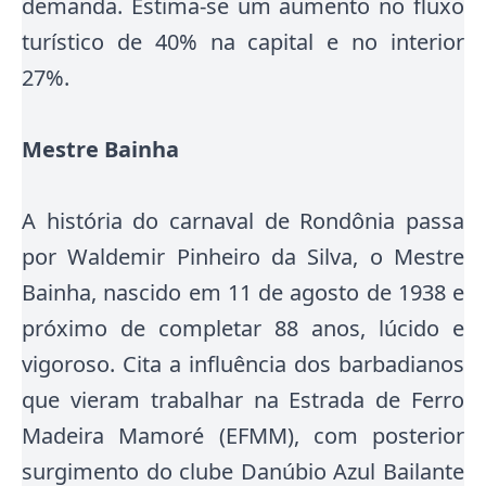
demanda. Estima-se um aumento no fluxo
turístico de 40% na capital e no interior
27%.
Mestre Bainha
A história do carnaval de Rondônia passa
por Waldemir Pinheiro da Silva, o Mestre
Bainha, nascido em 11 de agosto de 1938 e
próximo de completar 88 anos, lúcido e
vigoroso
. Cita a influência dos barbadianos
que vieram trabalhar na Estrada de Ferro
Madeira Mamoré (EFMM), com posterior
surgimento do clube Danúbio Azul Bailante