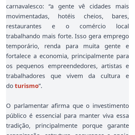
carnavalesco: “a gente vê cidades mais
movimentadas, hotéis cheios, bares,
restaurantes e o comércio local
trabalhando mais forte. Isso gera emprego
temporário, renda para muita gente e
fortalece a economia, principalmente para
os pequenos empreendedores, artistas e
trabalhadores que vivem da cultura e
do
turismo
”.
O parlamentar afirma que o investimento
público é essencial para manter viva essa
tradição, principalmente porque garante