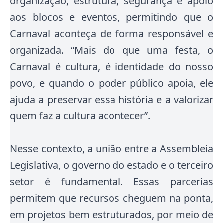
organização, estrutura, segurança e apoio
aos blocos e eventos, permitindo que o
Carnaval aconteça de forma responsável e
organizada. “Mais do que uma festa, o
Carnaval é cultura, é identidade do nosso
povo, e quando o poder público apoia, ele
ajuda a preservar essa história e a valorizar
quem faz a cultura acontecer”.
Nesse contexto, a união entre a Assembleia
Legislativa, o governo do estado e o terceiro
setor é fundamental. Essas parcerias
permitem que recursos cheguem na ponta,
em projetos bem estruturados, por meio de