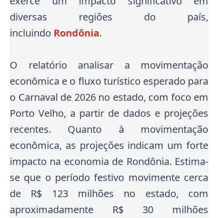
exerce um impacto significativo em
diversas regiões do país,
incluindo
Rondônia
.
O relatório analisar a movimentação
econômica e o fluxo turístico esperado para
o Carnaval de 2026 no estado, com foco em
Porto Velho, a partir de dados e projeções
recentes. Quanto à movimentação
econômica, as projeções indicam um forte
impacto na economia de Rondônia.
Estima-
se que o período festivo movimente cerca
de R$ 123 milhões no estado, com
aproximadamente R$ 30 milhões