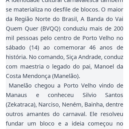
se materializa no desfile de blocos.
O maior
da Região Norte do Brasil, A Banda do Vai
Quem Quer (BVQQ) conduziu mais de 200
mil pessoas pelo centro de Porto Velho no
sábado (14) ao comemorar 46 anos de
história
. No comando, Siça Andrade, conduz
com maestria o legado do pai, Manoel da
Costa Mendonça (Manelão).
Manelão chegou a Porto Velho vindo de
Manaus e conheceu Silvio Santos
(Zekatraca), Narciso, Neném, Bainha, dentre
outros amantes do carnaval. Ele resolveu
fundar um bloco e a ideia começou no