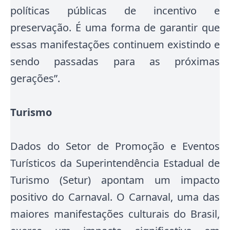
políticas públicas de incentivo e
preservação. É uma forma de garantir que
essas manifestações continuem existindo e
sendo passadas para as próximas
gerações”.
Turismo
Dados do Setor de Promoção e Eventos
Turísticos da Superintendência Estadual de
Turismo (Setur) apontam um impacto
positivo do Carnaval. O Carnaval, uma das
maiores manifestações culturais do Brasil,