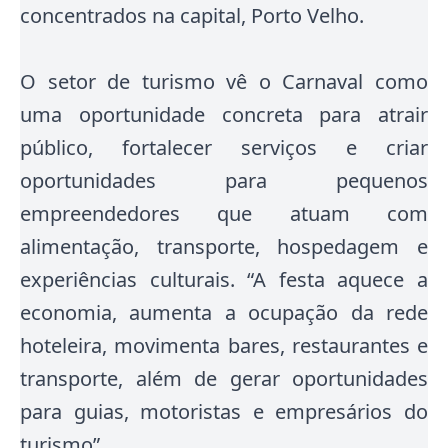
concentrados na capital, Porto Velho
.
O setor de turismo vê o Carnaval como
uma oportunidade concreta para atrair
público, fortalecer serviços e criar
oportunidades para pequenos
empreendedores que atuam com
alimentação, transporte, hospedagem e
experiências culturais. “A festa aquece a
economia, aumenta a ocupação da rede
hoteleira, movimenta bares, restaurantes e
transporte, além de gerar oportunidades
para guias, motoristas e empresários do
turismo”.