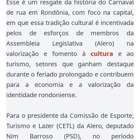
Esse é um resgate da história do Carnaval
de rua em Rondônia, com foco na capital,
em que essa tradição cultural é incentivada
pelos de esforços de membros da
Assembleia Legislativa (Alero) na
valorização e fomento à
cultura
e ao
turismo, setores que ganham destaque
durante o feriado prolongado e contribuem
para a economia e a valorização da
identidade rondoniense.
Para o presidente da Comissão de Esporte,
Turismo e Lazer (CETL) da Alero, deputado
Nim Barroso (PSD), no período