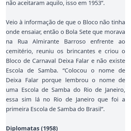
não aceitaram aquilo, isso em 1953”.
Veio à informação de que o Bloco não tinha
onde ensaiar, então o Bola Sete que morava
na Rua Almirante Barroso enfrente ao
cemitério, reuniu os brincantes e criou o
Bloco de Carnaval Deixa Falar e não existe
Escola de Samba. “Colocou o nome de
Deixa Falar porque lembrou o nome de
uma Escola de Samba do Rio de Janeiro,
essa sim lá no Rio de Janeiro que foi a
primeira Escola de Samba do Brasil”.
Diplomatas (1958)