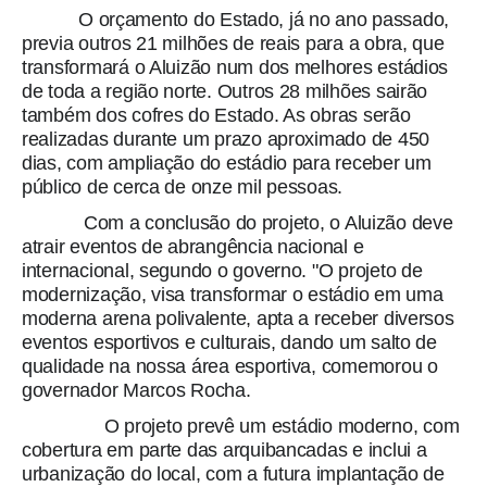
O orçamento do Estado, já no ano passado,
previa outros 21 milhões de reais para a obra, que
transformará o Aluizão num dos melhores estádios
de toda a região norte
. Outros 28 milhões sairão
também dos cofres do Estado. As obras serão
realizadas durante um prazo aproximado de 450
dias, com ampliação do estádio para receber um
público de cerca de onze mil pessoas.
Com a conclusão do projeto, o Aluizão deve
atrair eventos de abrangência nacional e
internacional, segundo o governo. "O projeto de
modernização, visa transformar o estádio em uma
moderna arena polivalente, apta a receber diversos
eventos esportivos e culturais, dando um salto de
qualidade na nossa área esportiva, comemorou o
governador Marcos Rocha.
O projeto prevê um estádio moderno, com
cobertura em parte das arquibancadas e inclui a
urbanização do local, com a futura implantação de