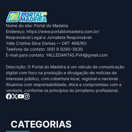
Nome do site: Portal do Madeira
Endereço: https://www.portaldomadeira.com.br/
Responsável Legal e Jornalista Responsável:
Yalle Cristina Silva Dantas — DRT 468/RO
Telefone de contato: (69) 9 9290-3939
E-mail para contato:
YALLEDANTAS.PVH@gmail.com
Descrição: O Portal do Madeira é um veículo de comunicação
digital com foco na produção e divulgação de notícias de
interesse público, com cobertura local, regional e nacional.
Atuamos com responsabilidade, ética e compromisso com a
verdade, conforme os princípios do jornalismo profissional.
CATEGORIAS