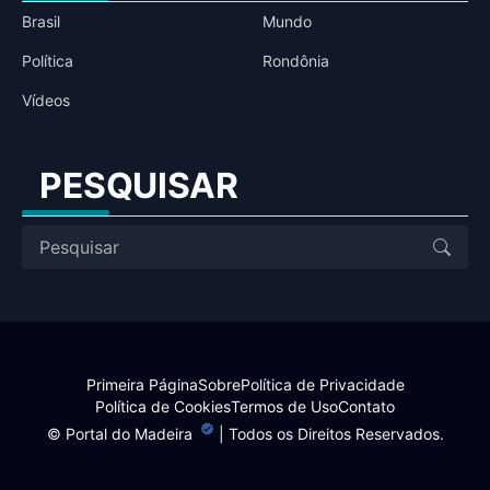
Brasil
Mundo
Política
Rondônia
Vídeos
PESQUISAR
Primeira Página
Sobre
Política de Privacidade
Política de Cookies
Termos de Uso
Contato
©
Portal do Madeira
| Todos os Direitos Reservados.