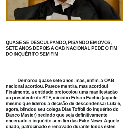
QUASE SE DESCULPANDO, PISANDO EM OVOS,
SETE ANOS DEPOIS A OAB NACIONAL PEDE O FIM
DO INQUÉRITO SEM FIM
Demorou quase sete anos, mas, enfim, a OAB
nacional acordou. Parece mentira, mas acordou!
Finalmente, a entidade protocolou uma manifestação
ao presidente do STF, ministro Edson Fachin (aquele
mesmo que liderou a decisão de descondensar Lula e,
agora, blindou seu colega Dias Toffoli do inquérito do
Banco Master) pedindo que seja definitivamente
encerrado o inquérito sem fim das Fake News. Aquele
criado, patrocinado e renovado durante todos estes