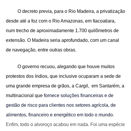
O decreto previa, para o Rio Madeira, a privatização
desde até a foz com o Rio Amazonas, em Itacoatiara,
num trecho de aproximadamente 1.700 quilômetros de
extensão. O Madeira seria aprofundado, com um canal
de navegação, entre outras obras.
O governo recuou, alegando que houve muitos
protestos dos índios, que inclusive ocuparam a sede de
uma grande empresa de grãos, a Cargil, em Santarém, a
multinacional que
fornece soluções financeiras e de
gestão de risco para clientes nos setores agrícola, de
alimentos, financeiro e energético em todo o mundo
.
Enfim, todo o alvoroço acabou em nada. Foi uma espécie