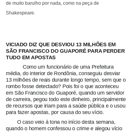
de muito barulho por nada, como na peça de
Shakespeare.
VICIADO DIZ QUE DESVIOU 13 MILHÕES EM
SÃO FRANCISCO DO GUAPORÉ PARA PERDER
TUDO EM APOSTAS
Como um funcionário de uma Prefeitura
média, do interior de Rondônia, conseguiu desviar
13 milhões de reais durante longo tempo, sem que o
rombo fosse detectado? Pois foi o que aconteceu
em São Francisco do Guaporé, quando um servidor
de carreira, pegou todo este dinheiro, principalmente
de recursos que iriam para a saúde pública e o usou
para fazer apostas, por causa do seu vício.
O caso veio à tona no início desta semana,
quando o homem confessou o crime e alegou vício