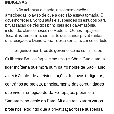
INDÍGENAS
Não adiantou o alarde, as comemorações
antecipadas, o aviso de que a decisão estava tomada. O
governo federal voltou atrás e suspendeu os estudos para
privatização de três dos principais rios da Amazônia,
incluindo, claro, o nosso rio Madeira. Os rios Tapajós e
Tocantins também faziam parte dos planos privatizantes,
uma edição do Diário Oficial, desta semana, cancelou tudo.
Segundo membros do governo, como os ministros
Guilherme Boulos (aquele mesmo!) e
Sônia Guajajara, a
líder indígena que mora num bairro nobre de São Paulo,
a decisão atende a reivindicações de povos indígenas,
contrários ao projeto, principalmente das comunidades
que vivem na região do Baixo Tapajós, próximo a
Santarém, no oeste do Pará. Ali eles realizaram vários
protestos, exigindo que a privatização fosse suspensa.