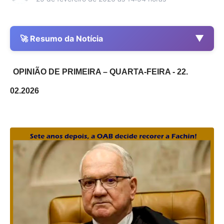
▼
🚀 Resumo da Notícia
OPINIÃO DE PRIMEIRA – QUARTA-FEIRA - 22.
02.2026