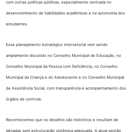
com outras políticas públicas, especialmente centrada no
desenvolvimento de habilidades acadêmicas e na autonomia dos
estudantes.
Esse planejamento estratégico intersetorial vem sendo
amplamente discutido no Conselho Municipal de Educação, no
Conselho Municipal da Pessoa com Deficiência, no Conselho
Municipal da Criança e do Adolescente e no Conselho Municipal
de Assistência Social, com transparência e acompanhamento dos
órgãos de controle.
Reconhecemos que os desafios são históricos e resultam de
décadas sem estruturação sistêmica adequada. A atual gestão