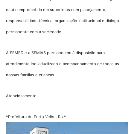
está comprometida em superá-los com planejamento,
responsabilidade técnica, organização institucional e diálogo
permanente com a sociedade.
A SEMED e a SEMIAS permanecem à disposição para
atendimento individualizado e acompanhamento de todas as
nossas famílias e crianças.
Atenciosamente,
*Prefeitura de Porto Velho, Ro.*