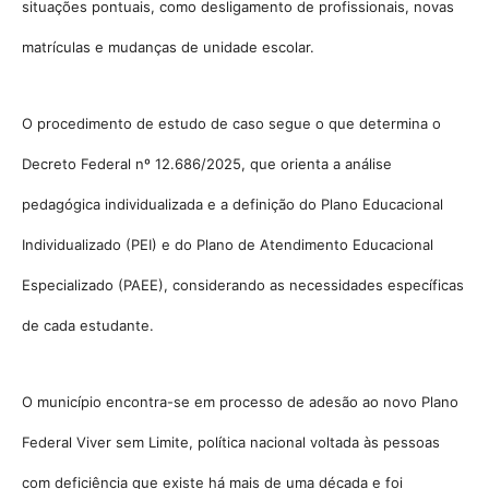
situações pontuais, como desligamento de profissionais, novas
matrículas e mudanças de unidade escolar.
O procedimento de estudo de caso segue o que determina o
Decreto Federal nº 12.686/2025, que orienta a análise
pedagógica individualizada e a definição do Plano Educacional
Individualizado (PEI) e do Plano de Atendimento Educacional
Especializado (PAEE), considerando as necessidades específicas
de cada estudante.
O município encontra-se em processo de adesão ao novo Plano
Federal Viver sem Limite, política nacional voltada às pessoas
com deficiência que existe há mais de uma década e foi