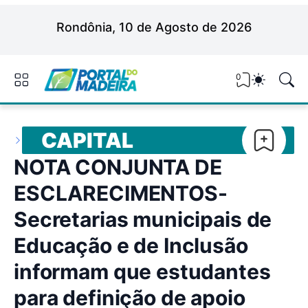
Rondônia, 10 de Agosto de 2026
0
CAPITAL
NOTA CONJUNTA DE
ESCLARECIMENTOS-
Secretarias municipais de
Educação e de Inclusão
informam que estudantes
para definição de apoio