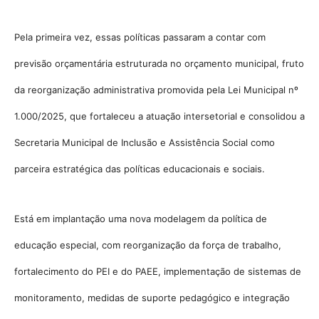
Pela primeira vez, essas políticas passaram a contar com
previsão orçamentária estruturada no orçamento municipal, fruto
da reorganização administrativa promovida pela Lei Municipal nº
1
.000/2025, que fortaleceu a atuação intersetorial e consolidou a
Secretaria Municipal de Inclusão e Assistência Social como
parceira estratégica das políticas educacionais e sociais.
Está em implantação uma nova modelagem da política de
educação especial, com reorganização da força de trabalho,
fortalecimento do PEI e do PAEE, implementação de sistemas de
monitoramento, medidas de suporte pedagógico e integração