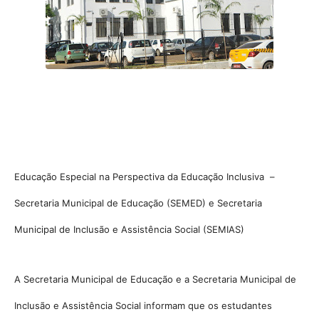
Educação Especial na Perspectiva da Educação Inclusiva –
Secretaria Municipal de Educação (SEMED) e Secretaria
Municipal de Inclusão e Assistência Social (SEMIAS)
A Secretaria Municipal de Educação e a Secretaria Municipal de
Inclusão e Assistência Social informam que os estudantes