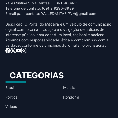
Yalle Cristina Silva Dantas — DRT 468/RO
Telefone de contato: (69) 9 9290-3939
E-mail para contato:
YALLEDANTAS.PVH@gmail.com
Descrição: O Portal do Madeira é um veículo de comunicação
digital com foco na produção e divulgação de notícias de
interesse público, com cobertura local, regional e nacional.
Atuamos com responsabilidade, ética e compromisso com a
verdade, conforme os princípios do jornalismo profissional.
CATEGORIAS
Brasil
Mundo
Política
Rondônia
Vídeos