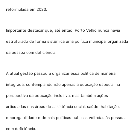
reformulada em 2023
.
Importante destacar que, até então, Porto Velho nunca havia
estruturado de forma sistêmica uma política municipal organizada
da pessoa com deficiência
.
A atual gestão passou a organizar essa política de maneira
integrada, contemplando não apenas a educação especial na
perspectiva da educação inclusiva, mas também ações
articuladas nas áreas de assistência social, saúde, habitação,
empregabilidade e demais políticas públicas voltadas às pessoas
com deficiência.