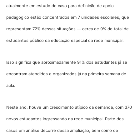
atualmente em estudo de caso para definição de apoio
pedagógico estão concentrados em 7 unidades escolares, que
representam 72% dessas situações — cerca de 9% do total de
estudantes público da educação especial da rede municipal.
Isso significa que aproximadamente 91% dos estudantes já se
encontram atendidos e organizados já na primeira semana de
aula
.
Neste ano, houve um crescimento atípico da demanda, com 370
novos estudantes ingressando na rede municipal
. Parte dos
casos em análise decorre dessa ampliação, bem como de