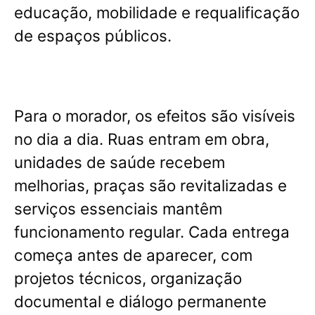
educação, mobilidade e requalificação
de espaços públicos.
Para o morador, os efeitos são visíveis
no dia a dia.
Ruas entram em obra,
unidades de saúde recebem
melhorias, praças são revitalizadas e
serviços essenciais mantêm
funcionamento regular
. Cada entrega
começa antes de aparecer, com
projetos técnicos, organização
documental e diálogo permanente