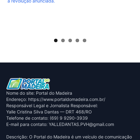
a revolução anunciada.
Nome do site: Portal do Madeira
Endereço: https://www.portaldomadeira.com.br/
Responsável Legal e Jornalista Responsável:
Yalle Cristina Silva Dantas — DRT 468/RO
Telefone de contato: (69) 9 9290-3939
E-mail para contato:
YALLEDANTAS.PVH@gmail.com
Descrição: O Portal do Madeira é um veículo de comunicação