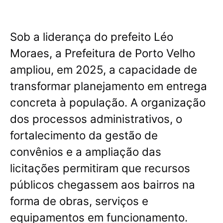
Sob a liderança do prefeito Léo
Moraes, a Prefeitura de Porto Velho
ampliou, em 2025, a capacidade de
transformar planejamento em entrega
concreta à população
. A organização
dos processos administrativos, o
fortalecimento da gestão de
convênios e a ampliação das
licitações permitiram que recursos
públicos chegassem aos bairros na
forma de obras, serviços e
equipamentos em funcionamento.