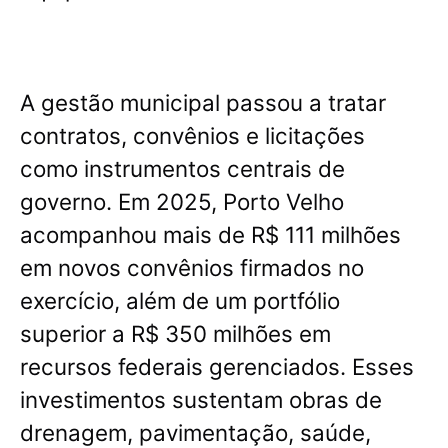
A gestão municipal passou a tratar
contratos, convênios e licitações
como instrumentos centrais de
governo.
Em 2025, Porto Velho
acompanhou mais de R$ 111 milhões
em novos convênios firmados no
exercício, além de um portfólio
superior a R$ 350 milhões em
recursos federais gerenciados
. Esses
investimentos sustentam obras de
drenagem, pavimentação, saúde,