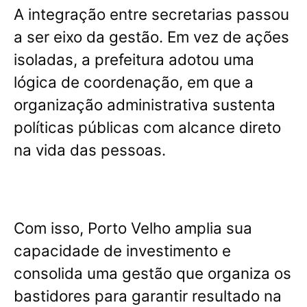
A integração entre secretarias passou
a ser eixo da gestão. Em vez de ações
isoladas, a prefeitura adotou uma
lógica de coordenação, em que a
organização administrativa sustenta
políticas públicas com alcance direto
na vida das pessoas.
Com isso, Porto Velho amplia sua
capacidade de investimento e
consolida uma gestão que organiza os
bastidores para garantir resultado na