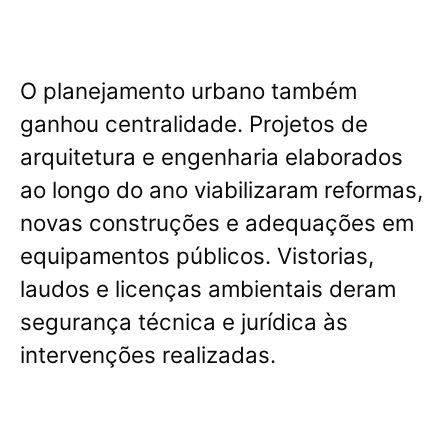
O planejamento urbano também
ganhou centralidade. Projetos de
arquitetura e engenharia elaborados
ao longo do ano viabilizaram reformas,
novas construções e adequações em
equipamentos públicos. Vistorias,
laudos e licenças ambientais deram
segurança técnica e jurídica às
intervenções realizadas.