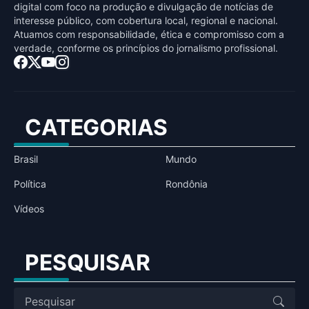
digital com foco na produção e divulgação de notícias de
interesse público, com cobertura local, regional e nacional.
Atuamos com responsabilidade, ética e compromisso com a
verdade, conforme os princípios do jornalismo profissional.
CATEGORIAS
Brasil
Mundo
Política
Rondônia
Vídeos
PESQUISAR