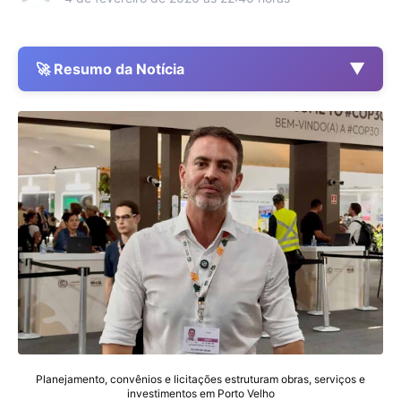
▼
🚀 Resumo da Notícia
Planejamento, convênios e licitações estruturam obras, serviços e
investimentos em Porto Velho