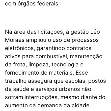
com órgãos federais.
Na área das licitações, a gestão Léo
Moraes ampliou o uso de processos
eletrônicos, garantindo contratos
ativos para combustível, manutenção
da frota, limpeza, tecnologia e
fornecimento de materiais.
Esse
trabalho assegura que escolas, postos
de saúde e serviços urbanos não
sofram interrupções, mesmo diante do
aumento da demanda da cidade
.