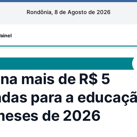
Rondônia, 8 de Agosto de 2026
ainel
ina mais de R$ 5
das para a educaç
meses de 2026