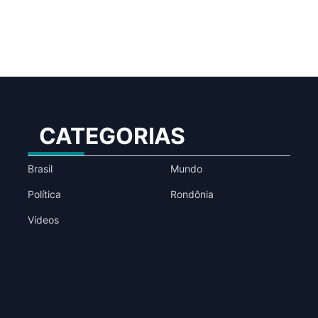
CATEGORIAS
Brasil
Mundo
Política
Rondônia
Vídeos