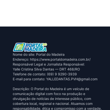
Nome do site: Portal do Madeira
Endereço: https://www.portaldomadeira.com.br/
Responsável Legal e Jornalista Responsável:
Yalle Cristina Silva Dantas — DRT 468/RO
Telefone de contato: (69) 9 9290-3939
E-mail para contato:
YALLEDANTAS.PVH@gmail.com
Descrição: O Portal do Madeira é um veículo de
comunicação digital com foco na produção e
divulgação de notícias de interesse público, com
cobertura local, regional e nacional. Atuamos com
responsabilidade, ética e compromisso com a verdade,