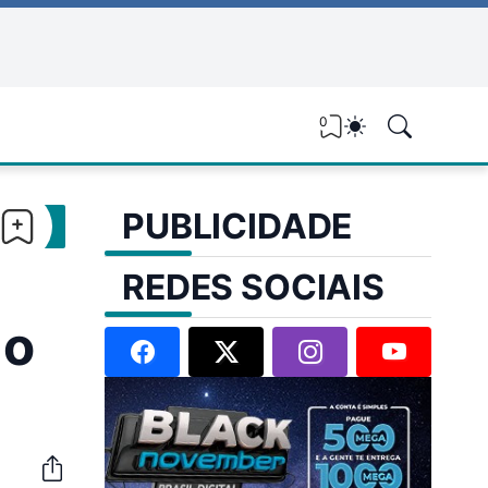
0
PUBLICIDADE
REDES SOCIAIS
ão