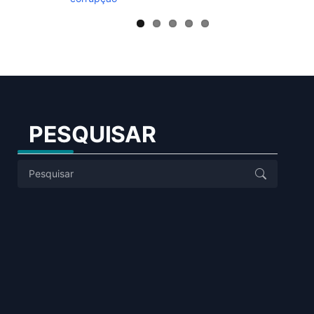
PESQUISAR