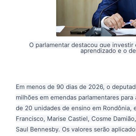
O parlamentar destacou que investir 
aprendizado e o d
Em menos de 90 dias de 2026, o deputado 
milhões em emendas parlamentares para 
de 20 unidades de ensino em Rondônia, en
Francisco, Marise Castiel, Cosme Damião,
Saul Bennesby. Os valores serão aplicado