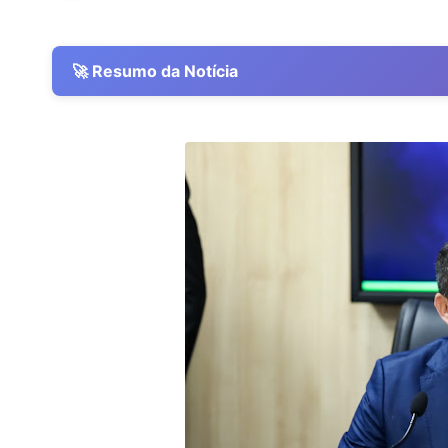
🚀 Resumo da Notícia