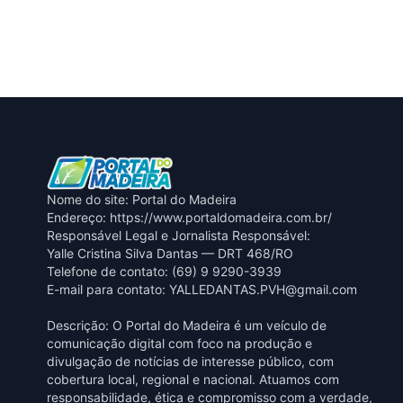
Nome do site: Portal do Madeira
Endereço: https://www.portaldomadeira.com.br/
Responsável Legal e Jornalista Responsável:
Yalle Cristina Silva Dantas — DRT 468/RO
Telefone de contato: (69) 9 9290-3939
E-mail para contato:
YALLEDANTAS.PVH@gmail.com
Descrição: O Portal do Madeira é um veículo de
comunicação digital com foco na produção e
divulgação de notícias de interesse público, com
cobertura local, regional e nacional. Atuamos com
responsabilidade, ética e compromisso com a verdade,