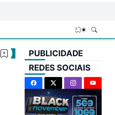
0
PUBLICIDADE
REDES SOCIAIS