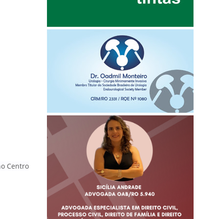
no Centro