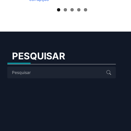
PESQUISAR