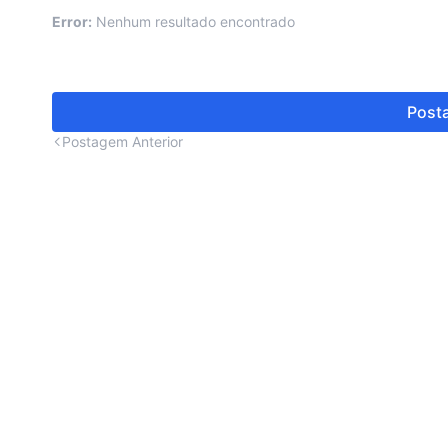
Error:
Nenhum resultado encontrado
Posta
Postagem Anterior