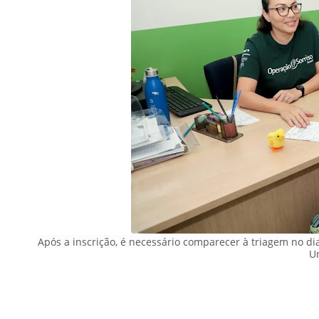
Após a inscrição, é necessário comparecer à triagem no di
Un