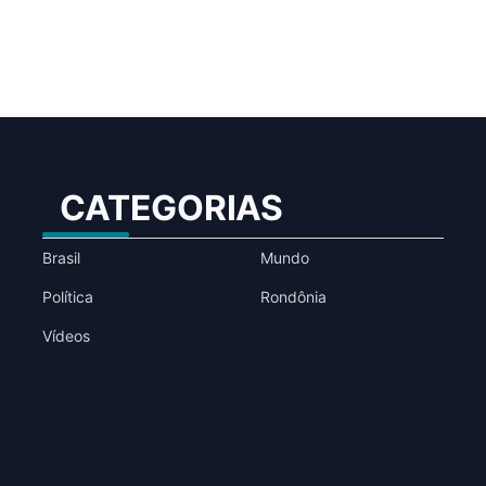
CATEGORIAS
Brasil
Mundo
Política
Rondônia
Vídeos