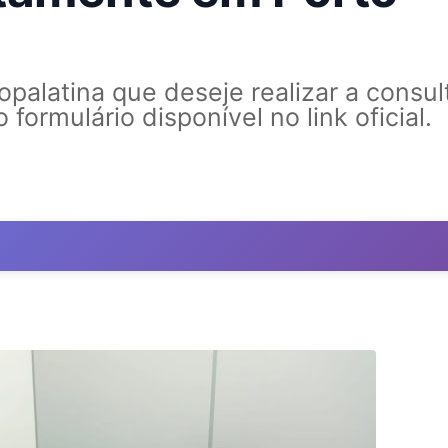
palatina que deseje realizar a consul
formulário disponível no link oficial.