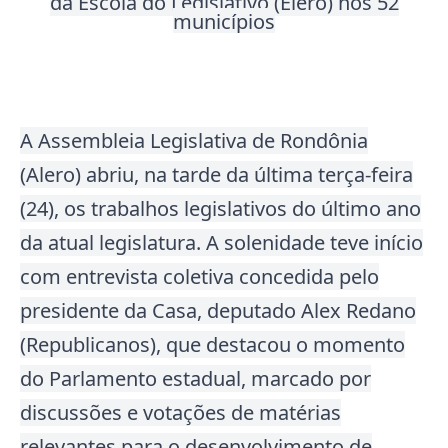
da Escola do Legislativo (Elero) nos 52
municípios
A Assembleia Legislativa de Rondônia
(Alero) abriu, na tarde da última terça-feira
(24), os trabalhos legislativos do último ano
da atual legislatura
. A solenidade teve início
com entrevista coletiva concedida pelo
presidente da Casa, deputado Alex Redano
(Republicanos), que destacou o momento
do Parlamento estadual, marcado por
discussões e votações de matérias
relevantes para o desenvolvimento de