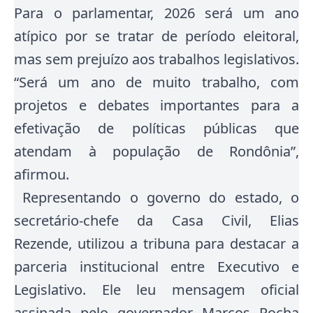
Para o parlamentar, 2026 será um ano
atípico por se tratar de período eleitoral,
mas sem prejuízo aos trabalhos legislativos
.
“Será um ano de muito trabalho, com
projetos e debates importantes para a
efetivação de políticas públicas que
atendam à população de Rondônia”,
afirmou.
Representando o governo do estado, o
secretário-chefe da Casa Civil, Elias
Rezende, utilizou a tribuna para destacar a
parceria institucional entre Executivo e
Legislativo. Ele leu mensagem oficial
assinada pelo governador Marcos Rocha