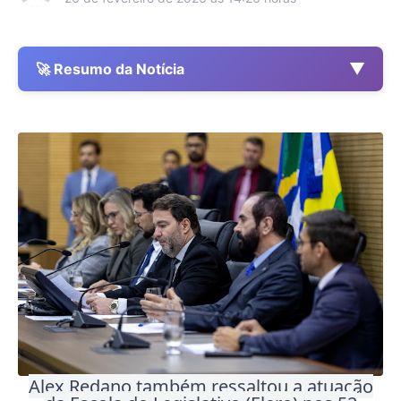
▼
🚀 Resumo da Notícia
Alex Redano também ressaltou a atuação