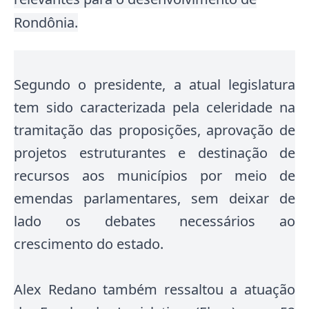
Rondônia.
Segundo o presidente, a atual legislatura
tem sido caracterizada pela celeridade na
tramitação das proposições, aprovação de
projetos estruturantes e destinação de
recursos aos municípios por meio de
emendas parlamentares, sem deixar de
lado os debates necessários ao
crescimento do estado.
Alex Redano também ressaltou a atuação