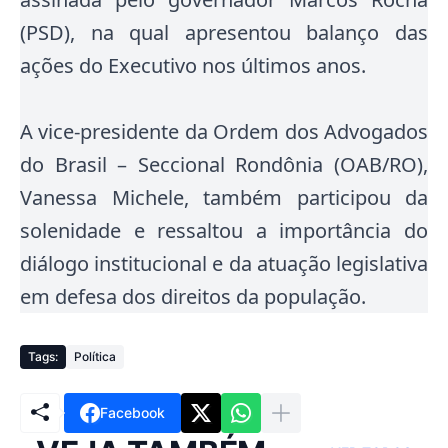
(PSD), na qual apresentou balanço das
ações do Executivo nos últimos anos.
A vice-presidente da Ordem dos Advogados
do Brasil – Seccional Rondônia (OAB/RO),
Vanessa Michele, também participou da
solenidade e ressaltou a importância do
diálogo institucional e da atuação legislativa
em defesa dos direitos da população.
Tags:
Política
Facebook