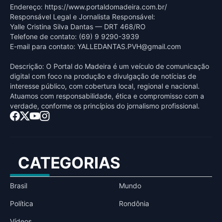
Endereço: https://www.portaldomadeira.com.br/
Responsável Legal e Jornalista Responsável:
Yalle Cristina Silva Dantas — DRT 468/RO
Telefone de contato: (69) 9 9290-3939
E-mail para contato:
YALLEDANTAS.PVH@gmail.com
Descrição: O Portal do Madeira é um veículo de comunicação
digital com foco na produção e divulgação de notícias de
interesse público, com cobertura local, regional e nacional.
Atuamos com responsabilidade, ética e compromisso com a
verdade, conforme os princípios do jornalismo profissional.
CATEGORIAS
Brasil
Mundo
Política
Rondônia
Vídeos