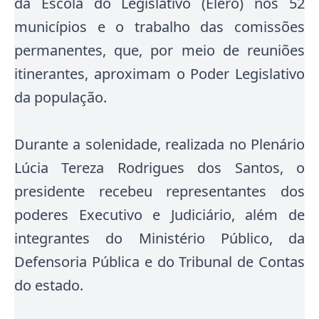
da Escola do Legislativo (Elero) nos 52
municípios e o trabalho das comissões
permanentes, que, por meio de reuniões
itinerantes, aproximam o Poder Legislativo
da população.
Durante a solenidade, realizada no Plenário
Lúcia Tereza Rodrigues dos Santos, o
presidente recebeu representantes dos
poderes Executivo e Judiciário, além de
integrantes do Ministério Público, da
Defensoria Pública e do Tribunal de Contas
do estado.