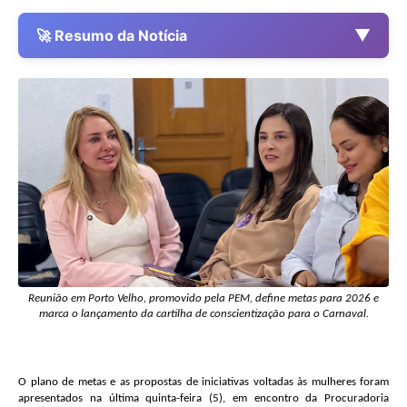
▼
🚀 Resumo da Notícia
Reunião em Porto Velho, promovido pela PEM, define metas para 2026 e
marca o lançamento da cartilha de conscientização para o Carnaval
.
O plano de metas e as propostas de iniciativas voltadas às mulheres foram
apresentados na última quinta-feira (5), em encontro da Procuradoria