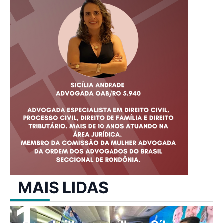
MAIS LIDAS