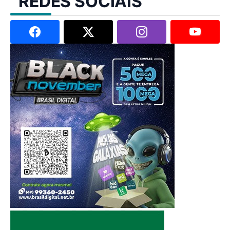
REDES SOCIAIS