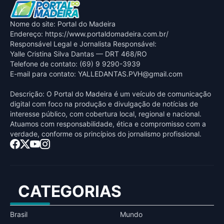
Nome do site: Portal do Madeira
Endereço: https://www.portaldomadeira.com.br/
Responsável Legal e Jornalista Responsável:
Yalle Cristina Silva Dantas — DRT 468/RO
Telefone de contato: (69) 9 9290-3939
E-mail para contato:
YALLEDANTAS.PVH@gmail.com
Descrição: O Portal do Madeira é um veículo de comunicação
digital com foco na produção e divulgação de notícias de
interesse público, com cobertura local, regional e nacional.
Atuamos com responsabilidade, ética e compromisso com a
verdade, conforme os princípios do jornalismo profissional.
CATEGORIAS
Brasil
Mundo