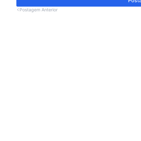
Posta
Postagem Anterior