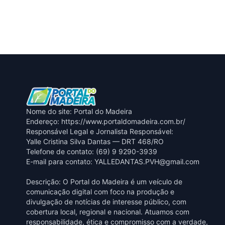
Nome do site: Portal do Madeira
Endereço: https://www.portaldomadeira.com.br/
Responsável Legal e Jornalista Responsável:
Yalle Cristina Silva Dantas — DRT 468/RO
Telefone de contato: (69) 9 9290-3939
E-mail para contato:
YALLEDANTAS.PVH@gmail.com
Descrição: O Portal do Madeira é um veículo de
comunicação digital com foco na produção e
divulgação de notícias de interesse público, com
cobertura local, regional e nacional. Atuamos com
responsabilidade, ética e compromisso com a verdade,