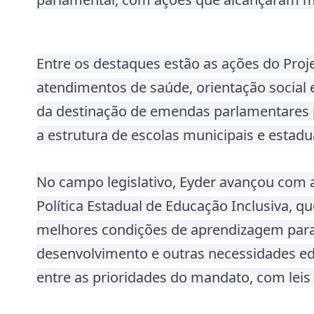
Entre os destaques estão as ações do Proje
atendimentos de saúde, orientação social e
da destinação de emendas parlamentares p
a estrutura de escolas municipais e estadu
No campo legislativo, Eyder avançou com a
Política Estadual de Educação Inclusiva, q
melhores condições de aprendizagem para 
desenvolvimento e outras necessidades e
entre as prioridades do mandato, com leis