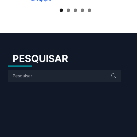
PESQUISAR