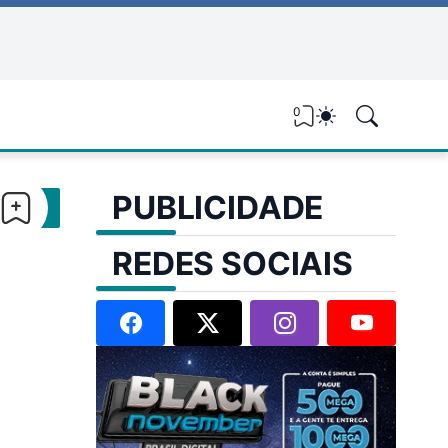
0
PUBLICIDADE
REDES SOCIAIS