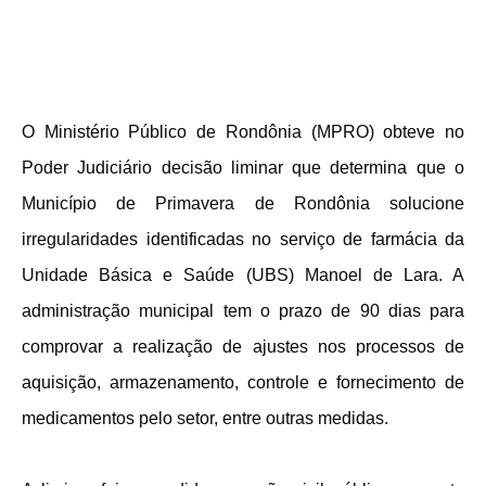
O Ministério Público de Rondônia (MPRO) obteve no
Poder Judiciário decisão liminar que determina que o
Município de Primavera de Rondônia solucione
irregularidades identificadas no serviço de farmácia da
Unidade Básica e Saúde (UBS) Manoel de Lara. A
administração municipal tem o prazo de 90 dias para
comprovar a realização de ajustes nos processos de
aquisição, armazenamento, controle e fornecimento de
medicamentos pelo setor, entre outras medidas.