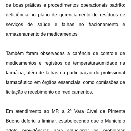
de boas práticas e procedimentos operacionais padrão;
deficiência no plano de gerenciamento de resíduos de
serviços de saúde e falhas no fracionamento e
armazenamento de medicamentos.
Também foram observadas a carência de controle de
medicamentos e registros de temperatura/umidade na
farmácia, além de falhas na participação do profissional
farmacêutico em órgãos essenciais, como comissões de
licitação e recebimento de medicamentos.
Em atendimento ao MP, a 2ª Vara Cível de Pimenta
Bueno deferiu a liminar, estabelecendo que o Município
adote providências para solucionar os problemas