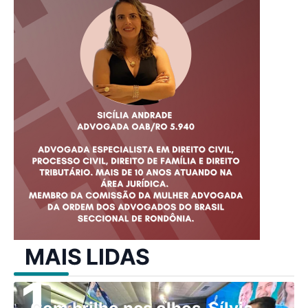
MAIS LIDAS