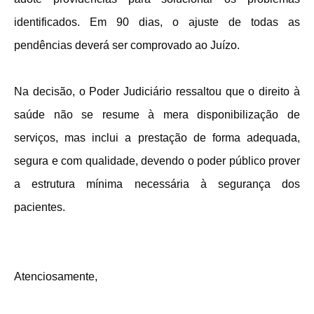
identificados
.
Em 90 dias, o ajuste de todas as
pendências deverá ser comprovado ao Juízo
.
Na decisão, o Poder Judiciário ressaltou que o direito à
saúde não se resume à mera disponibilização de
serviços, mas inclui a prestação de forma adequada,
segura e com qualidade, devendo o poder público prover
a estrutura mínima necessária à segurança dos
pacientes.
Atenciosamente,