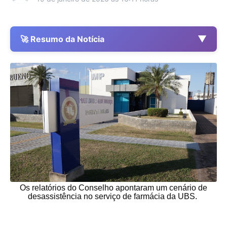
▼
🚀 Resumo da Notícia
Os relatórios do Conselho apontaram um cenário de
desassistência no serviço de farmácia da UBS.