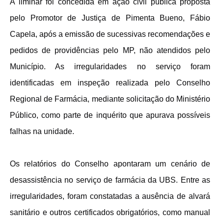
A liminar foi concedida em ação civil pública proposta
pelo Promotor de Justiça de Pimenta Bueno, Fábio
Capela, após a emissão de sucessivas recomendações e
pedidos de providências pelo MP, não atendidos pelo
Município. As irregularidades no serviço foram
identificadas em inspeção realizada pelo Conselho
Regional de Farmácia, mediante solicitação do Ministério
Público, como parte de inquérito que apurava possíveis
falhas na unidade.
Os relatórios do Conselho apontaram um cenário de
desassistência no serviço de farmácia da UBS. Entre as
irregularidades, foram constatadas a ausência de alvará
sanitário e outros certificados obrigatórios, como manual