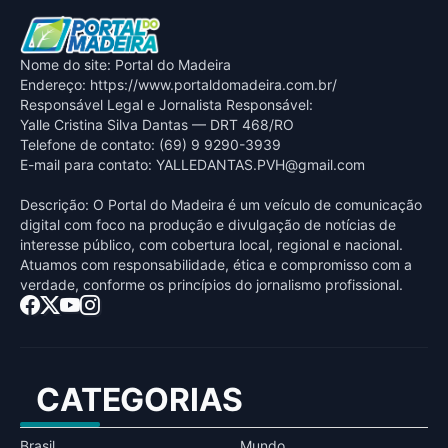
Nome do site: Portal do Madeira
Endereço: https://www.portaldomadeira.com.br/
Responsável Legal e Jornalista Responsável:
Yalle Cristina Silva Dantas — DRT 468/RO
Telefone de contato: (69) 9 9290-3939
E-mail para contato:
YALLEDANTAS.PVH@gmail.com
Descrição: O Portal do Madeira é um veículo de comunicação
digital com foco na produção e divulgação de notícias de
interesse público, com cobertura local, regional e nacional.
Atuamos com responsabilidade, ética e compromisso com a
verdade, conforme os princípios do jornalismo profissional.
CATEGORIAS
Brasil
Mundo