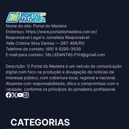
Nome do site: Portal do Madeira
Endereço: https://www.portaldomadeira.com.br/
Responsável Legal e Jornalista Responsável:
Yalle Cristina Silva Dantas — DRT 468/RO
Telefone de contato: (69) 9 9290-3939
E-mail para contato:
YALLEDANTAS.PVH@gmail.com
Descrição: O Portal do Madeira é um veículo de comunicação
digital com foco na produção e divulgação de notícias de
interesse público, com cobertura local, regional e nacional.
Atuamos com responsabilidade, ética e compromisso com a
verdade, conforme os princípios do jornalismo profissional.
CATEGORIAS