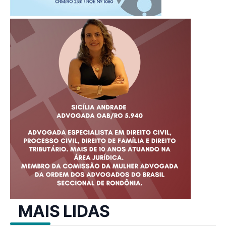
MAIS LIDAS