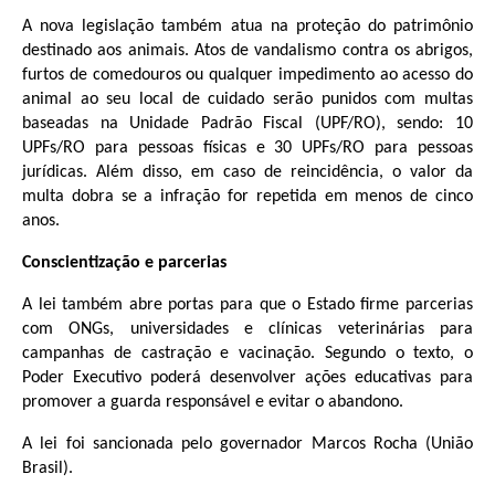
A nova legislação também atua na proteção do patrimônio
destinado aos animais. Atos de vandalismo contra os abrigos,
furtos de comedouros ou qualquer impedimento ao acesso do
animal ao seu local de cuidado serão punidos com multas
baseadas na Unidade Padrão Fiscal (UPF/RO), sendo: 10
UPFs/RO para pessoas físicas e 30 UPFs/RO para pessoas
jurídicas. Além disso, em caso de reincidência, o valor da
multa dobra se a infração for repetida em menos de cinco
anos.
Conscientização e parcerias
A lei também abre portas para que o Estado firme parcerias
com ONGs, universidades e clínicas veterinárias para
campanhas de castração e vacinação
. Segundo o texto, o
Poder Executivo poderá desenvolver ações educativas para
promover a guarda responsável e evitar o abandono.
A lei foi sancionada pelo governador Marcos Rocha (União
Brasil).