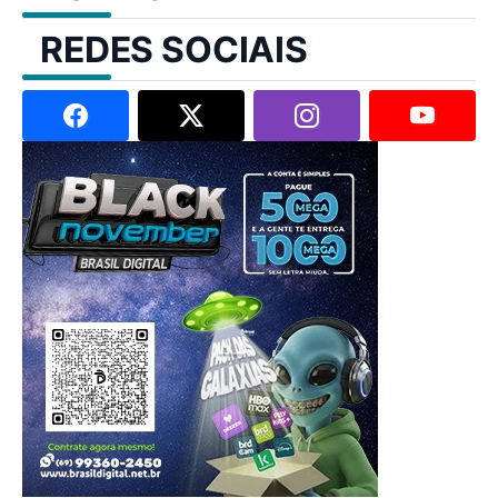
REDES SOCIAIS