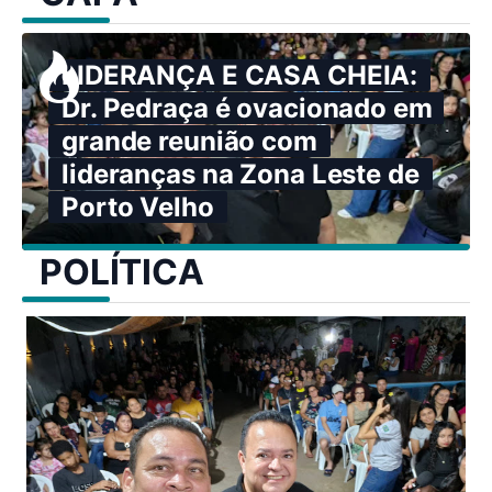
LIDERANÇA E CASA CHEIA:
Dr. Pedraça é ovacionado em
grande reunião com
lideranças na Zona Leste de
Porto Velho
POLÍTICA