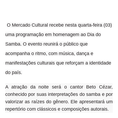
O Mercado Cultural recebe nesta quarta-feira (03)
uma programação em homenagem ao Dia do
Samba
. O evento reunirá o público que
acompanha o ritmo, com música, dança e
manifestações culturais que reforçam a identidade
do país.
A atração da noite será o cantor Beto Cézar,
conhecido por suas interpretações do samba e por
valorizar as raízes do gênero. Ele apresentará um
repertório com clássicos e composições autorais.