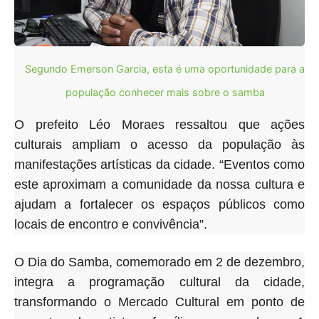
Segundo Emerson Garcia, esta é uma oportunidade para a
população conhecer mais sobre o samba
O prefeito Léo Moraes ressaltou que ações
culturais ampliam o acesso da população às
manifestações artísticas da cidade. “Eventos como
este aproximam a comunidade da nossa cultura e
ajudam a fortalecer os espaços públicos como
locais de encontro e convivência”.
O Dia do Samba, comemorado em 2 de dezembro,
integra a programação cultural da cidade,
transformando o Mercado Cultural em ponto de