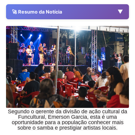
▼
🚀 Resumo da Notícia
Segundo o gerente da divisão de ação cultural da
Funcultural, Emerson Garcia, esta é uma
oportunidade para a população conhecer mais
sobre o samba e prestigiar artistas locais.