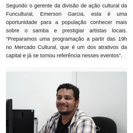
Segundo o gerente da divisão de ação cultural da
Funcultural, Emerson Garcia, esta é uma
oportunidade para a população conhecer mais
sobre o samba e prestigiar artistas locais.
“Preparamos uma programação a partir das 19h
no Mercado Cultural, que é um dos atrativos da
capital e já se tornou referência nesses eventos”.