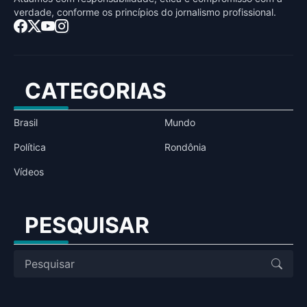
verdade, conforme os princípios do jornalismo profissional.
CATEGORIAS
Brasil
Mundo
Política
Rondônia
Vídeos
PESQUISAR