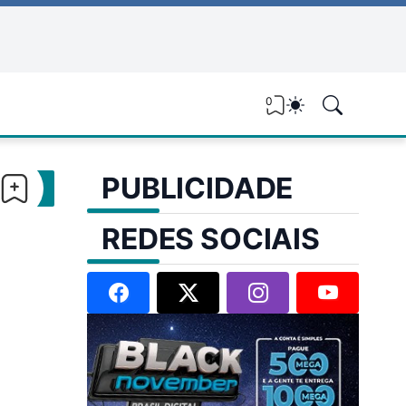
0
PUBLICIDADE
REDES SOCIAIS