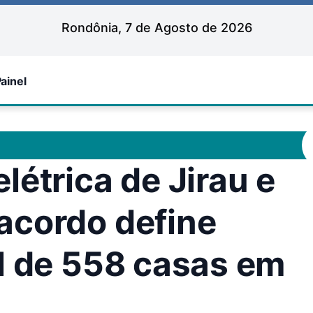
Rondônia, 7 de Agosto de 2026
ainel
étrica de Jirau e
acordo define
l de 558 casas em