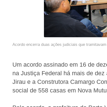
Acordo encerra duas ações judiciais que tramitavam
Um acordo assinado em 16 de dez
na Justiça Federal há mais de dez a
Jirau e a Construtora Camargo Cor
social de 558 casas em Nova Mutum