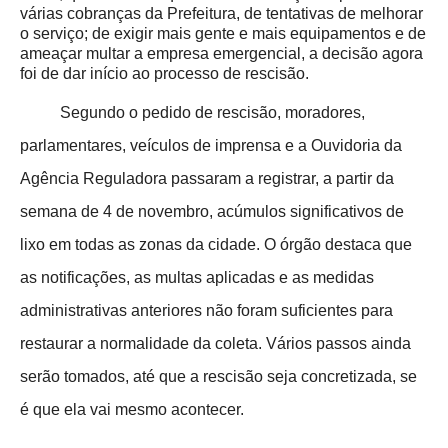
várias cobranças da Prefeitura, de tentativas de melhorar
o serviço; de exigir mais gente e mais equipamentos e de
ameaçar multar a empresa emergencial, a decisão agora
foi de dar início ao processo de rescisão.
Segundo o pedido de rescisão, moradores,
parlamentares, veículos de imprensa e a Ouvidoria da
Agência Reguladora passaram a registrar, a partir da
semana de 4 de novembro, acúmulos significativos de
lixo em todas as zonas da cidade. O órgão destaca que
as notificações, as multas aplicadas e as medidas
administrativas anteriores não foram suficientes para
restaurar a normalidade da coleta. Vários passos ainda
serão tomados, até que a rescisão seja concretizada, se
é que ela vai mesmo acontecer.