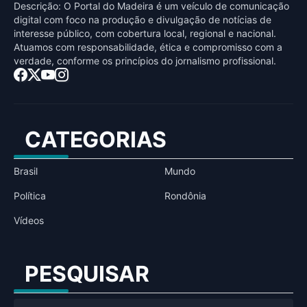
Descrição: O Portal do Madeira é um veículo de comunicação
digital com foco na produção e divulgação de notícias de
interesse público, com cobertura local, regional e nacional.
Atuamos com responsabilidade, ética e compromisso com a
verdade, conforme os princípios do jornalismo profissional.
CATEGORIAS
Brasil
Mundo
Política
Rondônia
Vídeos
PESQUISAR