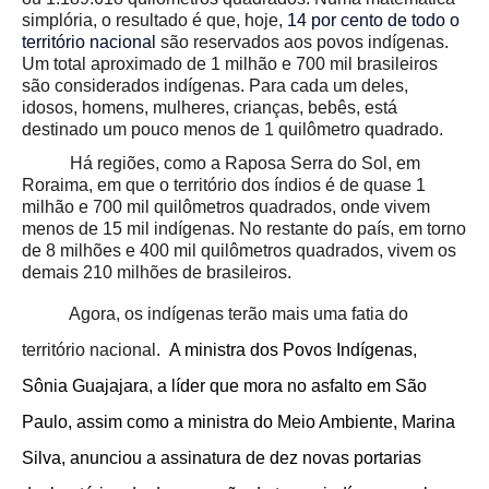
simplória, o resultado é que, hoje,
14 por cento de todo o
território nacional
são reservados aos povos indígenas.
Um total aproximado de 1 milhão e 700 mil brasileiros
são considerados indígenas. Para cada um deles,
idosos, homens, mulheres, crianças, bebês, está
destinado um pouco menos de 1 quilômetro quadrado.
Há regiões, como a Raposa Serra do Sol, em
Roraima, em que o território dos índios é de quase 1
milhão e 700 mil quilômetros quadrados, onde vivem
menos de 15 mil indígenas. No restante do país, em torno
de 8 milhões e 400 mil quilômetros quadrados, vivem os
demais 210 milhões de brasileiros.
Agora, os indígenas terão mais uma fatia do
território nacional.
A ministra dos Povos Indígenas,
Sônia Guajajara, a líder que mora no asfalto em São
Paulo, assim como a ministra do Meio Ambiente, Marina
Silva, anunciou a assinatura de dez novas portarias