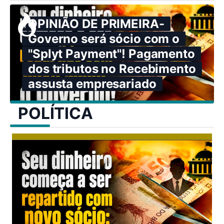
OPINIÃO DE PRIMEIRA-
Governo será sócio com o
"Splyt Payment"! Pagamento
dos tributos no Recebimento
assusta empresariado
POLÍTICA