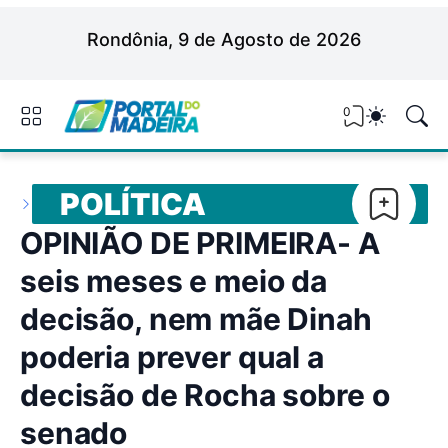
Rondônia, 9 de Agosto de 2026
0
POLÍTICA
OPINIÃO DE PRIMEIRA- A
seis meses e meio da
decisão, nem mãe Dinah
poderia prever qual a
decisão de Rocha sobre o
senado