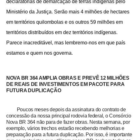
declaratórias de demarcação de terras indígenas pelo
Ministério da Justiça. Serão mais 4 milhões de hectares
em territórios quilombolas e os outros 59 milhões em
territórios distribuídos em dez territórios indígenas.
Parece inacreditável, mas lembremo-nos em que país
estamos e quem nos governa.
NOVA BR 364 AMPLIA OBRAS E PREVÊ 12 MILHÕES
DE REAIS DE INVESTIMENTOS EM PACOTE PARA
FUTURA DUPLICAÇÃO
Poucos meses depois da assinatura do contrato de
concessão da nossa principal rodovia federal, o Consórcio
Nova BR 364 não para de fazer obras
. Nesta semana, por
exemplo, vários trechos estarão recebendo melhorias e
preparação para a futura duplicação. Por isso, é importante