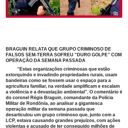
BRAGUIN RELATA QUE GRUPO CRIMINOSO DE
FALSOS SEM-TERRA SOFREU “DURO GOLPE” COM
OPERAÇÃO DA SEMANA PASSADA
“Estas organizações criminosas que estão
extorquindo e invadindo propriedades rurais, usam
bandeiras como se fossem usar o espaço para a
agricultura familiar, na verdade amplificam e escalam
a violência e a devastação ambiental”. O comentário é
do coronel Régis Braguin, comandante da Polícia
Militar de Rondônia, ao analisar a gigantesca
operação militar da semana passada que
desarticulou um grupo criminoso que, junto com a
LCP, estava causando grandes prejuízos, com ações
violentas e acusado de ter conseguido milhões de