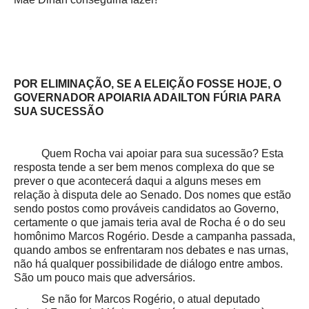
POR ELIMINAÇÃO, SE A ELEIÇÃO FOSSE HOJE, O
GOVERNADOR APOIARIA ADAILTON FÚRIA PARA
SUA SUCESSÃO
Quem Rocha vai apoiar para sua sucessão? Esta
resposta tende a ser bem menos complexa do que se
prever o que acontecerá daqui a alguns meses em
relação à disputa dele ao Senado. Dos nomes que estão
sendo postos como prováveis candidatos ao Governo,
certamente o que jamais teria aval de Rocha é o do seu
homônimo Marcos Rogério. Desde a campanha passada,
quando ambos se enfrentaram nos debates e nas urnas,
não há qualquer possibilidade de diálogo entre ambos.
São um pouco mais que adversários.
Se não for Marcos Rogério, o atual deputado