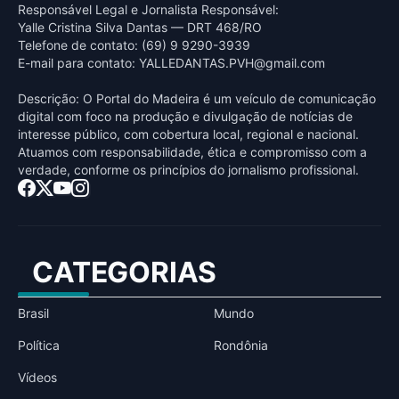
Responsável Legal e Jornalista Responsável:
Yalle Cristina Silva Dantas — DRT 468/RO
Telefone de contato: (69) 9 9290-3939
E-mail para contato:
YALLEDANTAS.PVH@gmail.com
Descrição: O Portal do Madeira é um veículo de comunicação
digital com foco na produção e divulgação de notícias de
interesse público, com cobertura local, regional e nacional.
Atuamos com responsabilidade, ética e compromisso com a
verdade, conforme os princípios do jornalismo profissional.
CATEGORIAS
Brasil
Mundo
Política
Rondônia
Vídeos