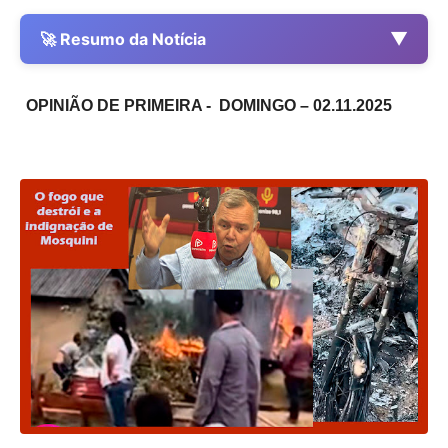
▼
🚀 Resumo da Notícia
OPINIÃO DE PRIMEIRA - DOMINGO – 02.11.2025