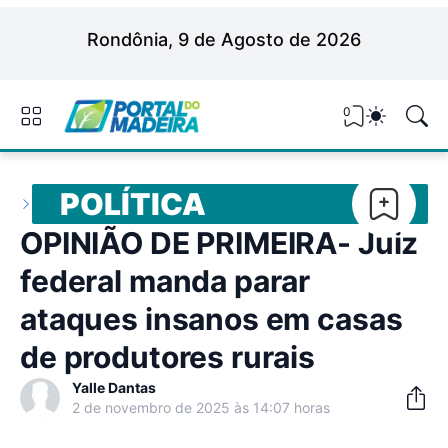
Rondônia, 9 de Agosto de 2026
0
POLÍTICA
OPINIÃO DE PRIMEIRA- Juiz
federal manda parar
ataques insanos em casas
de produtores rurais
Yalle Dantas
2 de novembro de 2025 às 14:07 horas