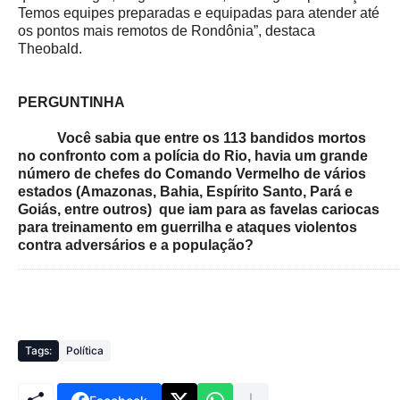
Temos equipes preparadas e equipadas para atender até
os pontos mais remotos de Rondônia”, destaca
Theobald.
PERGUNTINHA
Você sabia que entre os 113 bandidos mortos
no confronto com a polícia do Rio, havia um grande
número de chefes do Comando Vermelho de vários
estados (Amazonas, Bahia, Espírito Santo, Pará e
Goiás, entre outros) que iam para as favelas cariocas
para treinamento em guerrilha e ataques violentos
contra adversários e a população?
Tags:
Política