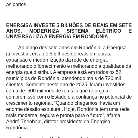
as partes.
ENERGISA INVESTE 5 BILHÕES DE REAIS EM SETE
ANOS, MODERNIZA SISTEMA ELÉTRICO E
UNIVERSALIZA A ENERGIA EM RONDÔNIA
Ao longo dos sete anos em Rondônia, a Energisa
já investiu cerca de 5 bilhões de reais em obras,
expansão e modernização da rede de energia,
melhorando o fornecimento e melhorando a qualidade da
energia que distribui. A empresa está em todos os 52
municípios de Rondônia, atendendo mais de 720 mil
clientes. Somente neste ano de 2025, foram investidos
cerca de 600 milhões de reais, o que reforça o
compromisso com o Estado e a confiança no potencial de
crescimento regional. “Quando chegamos, havia um
enorme desafio estrutural. Hoje, Rondônia tem uma rede
mais moderna, segura e pronta para o futuro”, afirma
André Theobald, diretor-presidente da Energisa
Rondônia.